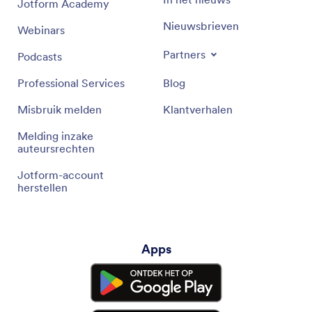
Jotform Academy
Nieuwsbrieven
Webinars
Partners
Podcasts
Professional Services
Blog
Misbruik melden
Klantverhalen
Melding inzake
auteursrechten
Jotform-account
herstellen
Apps