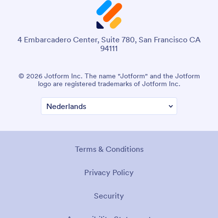
4 Embarcadero Center, Suite 780, San Francisco CA
94111
© 2026 Jotform Inc. The name "Jotform" and the Jotform
logo are registered trademarks of Jotform Inc.
Terms & Conditions
Privacy Policy
Security