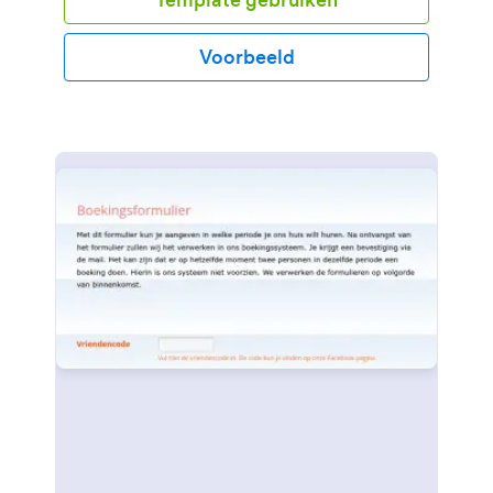
Voorbeeld