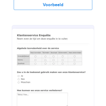
Voorbeeld