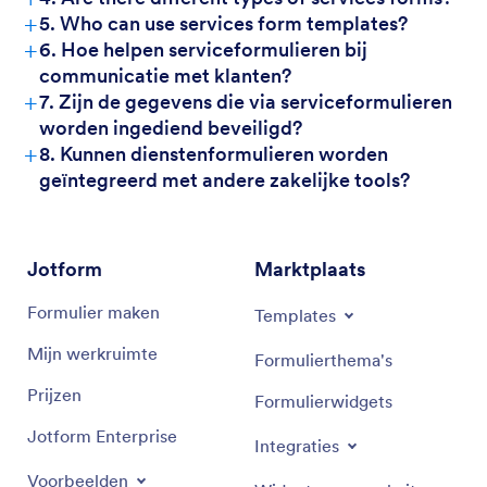
+
5. Who can use services form templates?
+
6. Hoe helpen serviceformulieren bij
communicatie met klanten?
+
7. Zijn de gegevens die via serviceformulieren
worden ingediend beveiligd?
+
8. Kunnen dienstenformulieren worden
geïntegreerd met andere zakelijke tools?
Jotform
Marktplaats
Formulier maken
Templates
Mijn werkruimte
Formulierthema's
Prijzen
Formulierwidgets
Jotform Enterprise
Integraties
Voorbeelden