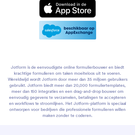
Jotform is de eenvoudigste online formulierbouwer en biedt
krachtige formulieren om taken moeiteloos uit te voeren.
Wereldwijd wordt Jotform door meer dan 35 miljoen gebruikers
gebruikt. Jotform biedt meer dan 20,000 formuliertemplates,
meer dan 150 integraties en een drag-and-drop bouwer om
eenvoudig gegevens te verzamelen, betalingen te accepteren
en workflows te stroomlijnen. Het Jotform-platform is speciaal
ontworpen voor bedrijven die professionele formulieren willen
maken zonder te coderen.