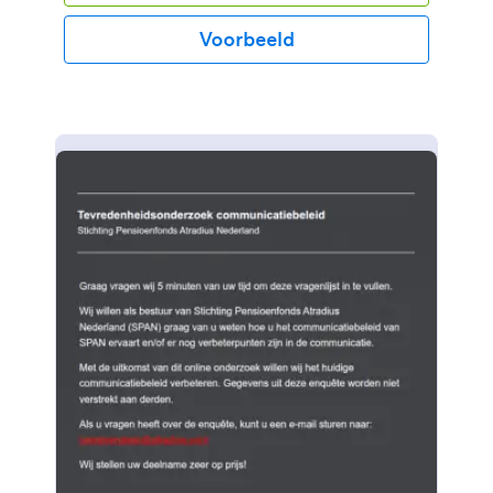
Voorbeeld