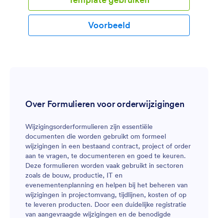
Voorbeeld
Over Formulieren voor orderwijzigingen
Wijzigingsorderformulieren zijn essentiële
documenten die worden gebruikt om formeel
wijzigingen in een bestaand contract, project of order
aan te vragen, te documenteren en goed te keuren.
Deze formulieren worden vaak gebruikt in sectoren
zoals de bouw, productie, IT en
evenementenplanning en helpen bij het beheren van
wijzigingen in projectomvang, tijdlijnen, kosten of op
te leveren producten. Door een duidelijke registratie
van aangevraagde wijzigingen en de benodigde