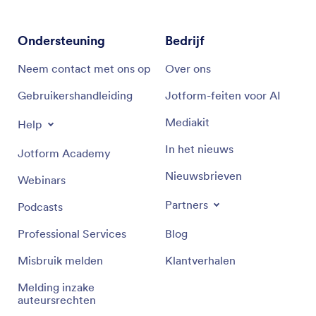
Ondersteuning
Bedrijf
Neem contact met ons op
Over ons
Gebruikershandleiding
Jotform-feiten voor AI
Mediakit
Help
In het nieuws
Jotform Academy
Nieuwsbrieven
Webinars
Partners
Podcasts
Professional Services
Blog
Misbruik melden
Klantverhalen
Melding inzake
auteursrechten