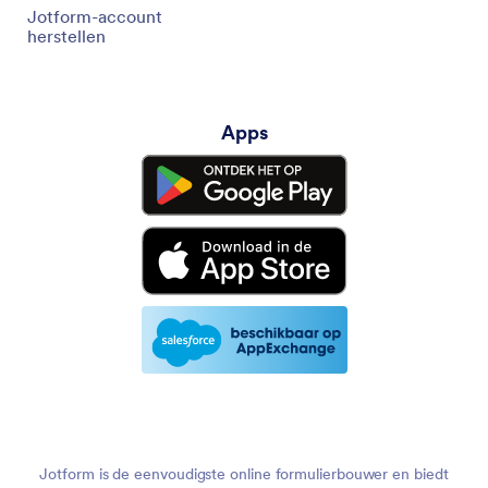
Jotform-account
herstellen
Apps
Jotform is de eenvoudigste online formulierbouwer en biedt