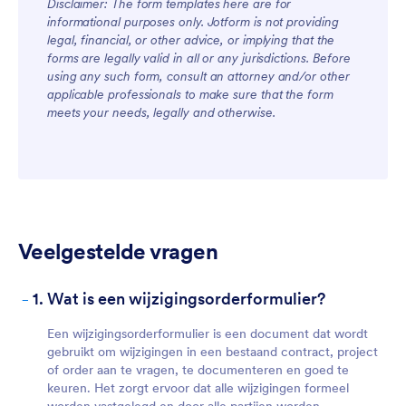
Disclaimer: The form templates here are for
informational purposes only. Jotform is not providing
legal, financial, or other advice, or implying that the
forms are legally valid in all or any jurisdictions. Before
using any such form, consult an attorney and/or other
applicable professionals to make sure that the form
meets your needs, legally and otherwise.
Veelgestelde vragen
-
1. Wat is een wijzigingsorderformulier?
Een wijzigingsorderformulier is een document dat wordt
gebruikt om wijzigingen in een bestaand contract, project
of order aan te vragen, te documenteren en goed te
keuren. Het zorgt ervoor dat alle wijzigingen formeel