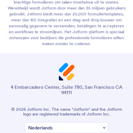
krachtige formulieren om taken moeiteloos uit te voeren.
Wereldwijd wordt Jotform door meer dan 35 miljoen gebruikers
gebruikt. Jotform biedt meer dan 20,000 formuliertemplates,
meer dan 150 integraties en een drag-and-drop bouwer om
eenvoudig gegevens te verzamelen, betalingen te accepteren
en workflows te stroomlijnen. Het Jotform-platform is speciaal
ontworpen voor bedrijven die professionele formulieren willen
maken zonder te coderen.
4 Embarcadero Center, Suite 780, San Francisco CA
94111
© 2026 Jotform Inc. The name "Jotform" and the Jotform
logo are registered trademarks of Jotform Inc.