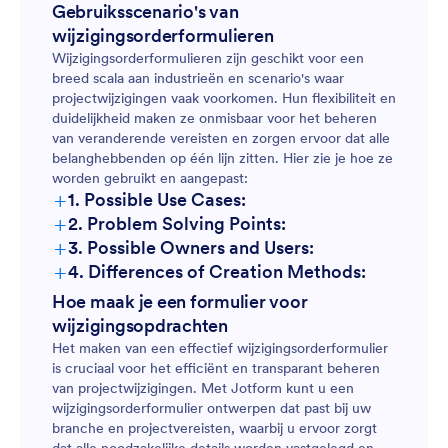
Gebruiksscenario's van
wijzigingsorderformulieren
Wijzigingsorderformulieren zijn geschikt voor een
breed scala aan industrieën en scenario's waar
projectwijzigingen vaak voorkomen. Hun flexibiliteit en
duidelijkheid maken ze onmisbaar voor het beheren
van veranderende vereisten en zorgen ervoor dat alle
belanghebbenden op één lijn zitten. Hier zie je hoe ze
worden gebruikt en aangepast:
+
1. Possible Use Cases:
+
2. Problem Solving Points:
+
3. Possible Owners and Users:
+
4. Differences of Creation Methods:
Hoe maak je een formulier voor
wijzigingsopdrachten
Het maken van een effectief wijzigingsorderformulier
is cruciaal voor het efficiënt en transparant beheren
van projectwijzigingen. Met Jotform kunt u een
wijzigingsorderformulier ontwerpen dat past bij uw
branche en projectvereisten, waarbij u ervoor zorgt