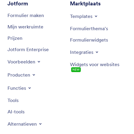
Jotform
Marktplaats
Formulier maken
Templates
Mijn werkruimte
Formulierthema's
Prijzen
Formulierwidgets
Jotform Enterprise
Integraties
Voorbeelden
Widgets voor websites
NEW
Producten
Functies
Tools
AI-tools
Alternatieven