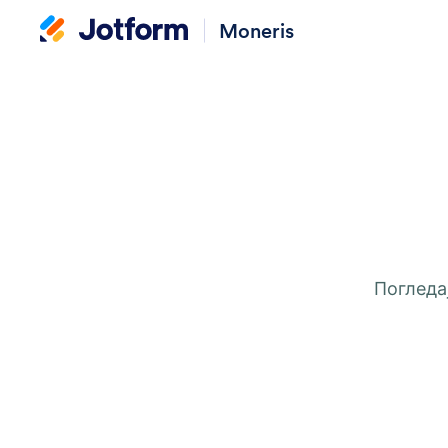
Moneris
Погледа