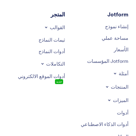
Jotform
المتجر
إنشاء نموذج
القوالب
مساحة عملي
ثيمات النماذج
الأسعار
أدوات النماذج
Jotform المؤسسات
التكاملات
أمثلة
أدوات الموقع الالكتروني
جديد
المنتجات
الميزات
أدوات
أدوات الذكاء الاصطناعي