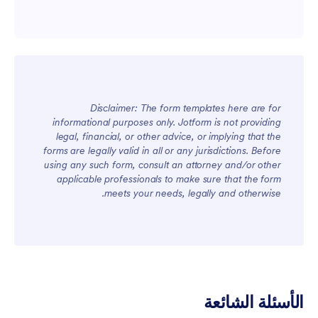
Disclaimer: The form templates here are for
informational purposes only. Jotform is not providing
legal, financial, or other advice, or implying that the
forms are legally valid in all or any jurisdictions. Before
using any such form, consult an attorney and/or other
applicable professionals to make sure that the form
meets your needs, legally and otherwise.
الأسئلة الشائعة