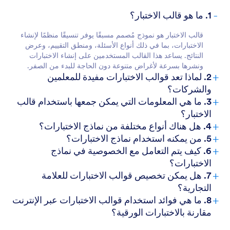
-
1. ما هو قالب الاختبار؟
قالب الاختبار هو نموذج مُصمم مسبقًا يوفر تنسيقًا منظمًا لإنشاء
الاختبارات، بما في ذلك أنواع الأسئلة، ومنطق التقييم، وعرض
النتائج. يساعد هذا القالب المستخدمين على إنشاء الاختبارات
ونشرها بسرعة لأغراض متنوعة دون الحاجة للبدء من الصفر.
+
2. لماذا تعد قوالب الاختبارات مفيدة للمعلمين
والشركات؟
+
3. ما هي المعلومات التي يمكن جمعها باستخدام قالب
الاختبار؟
+
4. هل هناك أنواع مختلفة من نماذج الاختبارات؟
+
5. من يمكنه استخدام نماذج الاختبارات؟
+
6. كيف يتم التعامل مع الخصوصية في نماذج
الاختبارات؟
+
7. هل يمكن تخصيص قوالب الاختبارات للعلامة
التجارية؟
+
8. ما هي فوائد استخدام قوالب الاختبارات عبر الإنترنت
مقارنة بالاختبارات الورقية؟