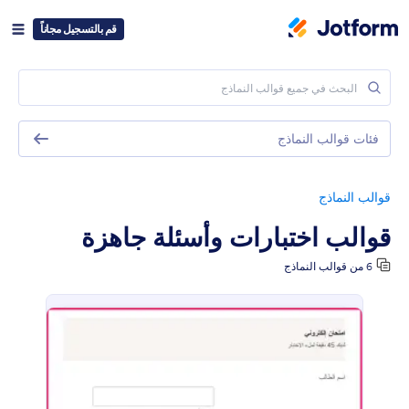
قم بالتسجيل مجاناً
فئات قوالب النماذج
قوالب النماذج
قوالب اختبارات وأسئلة جاهزة
6 من قوالب النماذج