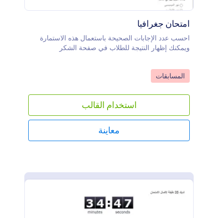
امتحان جغرافيا
احسب عدد الإجابات الصحيحة باستعمال هذه الاستمارة
ويمكنك إظهار النتيجة للطلاب في صفحة الشكر
Go to Category:
المسابقات
استخدام القالب
معاينة