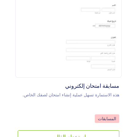
مسابقة امتحان إلكتروني
هذه الاستمارة تسهل عملية إنشاء امتحان لصفك الخاص.
Go to Category:
المسابقات
استخدام القالب