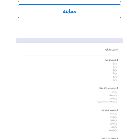
معاينة