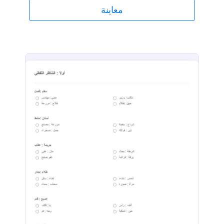
معاينة