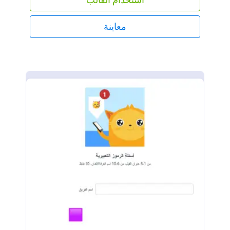
معاينة