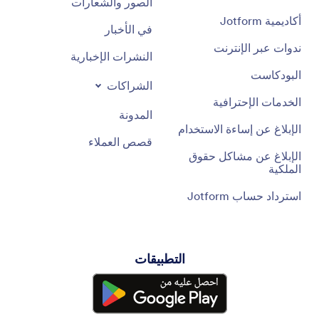
الصور والشعارات
أكاديمية Jotform
في الأخبار
ندوات عبر الإنترنت
النشرات الإخبارية
البودكاست
الشراكات
الخدمات الإحترافية
المدونة
الإبلاغ عن إساءة الاستخدام
قصص العملاء
الإبلاغ عن مشاكل حقوق
الملكية
استرداد حساب Jotform
التطبيقات