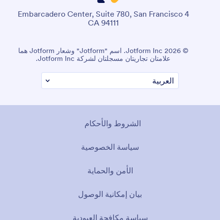
4 Embarcadero Center, Suite 780, San Francisco
CA 94111
© 2026 Jotform Inc. اسم "Jotform" وشعار Jotform هما
علامتان تجاريتان مسجلتان لشركة Jotform Inc.
الشروط والأحكام
سياسة الخصوصية
الأمن والحماية
بيان إمكانية الوصول
سياسة مكافحة العبودية