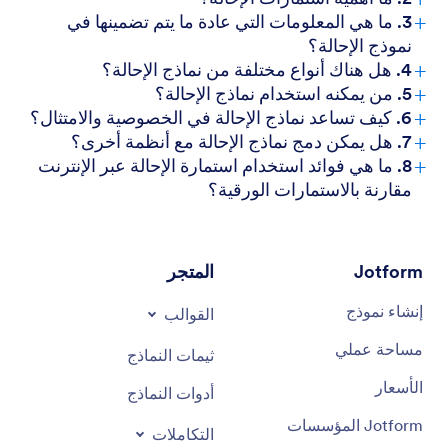
+
3. ما هي المعلومات التي عادة ما يتم تضمينها في
نموذج الإحالة؟
+
4. هل هناك أنواع مختلفة من نماذج الإحالة؟
+
5. من يمكنه استخدام نماذج الإحالة؟
+
6. كيف تساعد نماذج الإحالة في الخصوصية والامتثال؟
+
7. هل يمكن دمج نماذج الإحالة مع أنظمة أخرى؟
+
8. ما هي فوائد استخدام استمارة الإحالة عبر الإنترنت
مقارنة بالاستمارات الورقية؟
Jotform
المتجر
إنشاء نموذج
القوالب
مساحة عملي
ثيمات النماذج
الأسعار
أدوات النماذج
Jotform المؤسسات
التكاملات