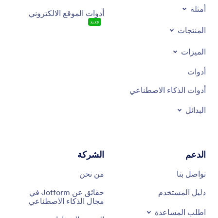
أمثلة
أدوات الموقع الالكتروني
جديد
المنتجات
الميزات
أدوات
أدوات الذكاء الاصطناعي
البدائل
الدعم
الشركة
تواصل بنا
من نحن
دليل المستخدم
حقائق عن Jotform في
مجال الذكاء الاصطناعي
اطلب المساعدة