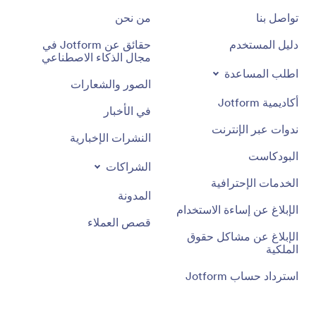
تواصل بنا
من نحن
دليل المستخدم
حقائق عن Jotform في
مجال الذكاء الاصطناعي
اطلب المساعدة
الصور والشعارات
أكاديمية Jotform
في الأخبار
ندوات عبر الإنترنت
النشرات الإخبارية
البودكاست
الشراكات
الخدمات الإحترافية
المدونة
الإبلاغ عن إساءة الاستخدام
قصص العملاء
الإبلاغ عن مشاكل حقوق
الملكية
استرداد حساب Jotform