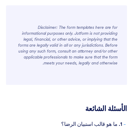
Disclaimer: The form templates here are for
informational purposes only. Jotform is not providing
legal, financial, or other advice, or implying that the
forms are legally valid in all or any jurisdictions. Before
using any such form, consult an attorney and/or other
applicable professionals to make sure that the form
meets your needs, legally and otherwise.
الأسئلة الشائعة
-
1. ما هو قالب استبيان الرضا؟