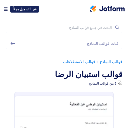
قم بالتسجيل مجاناً
فئات قوالب النماذج
قوالب النماذج
قوالب الاستطلاعات
قوالب استبيان الرضا
5 من قوالب النماذج