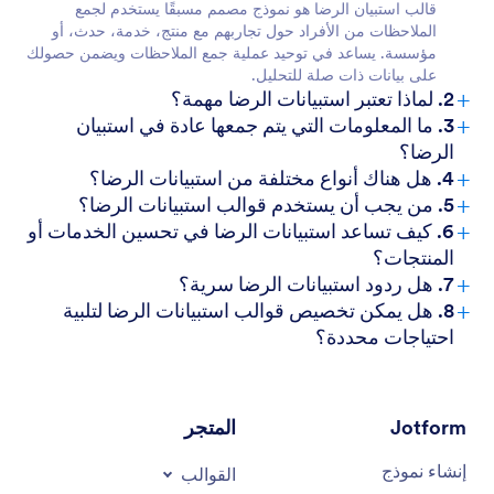
قالب استبيان الرضا هو نموذج مصمم مسبقًا يستخدم لجمع
الملاحظات من الأفراد حول تجاربهم مع منتج، خدمة، حدث، أو
مؤسسة. يساعد في توحيد عملية جمع الملاحظات ويضمن حصولك
على بيانات ذات صلة للتحليل.
+
2. لماذا تعتبر استبيانات الرضا مهمة؟
+
3. ما المعلومات التي يتم جمعها عادة في استبيان
الرضا؟
+
4. هل هناك أنواع مختلفة من استبيانات الرضا؟
+
5. من يجب أن يستخدم قوالب استبيانات الرضا؟
+
6. كيف تساعد استبيانات الرضا في تحسين الخدمات أو
المنتجات؟
+
7. هل ردود استبيانات الرضا سرية؟
+
8. هل يمكن تخصيص قوالب استبيانات الرضا لتلبية
احتياجات محددة؟
Jotform
المتجر
إنشاء نموذج
القوالب