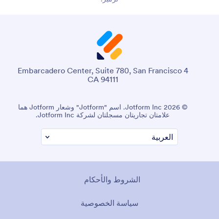
4 Embarcadero Center, Suite 780, San Francisco
CA 94111
© 2026 Jotform Inc. اسم "Jotform" وشعار Jotform هما
علامتان تجاريتان مسجلتان لشركة Jotform Inc.
الشروط والأحكام
سياسة الخصوصية