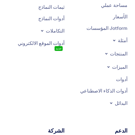
مساحة عملي
ثيمات النماذج
الأسعار
أدوات النماذج
Jotform المؤسسات
التكاملات
أمثلة
أدوات الموقع الالكتروني
جديد
المنتجات
الميزات
أدوات
أدوات الذكاء الاصطناعي
البدائل
الدعم
الشركة