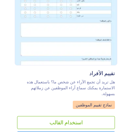
تقييم الأفراد
هل تريد أن تجمع الآراء عن شخص ما؟ باستعمال هذه
الاستمارة يمكنك سماع آراء الموظفين عن زملائهم
بسهولة.
Go to Category:
نماذج تقييم الموظفين
استخدام القالب