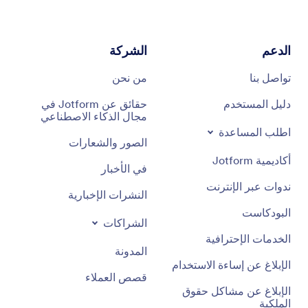
الدعم
الشركة
تواصل بنا
من نحن
دليل المستخدم
حقائق عن Jotform في
مجال الذكاء الاصطناعي
اطلب المساعدة
الصور والشعارات
أكاديمية Jotform
في الأخبار
ندوات عبر الإنترنت
النشرات الإخبارية
البودكاست
الشراكات
الخدمات الإحترافية
المدونة
الإبلاغ عن إساءة الاستخدام
قصص العملاء
الإبلاغ عن مشاكل حقوق
الملكية