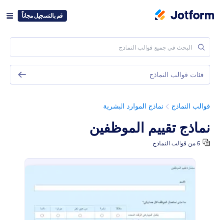
قم بالتسجيل مجاناً
فئات قوالب النماذج
قوالب النماذج
نماذج الموارد البشرية
نماذج تقييم الموظفين
5 من قوالب النماذج