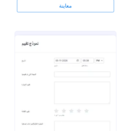
معاينة