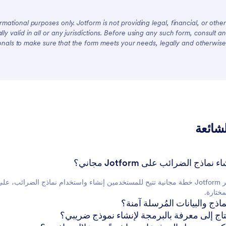
mational purposes only. Jotform is not providing legal, financial, or other
lly valid in all or any jurisdictions. Before using any such form, consult an
onals to make sure that the form meets your needs, legally and otherwise.
لشائعة
نعم، توفر Jotform خطة مجانية تتيح للمستخدمين إنشاء واستخدام نماذج الضر
مختارة.