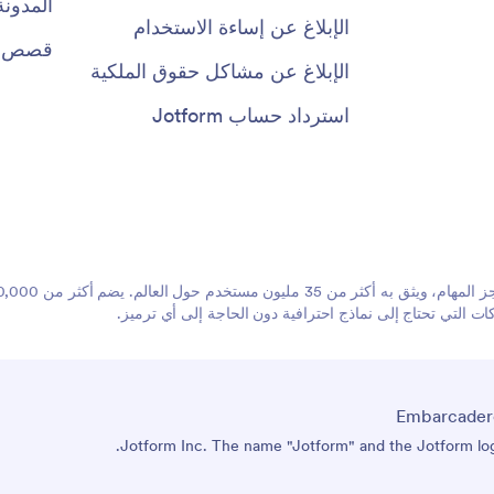
المدونة
الإبلاغ عن إساءة الاستخدام
قصص ال
الإبلاغ عن مشاكل حقوق الملكية
استرداد حساب Jotform
 التي تحتاج إلى نماذج احترافية دون الحاجة إلى أي ترميز.