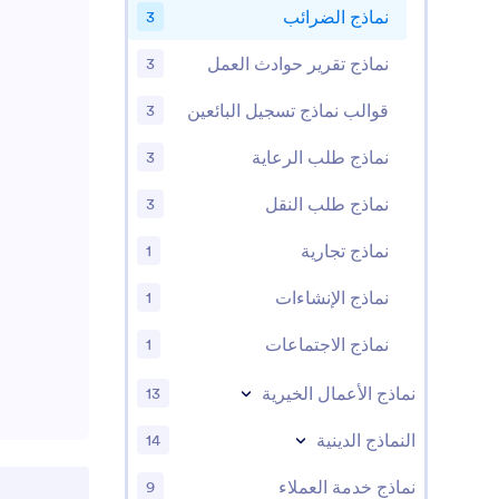
واحد دون الحاج
نماذج الضرائب
3
بين الحسابات.
نماذج تقرير حوادث العمل
3
يقوم بحفظ الإرسال
قوالب نماذج تسجيل البائعين
3
نماذج طلب الرعاية
3
نماذج طلب النقل
3
نماذج تجارية
1
نماذج الإنشاءات
1
نماذج الاجتماعات
1
نماذج الأعمال الخيرية
13
النماذج الدينية
14
نماذج خدمة العملاء
9