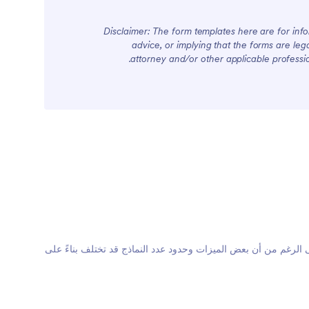
Disclaimer: The form templates here are for infor
advice, or implying that the forms are lega
attorney and/or other applicable professi
ائب، على الرغم من أن بعض الميزات وحدود عدد النماذج قد تختلف بناءً على