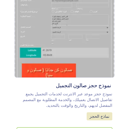
نموذج حجز صالون التجميل
نموذج حجز موعد عبر الانترنت لخدمات التجميل يجمع
تفاصيل الاتصال بعميلك، والخدمة المطلوبة مع المصمم
المفضل لديهم، والتاريخ والوقت بالتحديد.
Go to Category:
نماذج الحجز