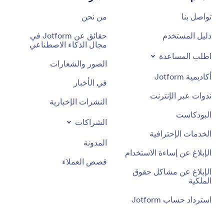
تواصل بنا
من نحن
دليل المستخدم
حقائق عن Jotform في
مجال الذكاء الاصطناعي
اطلب المساعدة
الصور والشعارات
أكاديمية Jotform
في الأخبار
ندوات عبر الإنترنت
النشرات الإخبارية
البودكاست
الشراكات
الخدمات الإحترافية
المدونة
الإبلاغ عن إساءة الاستخدام
قصص العملاء
الإبلاغ عن مشاكل حقوق
الملكية
استرداد حساب Jotform