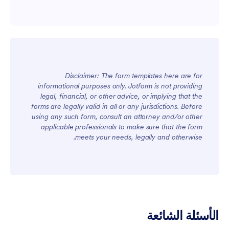
الاستشارة:
Disclaimer: The form templates here are for
informational purposes only. Jotform is not providing
legal, financial, or other advice, or implying that the
forms are legally valid in all or any jurisdictions. Before
using any such form, consult an attorney and/or other
applicable professionals to make sure that the form
meets your needs, legally and otherwise.
الأسئلة الشائعة