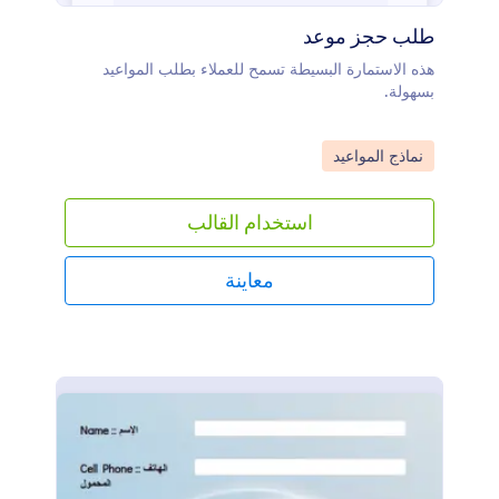
طلب حجز موعد
هذه الاستمارة البسيطة تسمح للعملاء بطلب المواعيد
بسهولة.
Go to Category:
نماذج المواعيد
استخدام القالب
معاينة