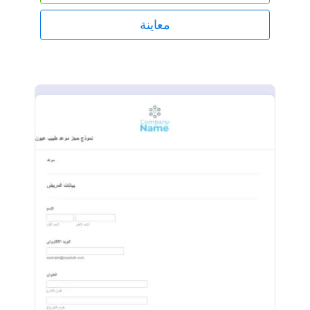
معاينة