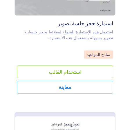
استمارة حجز جلسة تصوير
استعمل هذه الإستمارة للسماح لعملائط بحجز جلسات
تصوير بسهولة باستعمال هذه الاستمارة.
Go to Category:
نماذج المواعيد
استخدام القالب
معاينة