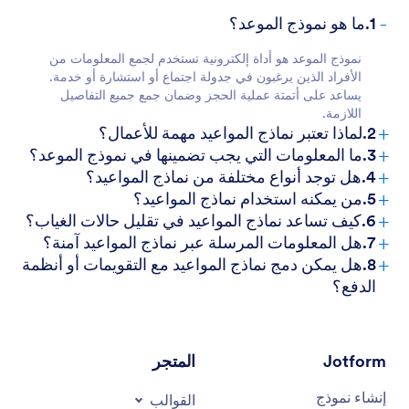
-
1.ما هو نموذج الموعد؟
نموذج الموعد هو أداة إلكترونية تستخدم لجمع المعلومات من
الأفراد الذين يرغبون في جدولة اجتماع أو استشارة أو خدمة.
يساعد على أتمتة عملية الحجز وضمان جمع جميع التفاصيل
اللازمة.
+
2.لماذا تعتبر نماذج المواعيد مهمة للأعمال؟
+
3.ما المعلومات التي يجب تضمينها في نموذج الموعد؟
+
4.هل توجد أنواع مختلفة من نماذج المواعيد؟
+
5.من يمكنه استخدام نماذج المواعيد؟
+
6.كيف تساعد نماذج المواعيد في تقليل حالات الغياب؟
+
7.هل المعلومات المرسلة عبر نماذج المواعيد آمنة؟
+
8.هل يمكن دمج نماذج المواعيد مع التقويمات أو أنظمة
الدفع؟
Jotform
المتجر
إنشاء نموذج
القوالب