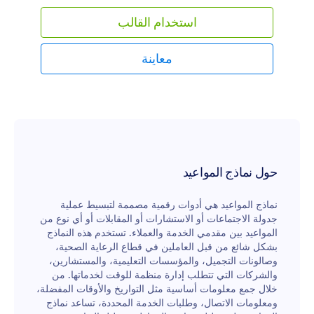
استخدام القالب
معاينة
حول نماذج المواعيد
نماذج المواعيد هي أدوات رقمية مصممة لتبسيط عملية
جدولة الاجتماعات أو الاستشارات أو المقابلات أو أي نوع من
المواعيد بين مقدمي الخدمة والعملاء. تستخدم هذه النماذج
بشكل شائع من قبل العاملين في قطاع الرعاية الصحية،
وصالونات التجميل، والمؤسسات التعليمية، والمستشارين،
والشركات التي تتطلب إدارة منظمة للوقت لخدماتها. من
خلال جمع معلومات أساسية مثل التواريخ والأوقات المفضلة،
ومعلومات الاتصال، وطلبات الخدمة المحددة، تساعد نماذج