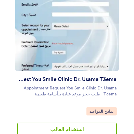
Appointment Request You Smile Clinic Dr. Usama T3ema | طلب حجز موعد عيادة د.أسام
Appointment Request You Smile Clinic Dr. Usama
T3ema | طلب حجز موعد عيادة د.أسامة طعيمة
Go to Category:
نماذج المواعيد
استخدام القالب