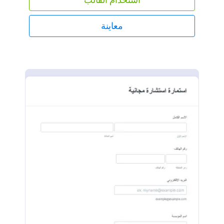
معاينة