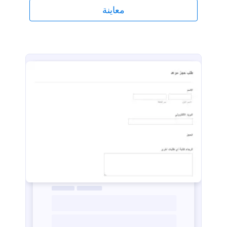
معاينة