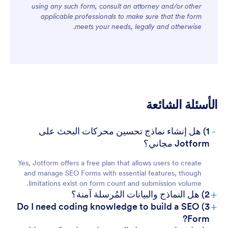
using any such form, consult an attorney and/or other
applicable professionals to make sure that the form
meets your needs, legally and otherwise.
For Customers
الأسئلة الشائعة
-
1) هل إنشاء نماذج تحسين محركات البحث على
Jotform مجاني؟
Yes, Jotform offers a free plan that allows users to create
and manage SEO Forms with essential features, though
limitations exist on form count and submission volume.
+
2) هل النماذج والبيانات المُرسلة آمنة؟
+
3) Do I need coding knowledge to build a SEO
Form?