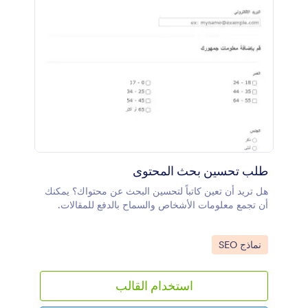
طلب تحسين بحث المحتوى
هل تريد أن تعين كاتباً لتحسين البحث عن محتواك؟ يمكنك
أن تجمع معلومات الأشخاص والسماح بالدفع للمقالات.
Go to Category:
نماذج SEO
استخدام القالب