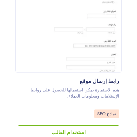
رابط إرسال موقع
هذه الاستمارة يمكن استعمالها للحصول على روابط
الإسنلامات ومعلومات العملاء.
Go to Category:
نماذج SEO
استخدام القالب