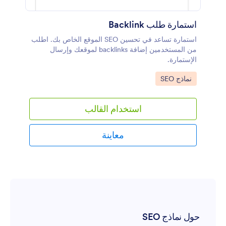
استمارة طلب Backlink
استمارة تساعد في تحسين SEO الموقع الخاص بك. اطلب
من المستخدمين إضافة backlinks لموقعك وإرسال
الإستمارة.
Go to Category:
نماذج SEO
استخدام القالب
معاينة
حول نماذج SEO