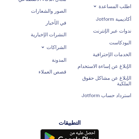
اطلب المساعدة
الصور والشعارات
أكاديمية Jotform
في الأخبار
ندوات عبر الإنترنت
النشرات الإخبارية
البودكاست
الشراكات
الخدمات الإحترافية
المدونة
الإبلاغ عن إساءة الاستخدام
قصص العملاء
الإبلاغ عن مشاكل حقوق
الملكية
استرداد حساب Jotform
التطبيقات