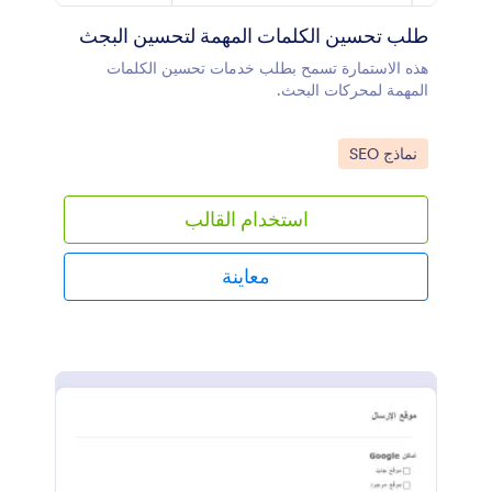
طلب تحسين الكلمات المهمة لتحسين البجث
هذه الاستمارة تسمح بطلب خدمات تحسين الكلمات
المهمة لمحركات البحث.
Go to Category:
نماذج SEO
استخدام القالب
معاينة