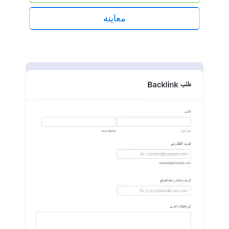
معاينة