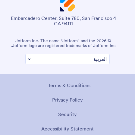
4 Embarcadero Center, Suite 780, San Francisco
CA 94111
© 2026 Jotform Inc. The name "Jotform" and the
Jotform logo are registered trademarks of Jotform Inc.
Terms & Conditions
Privacy Policy
Security
Accessibility Statement