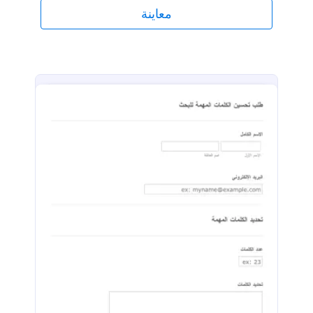
معاينة