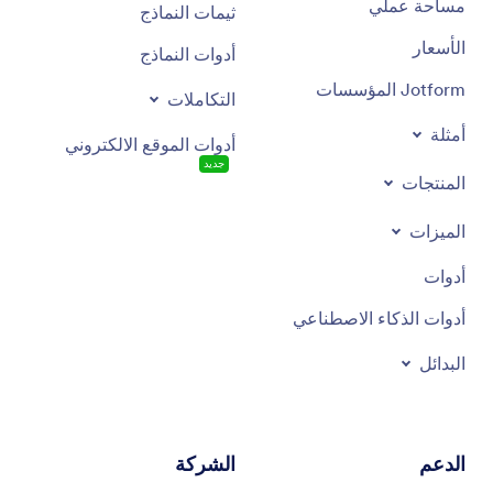
مساحة عملي
ثيمات النماذج
الأسعار
أدوات النماذج
Jotform المؤسسات
التكاملات
أمثلة
أدوات الموقع الالكتروني
جديد
المنتجات
الميزات
أدوات
أدوات الذكاء الاصطناعي
البدائل
الدعم
الشركة