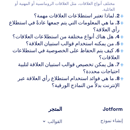
مختلف أنواع العلاقات، مثل العلاقات الرومانسية أو المهنية أو
العائلية.
+
2. لماذا تعتبر استطلاعات العلاقات مهمة؟
+
3. ما هي المعلومات التي يتم جمعها عادةً في استطلاع
رأي العلاقة؟
+
4. هل هناك أنواع مختلفة من استطلاعات العلاقات؟
+
5. من يمكنه استخدام قوالب استبيان العلاقة؟
+
6. كيف يتم الحفاظ على الخصوصية في استطلاعات
العلاقات؟
+
7. هل يمكن تخصيص قوالب استبيان العلاقة لتلبية
احتياجات محددة؟
+
8. ما هي فوائد استخدام استطلاع رأي العلاقة عبر
الإنترنت بدلاً من النماذج الورقية؟
Jotform
المتجر
إنشاء نموذج
القوالب