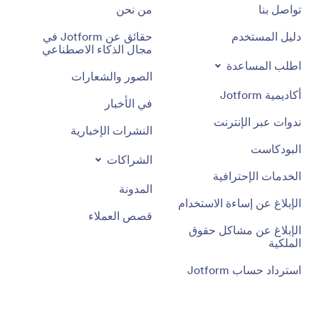
تواصل بنا
من نحن
دليل المستخدم
حقائق عن Jotform في
مجال الذكاء الاصطناعي
اطلب المساعدة
الصور والشعارات
أكاديمية Jotform
في الأخبار
ندوات عبر الإنترنت
النشرات الإخبارية
البودكاست
الشراكات
الخدمات الإحترافية
المدونة
الإبلاغ عن إساءة الاستخدام
قصص العملاء
الإبلاغ عن مشاكل حقوق
الملكية
استرداد حساب Jotform