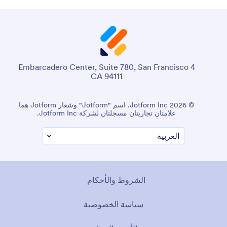
4 Embarcadero Center, Suite 780, San Francisco
CA 94111
© 2026 Jotform Inc. اسم "Jotform" وشعار Jotform هما
علامتان تجاريتان مسجلتان لشركة Jotform Inc.
الشروط والأحكام
سياسة الخصوصية