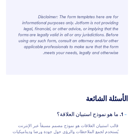
Disclaimer: The form templates here are for
informational purposes only. Jotform is not providing
legal, financial, or other advice, or implying that the
forms are legally valid in all or any jurisdictions. Before
using any such form, consult an attorney and/or other
applicable professionals to make sure that the form
meets your needs, legally and otherwise.
الأسئلة الشائعة
-
1. ما هو نموذج استبيان العلاقة؟
قالب استبيان العلاقات هو نموذج مصمم مسبقاً عبر الإنترنت
يُستخدم لجمع الملاحظات والرؤى حول جودة ورضا وديناميكيات