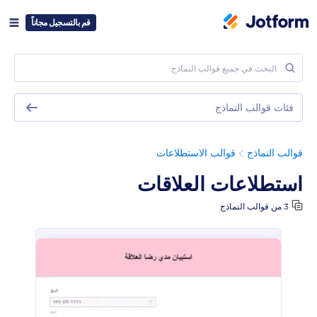
قم بالتسجيل مجاناً
فئات قوالب النماذج
قوالب النماذج
قوالب الاستطلاعات
استطلاعات العلاقات
3 من قوالب النماذج