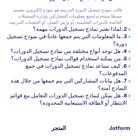
قالب نموذج تسجيل الدورة التدريبية هو نموذج إلكتروني مصمم
مسبقًا يستخدم لجمع معلومات المشاركين وإدارة التسجيلات
الخاصة بالدورات التعليمية، أو ورش العمل، أو الجلسات التدريبية.
+
2. لماذا تعتبر نماذج تسجيل الدورات مهمة؟
+
3. ما المعلومات التي يتم جمعها عادةً في نموذج تسجيل
دورة؟
+
4. هل توجد أنواع مختلفة من نماذج تسجيل الدورات؟
+
5. من يمكنه استخدام قوالب نماذج تسجيل الدورات؟
+
6. كيف تساعد نماذج تسجيل الدورات في جمع
المدفوعات؟
+
7. هل بيانات المشاركين التي يتم جمعها من خلال هذه
النماذج آمنة؟
+
8. هل يمكن لنماذج تسجيل الدورات التعامل مع قوائم
الانتظار أو الطاقة الاستيعابية المحدودة؟
Jotform
المتجر