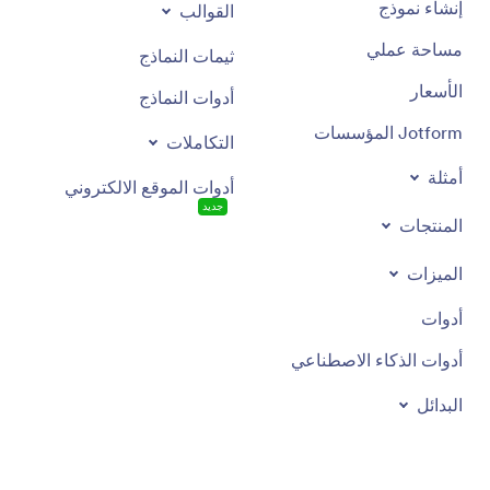
إنشاء نموذج
القوالب
مساحة عملي
ثيمات النماذج
الأسعار
أدوات النماذج
Jotform المؤسسات
التكاملات
أمثلة
أدوات الموقع الالكتروني
جديد
المنتجات
الميزات
أدوات
أدوات الذكاء الاصطناعي
البدائل