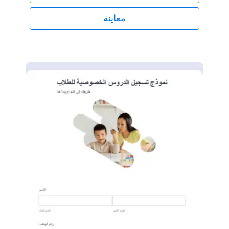
معاينة