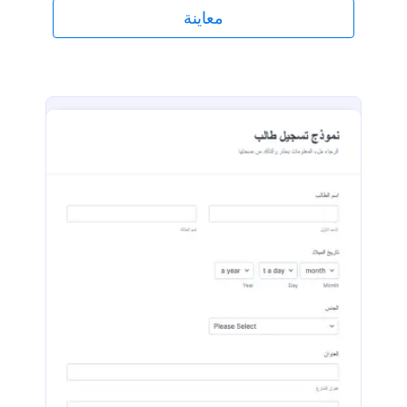
معاينة