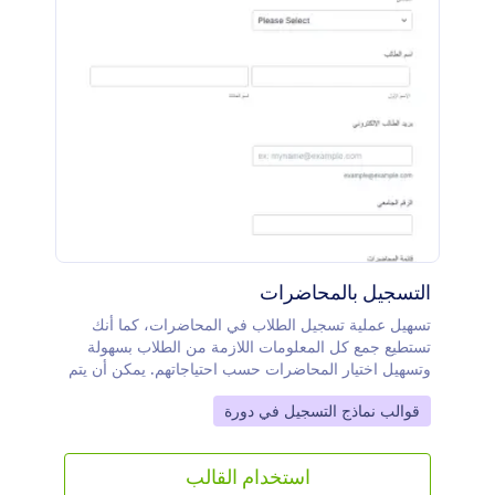
التسجيل بالمحاضرات
تسهيل عملية تسجيل الطلاب في المحاضرات، كما أنك
تستطيع جمع كل المعلومات اللازمة من الطلاب بسهولة
وتسهيل اختيار المحاضرات حسب احتياجاتهم. يمكن أن يتم
تعديل النموذج ليتناسب مع المؤسسة الخاصة بك.
Go to Category:
قوالب نماذج التسجيل في دورة
استخدام القالب