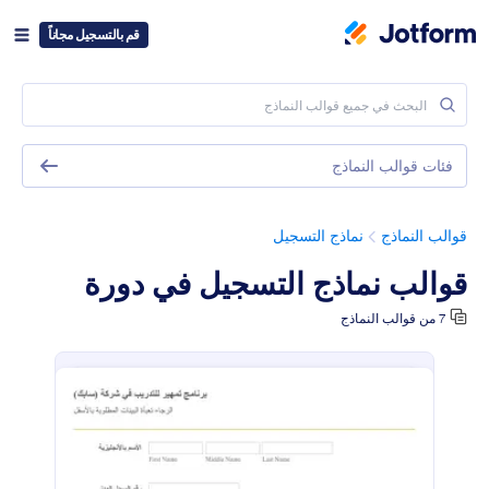
قم بالتسجيل مجاناً
فئات قوالب النماذج
قوالب النماذج
نماذج التسجيل
قوالب نماذج التسجيل في دورة
7 من قوالب النماذج