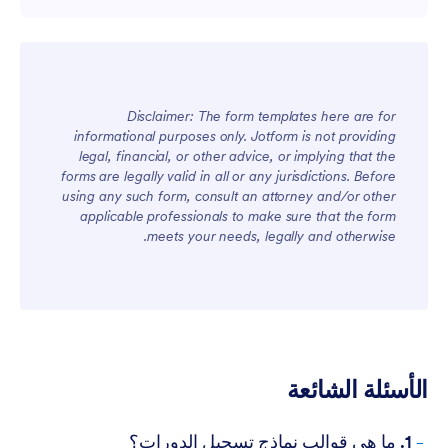
Disclaimer: The form templates here are for
informational purposes only. Jotform is not providing
legal, financial, or other advice, or implying that the
forms are legally valid in all or any jurisdictions. Before
using any such form, consult an attorney and/or other
applicable professionals to make sure that the form
meets your needs, legally and otherwise.
الأسئلة الشائعة
-
1. ما هي قوالب نماذج تسجيل الدورات؟