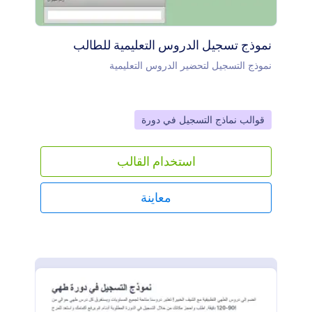
نموذج تسجيل الدروس التعليمية للطالب
نموذج التسجيل لتحضير الدروس التعليمية
Go to Category:
قوالب نماذج التسجيل في دورة
استخدام القالب
معاينة