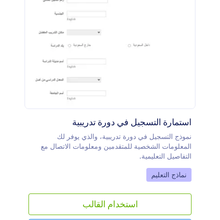
استمارة التسجيل في دورة تدريبية
نموذج التسجيل في دورة تدريبية، والذي يوفر لك
المعلومات الشخصية للمتقدمين ومعلومات الاتصال مع
التفاصيل التعليمية.
Go to Category:
نماذج التعليم
استخدام القالب