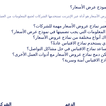
ض الأسعار هو أداة عبر الإنترنت تستخدمها الشركات لجمع المعلومات من العمل
الدعم
الشركة