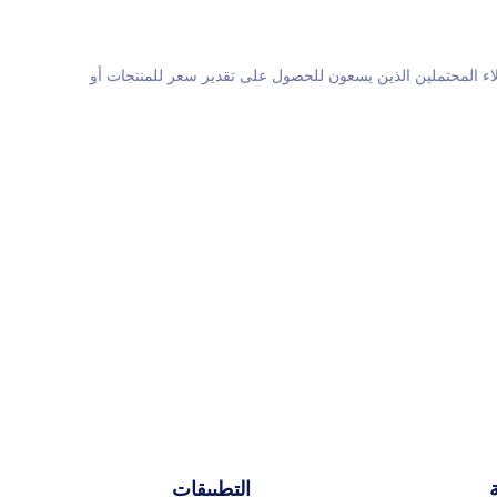
اء المحتملين الذين يسعون للحصول على تقدير سعر للمنتجات أو
التطبيقات