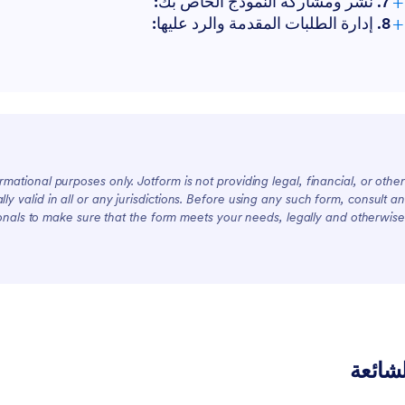
+
7. نشر ومشاركة النموذج الخاص بك:
+
8. إدارة الطلبات المقدمة والرد عليها:
mational purposes only. Jotform is not providing legal, financial, or other
lly valid in all or any jurisdictions. Before using any such form, consult an
onals to make sure that the form meets your needs, legally and otherwise.
لشائعة