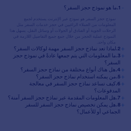
-
1.ما هو نموذج حجز السفر؟
نموذج حجز السفر هو نموذج عبر الإنترنت يستخدم لجمع
المعلومات من العملاء الراغبين في حجز خدمات السفر مثل
الرحلات الجوية أو الفنادق أو الجولات أو وسائل النقل. يسهل هذا
النموذج عملية الحجز من خلال جمع جميع التفاصيل اللازمة في
مكان واحد.
+
2.لماذا تعد نماذج حجز السفر مهمة لوكالات السفر؟
+
3.ما المعلومات التي يتم جمعها عادةً في نموذج حجز
السفر؟
+
4.هل هناك أنواع مختلفة من نماذج حجز السفر؟
+
5.من يمكنه استخدام نماذج حجز السفر؟
+
6.كيف تساعد نماذج حجز السفر في معالجة
المدفوعات؟
+
7.هل المعلومات المقدمة عبر نماذج حجز السفر آمنة؟
+
8.هل يمكن تخصيص نماذج حجز السفر للسفر
الجماعي أو للأعمال؟