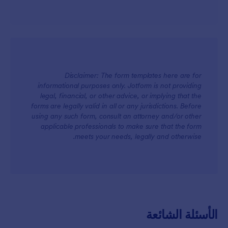
Disclaimer: The form templates here are for
informational purposes only. Jotform is not providing
legal, financial, or other advice, or implying that the
forms are legally valid in all or any jurisdictions. Before
using any such form, consult an attorney and/or other
applicable professionals to make sure that the form
meets your needs, legally and otherwise.
الأسئلة الشائعة