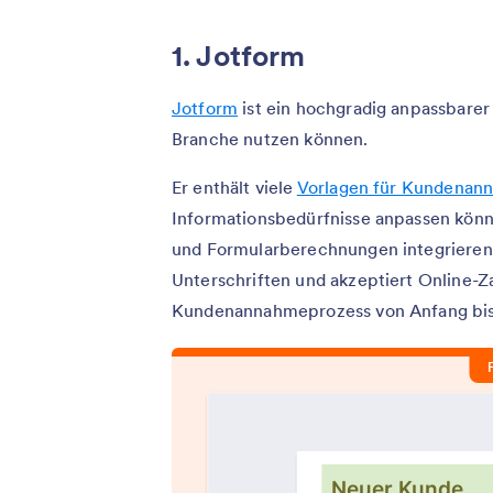
1. Jotform
Jotform
ist ein hochgradig anpassbare
Branche nutzen können.
Er enthält viele
Vorlagen für Kundenan
Informationsbedürfnisse anpassen könn
und Formularberechnungen integrieren.
Unterschriften und akzeptiert Online-Z
Kundenannahmeprozess von Anfang bis 