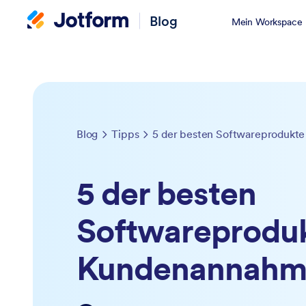
Blog
Mein Workspace
Blog
Tipps
5 der besten Softwareprodukt
5 der besten
Softwareproduk
Kundenannahm