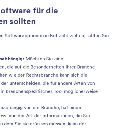
Software für die
n sollten
 Softwareoptionen in Betracht ziehen, sollten Sie
unabhängig:
Möchten Sie eine
 die auf die Besonderheiten Ihrer Branche
chen wie der Rechtsbranche kann sich die
er unterscheiden, die für andere Arten von
ein branchenspezifisches Tool möglicherweise
abhängig von der Branche, hat einen
s. Von der Art der Informationen, die Sie
zu dem Sie sie erfassen müssen, kann der