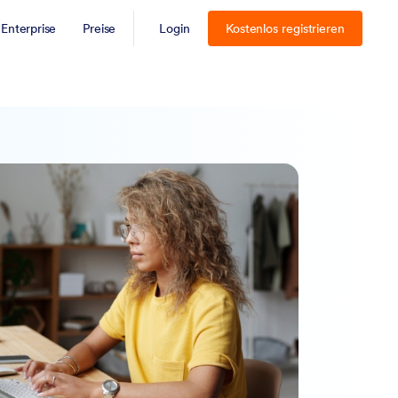
Enterprise
Preise
Login
Kostenlos registrieren