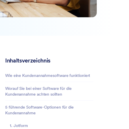
Inhaltsverzeichnis
Wie eine Kundenannahmesoftware funktioniert
Worauf Sie bei einer Software für die
Kundenannahme achten sollten
5 führende Software-Optionen für die
Kundenannahme
1. Jotform