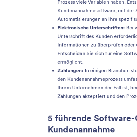
Prozess viele Variablen haben. Ents
Kundenannahmesoftware, mit der 
Automatisierungen an Ihre spezifi
Elektronische Unterschriften:
Bei 
Unterschrift des Kunden erforderli
Informationen zu überprüfen oder 
Entscheiden Sie sich für eine Softw
ermöglicht.
Zahlungen:
In einigen Branchen ste
den Kundenannahmeprozess umfasst
Ihrem Unternehmen der Fall ist, be
Zahlungen akzeptiert und den Proze
5 führende Software-
Kundenannahme