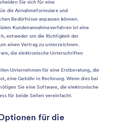
cheiden Sie sich für eine
Sie die Annahmeformulare und
schen Bedürfnisse anpassen können.
vielen Kundenannahmeverfahren ist eine
ch, entweder um die Richtigkeit der
um einen Vertrag zu unterzeichnen.
are, die elektronische Unterschriften
llen Unternehmen für eine Erstberatung, die
, eine Gebühr in Rechnung. Wenn dies bei
nötigen Sie eine Software, die elektronische
ss für beide Seiten vereinfacht.
Optionen für die