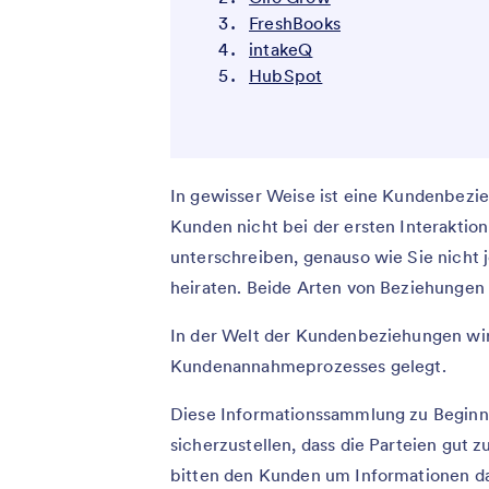
FreshBooks
intakeQ
HubSpot
In gewisser Weise ist eine Kundenbezi
Kunden nicht bei der ersten Interaktion
unterschreiben, genauso wie Sie nicht 
heiraten. Beide Arten von Beziehungen 
In der Welt der Kundenbeziehungen wi
Kundenannahmeprozesses gelegt.
Diese Informationssammlung zu Beginn
sicherzustellen, dass die Parteien gut 
bitten den Kunden um Informationen dar