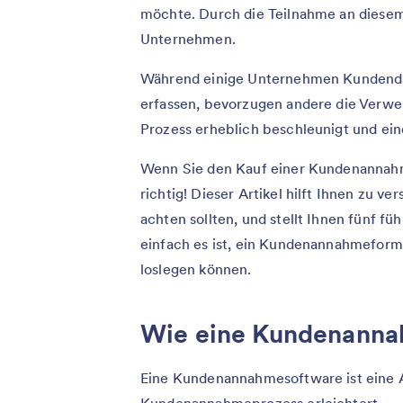
möchte. Durch die Teilnahme an diesem
Unternehmen.
Während einige Unternehmen Kundenda
erfassen, bevorzugen andere die Verw
Prozess erheblich beschleunigt und eine
Wenn Sie den Kauf einer Kundenannahm
richtig! Dieser Artikel hilft Ihnen zu 
achten sollten, und stellt Ihnen fünf f
einfach es ist, ein Kundenannahmeformul
loslegen können.
Wie eine Kundenanna
Eine Kundenannahmesoftware ist eine 