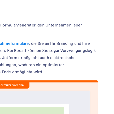
r Formulargenerator, den Unternehmen jeder
nahmeformulare
, die Sie an Ihr Branding und Ihre
en. Bei Bedarf können Sie sogar Verzweigungslogik
 Jotform ermöglicht auch elektronische
ahlungen, wodurch ein optimierter
Ende ermöglicht wird.