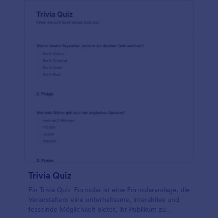
Trivia Quiz
Ein Trivia Quiz-Formular ist eine Formularvorlage, die
Veranstaltern eine unterhaltsame, interaktive und
fesselnde Möglichkeit bietet, ihr Publikum zu