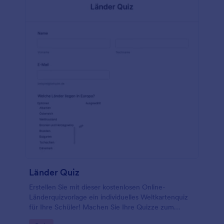
Länder Quiz
Erstellen Sie mit dieser kostenlosen Online-
Länderquizvorlage ein individuelles Weltkartenquiz
für Ihre Schüler! Machen Sie Ihre Quizze zum
Vergnügen mit interaktiven Formularfeldern, mit