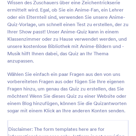
Wissen des Zuschauers über eine Zeichentrickserie
Vorschau
ermittelt wird. Egal, ob Sie ein Anime-Fan, ein Lehrer
oder ein Elternteil sind, verwenden Sie unsere Anime-
Quiz-Vorlage, um schnell einen Test zu erstellen, der zu
Ihrer Show passt! Unser Anime-Quiz kann in einem
Klassenzimmer oder zu Hause verwendet werden, und
unsere kostenlose Bibliothek mit Anime-Bildern und -
Musik hilft Ihnen dabei, das Quiz an Ihr Thema
anzupassen.
Wählen Sie einfach ein paar Fragen aus den von uns
vorbereiteten Fragen aus oder fügen Sie Ihre eigenen
Fragen hinzu, um genau das Quiz zu erstellen, das Sie
möchten! Wenn Sie dieses Quiz zu einer Website oder
einem Blog hinzufügen, können Sie die Quizantworten
sogar mit einem Klick an Ihre anderen Konten senden.
Disclaimer: The form templates here are for