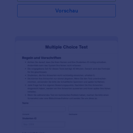
Vorschau