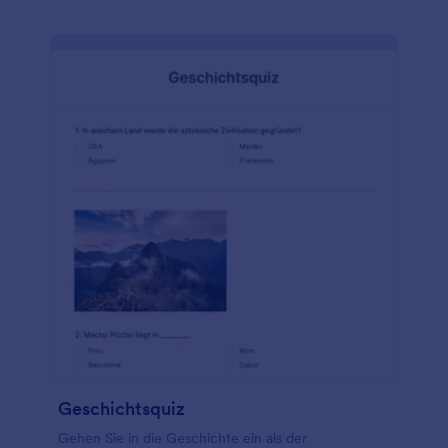
Geschichtsquiz
Gehen Sie in die Geschichte ein als der