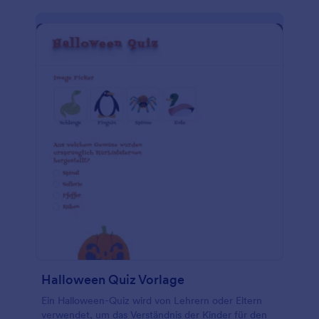
Halloween Quiz Vorlage
Ein Halloween-Quiz wird von Lehrern oder Eltern
verwendet, um das Verständnis der Kinder für den