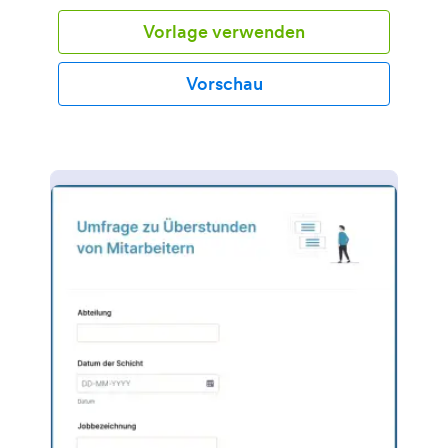
Vorlage verwenden
Vorschau