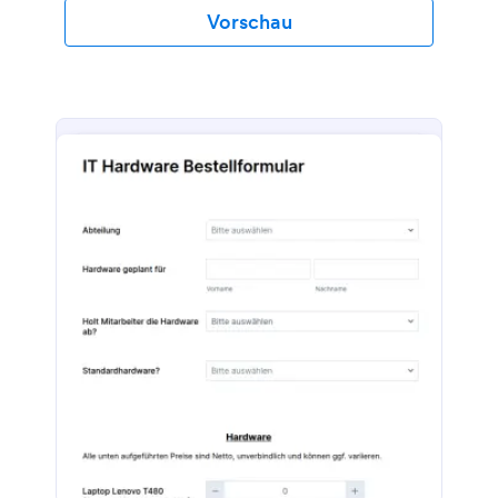
Vorschau