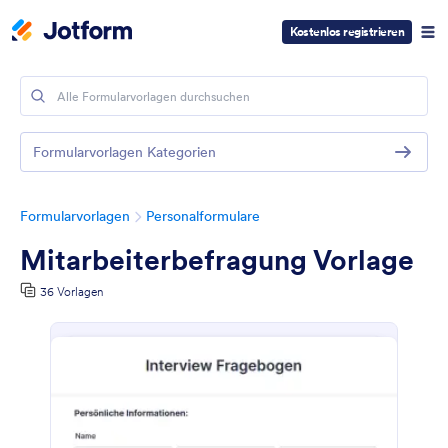
Kostenlos registrieren
Formularvorlagen Kategorien
Formularvorlagen
Personalformulare
Mitarbeiterbefragung Vorlage
36 Vorlagen