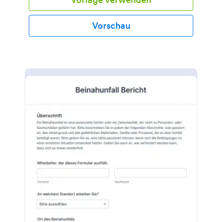
Vorschau