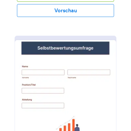
Vorschau