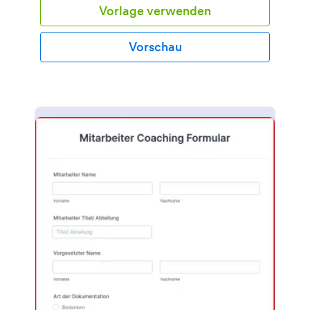
Vorlage verwenden
Vorschau