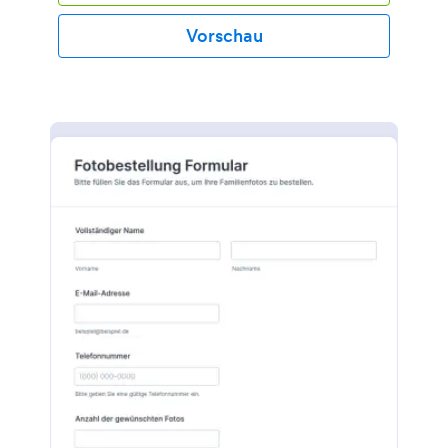
Vorschau