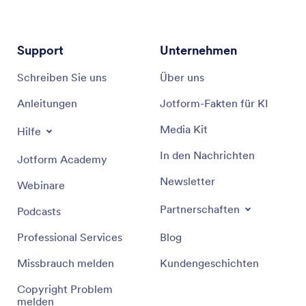
Support
Unternehmen
Schreiben Sie uns
Über uns
Anleitungen
Jotform-Fakten für KI
Media Kit
Hilfe
In den Nachrichten
Jotform Academy
Newsletter
Webinare
Partnerschaften
Podcasts
Professional Services
Blog
Missbrauch melden
Kundengeschichten
Copyright Problem
melden