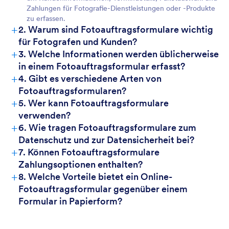
Zahlungen für Fotografie-Dienstleistungen oder -Produkte
zu erfassen.
+
2. Warum sind Fotoauftragsformulare wichtig
für Fotografen und Kunden?
+
3. Welche Informationen werden üblicherweise
in einem Fotoauftragsformular erfasst?
+
4. Gibt es verschiedene Arten von
Fotoauftragsformularen?
+
5. Wer kann Fotoauftragsformulare
verwenden?
+
6. Wie tragen Fotoauftragsformulare zum
Datenschutz und zur Datensicherheit bei?
+
7. Können Fotoauftragsformulare
Zahlungsoptionen enthalten?
+
8. Welche Vorteile bietet ein Online-
Fotoauftragsformular gegenüber einem
Formular in Papierform?