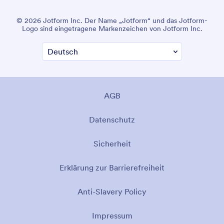
© 2026 Jotform Inc. Der Name „Jotform“ und das Jotform-
Logo sind eingetragene Markenzeichen von Jotform Inc.
AGB
Datenschutz
Sicherheit
Erklärung zur Barrierefreiheit
Anti-Slavery Policy
Impressum