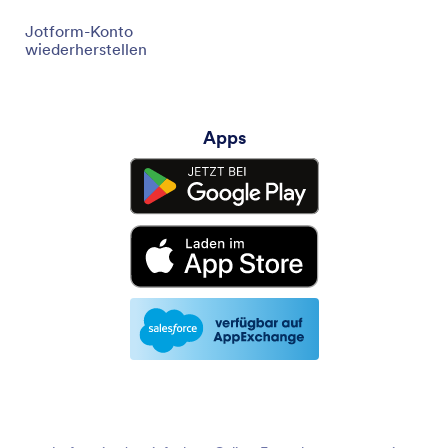
Jotform-Konto
wiederherstellen
Apps