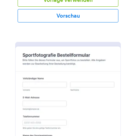
Vorschau