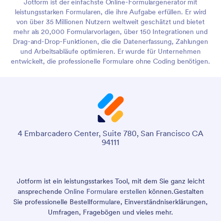
Jotform ist der einfachste Online-Formulargenerator mit
leistungsstarken Formularen, die ihre Aufgabe erfüllen. Er wird
von über 35 Millionen Nutzern weltweit geschätzt und bietet
mehr als 20,000 Formularvorlagen, über 150 Integrationen und
Drag-and-Drop-Funktionen, die die Datenerfassung, Zahlungen
und Arbeitsabläufe optimieren. Er wurde für Unternehmen
entwickelt, die professionelle Formulare ohne Coding benötigen.
4 Embarcadero Center, Suite 780, San Francisco CA
94111
Jotform ist ein leistungsstarkes Tool, mit dem Sie ganz leicht
ansprechende
Online Formulare erstellen
können.
Gestalten
Sie professionelle Bestellformulare, Einverständniserklärungen,
Umfragen, Fragebögen und vieles mehr.