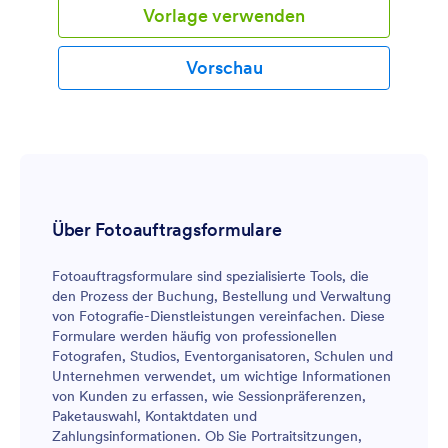
Vorlage verwenden
Vorschau
Über Fotoauftragsformulare
Fotoauftragsformulare sind spezialisierte Tools, die
den Prozess der Buchung, Bestellung und Verwaltung
von Fotografie-Dienstleistungen vereinfachen. Diese
Formulare werden häufig von professionellen
Fotografen, Studios, Eventorganisatoren, Schulen und
Unternehmen verwendet, um wichtige Informationen
von Kunden zu erfassen, wie Sessionpräferenzen,
Paketauswahl, Kontaktdaten und
Zahlungsinformationen. Ob Sie Portraitsitzungen,