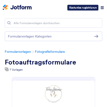
Kostenlos registrieren
Formularvorlagen Kategorien
Formularvorlagen
Fotografieformulare
Fotoauftragsformulare
7 Vorlagen