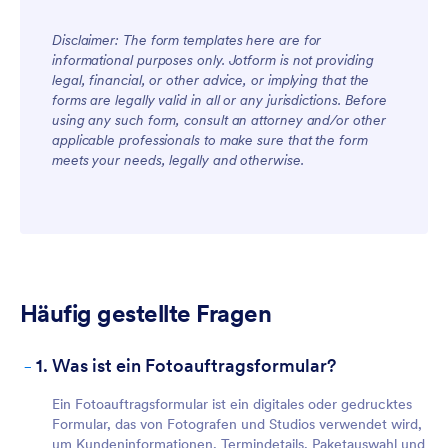
Disclaimer: The form templates here are for
informational purposes only. Jotform is not providing
legal, financial, or other advice, or implying that the
forms are legally valid in all or any jurisdictions. Before
using any such form, consult an attorney and/or other
applicable professionals to make sure that the form
meets your needs, legally and otherwise.
Häufig gestellte Fragen
-
1. Was ist ein Fotoauftragsformular?
Ein Fotoauftragsformular ist ein digitales oder gedrucktes
Formular, das von Fotografen und Studios verwendet wird,
um Kundeninformationen, Termindetails, Paketauswahl und