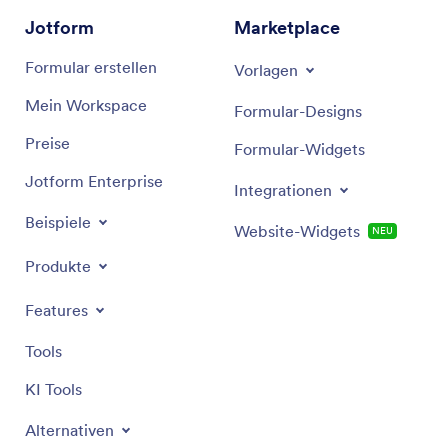
Jotform
Marketplace
Formular erstellen
Vorlagen
Mein Workspace
Formular-Designs
Preise
Formular-Widgets
Jotform Enterprise
Integrationen
Beispiele
Website-Widgets
NEU
Produkte
Features
Tools
KI Tools
Alternativen