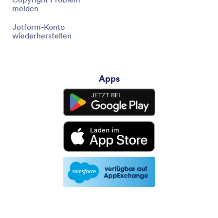
melden
Jotform-Konto
wiederherstellen
Apps