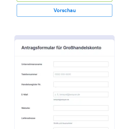
Vorschau