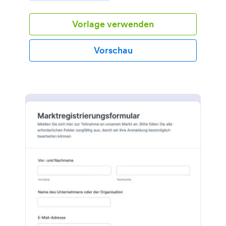
Formularvorlage.
Vorlage verwenden
Vorschau