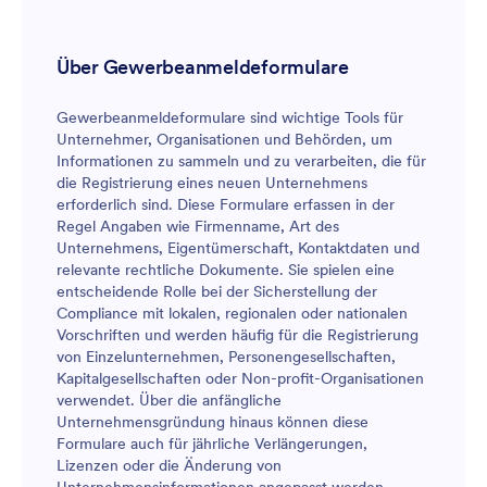
Über Gewerbeanmeldeformulare
Gewerbeanmeldeformulare sind wichtige Tools für
Unternehmer, Organisationen und Behörden, um
Informationen zu sammeln und zu verarbeiten, die für
die Registrierung eines neuen Unternehmens
erforderlich sind. Diese Formulare erfassen in der
Regel Angaben wie Firmenname, Art des
Unternehmens, Eigentümerschaft, Kontaktdaten und
relevante rechtliche Dokumente. Sie spielen eine
entscheidende Rolle bei der Sicherstellung der
Compliance mit lokalen, regionalen oder nationalen
Vorschriften und werden häufig für die Registrierung
von Einzelunternehmen, Personengesellschaften,
Kapitalgesellschaften oder Non-profit-Organisationen
verwendet. Über die anfängliche
Unternehmensgründung hinaus können diese
Formulare auch für jährliche Verlängerungen,
Lizenzen oder die Änderung von