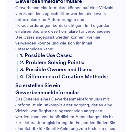
Gewerbeanmeldeformulare
Gewerbeanmeldeformulare können auf eine Vielzahl
von Szenarien zugeschnitten werden, die jeweils
unterschiedliche Anforderungen und
Herausforderungen berücksichtigen. Im Folgenden
erfahren Sie, wie diese Formulare für verschiedene
Use Cases angepasst werden können, wer sie
verwenden könnte und wie sich ihr Inhalt
unterscheiden kann:
+
1. Possible Use Cases:
+
2. Problem Solving Points:
+
3. Possible Owners and Users:
+
4. Differences of Creation Methods:
So erstellen Sie ein
Gewerbeanmeldeformular
Das Erstellen eines Gewerbeanmeldeformulars mit
Jotform ist ein unkomplizierter Vorgang, der an eine
Vielzahl von Registrierungsszenarien angepasst
werden kann, von behördlichen Anmeldungen bis hin
zur Lieferantenregistrierung. Im Folgenden finden Sie
eine Schritt-für-Schritt-Anleitung zum Erstellen eines