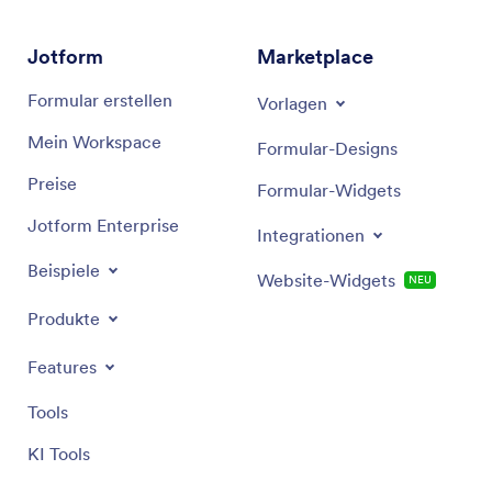
Jotform
Marketplace
Formular erstellen
Vorlagen
Mein Workspace
Formular-Designs
Preise
Formular-Widgets
Jotform Enterprise
Integrationen
Beispiele
Website-Widgets
NEU
Produkte
Features
Tools
KI Tools