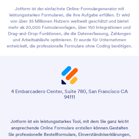
Jotform ist der einfachste Online-Formulargenerator mit
leistungsstarken Formularen, die ihre Aufgabe erfüllen. Er wird
von über 35 Millionen Nutzern weltweit geschätzt und bietet
mehr als 20,000 Formularvorlagen, über 150 Integrationen und
Drag-and-Drop-Funktionen, die die Datenerfassung, Zahlungen
und Arbeitsabläufe optimieren. Er wurde für Unternehmen
entwickelt, die professionelle Formulare ohne Coding benötigen.
4 Embarcadero Center, Suite 780, San Francisco CA
94111
Jotform ist ein leistungsstarkes Tool, mit dem Sie ganz leicht
ansprechende
Online Formulare erstellen
können.
Gestalten
Sie professionelle Bestellformulare, Einverständniserklärungen,