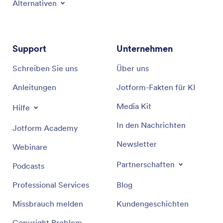
Alternativen
Support
Unternehmen
Schreiben Sie uns
Über uns
Anleitungen
Jotform-Fakten für KI
Media Kit
Hilfe
In den Nachrichten
Jotform Academy
Newsletter
Webinare
Partnerschaften
Podcasts
Professional Services
Blog
Missbrauch melden
Kundengeschichten
Copyright Problem