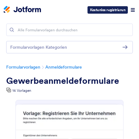
Kostenlos registrieren
Formularvorlagen Kategorien
Formularvorlagen
Anmeldeformulare
Gewerbeanmeldeformulare
14 Vorlagen