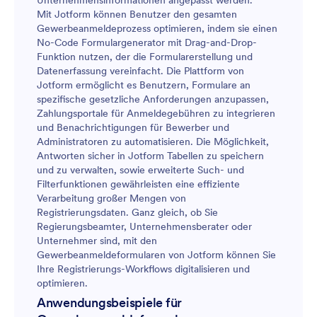
Unternehmensinformationen angepasst werden.
Mit Jotform können Benutzer den gesamten
Gewerbeanmeldeprozess optimieren, indem sie einen
No-Code Formulargenerator mit Drag-and-Drop-
Funktion nutzen, der die Formularerstellung und
Datenerfassung vereinfacht. Die Plattform von
Jotform ermöglicht es Benutzern, Formulare an
spezifische gesetzliche Anforderungen anzupassen,
Zahlungsportale für Anmeldegebühren zu integrieren
und Benachrichtigungen für Bewerber und
Administratoren zu automatisieren. Die Möglichkeit,
Antworten sicher in Jotform Tabellen zu speichern
und zu verwalten, sowie erweiterte Such- und
Filterfunktionen gewährleisten eine effiziente
Verarbeitung großer Mengen von
Registrierungsdaten. Ganz gleich, ob Sie
Regierungsbeamter, Unternehmensberater oder
Unternehmer sind, mit den
Gewerbeanmeldeformularen von Jotform können Sie
Ihre Registrierungs-Workflows digitalisieren und
optimieren.
Anwendungsbeispiele für