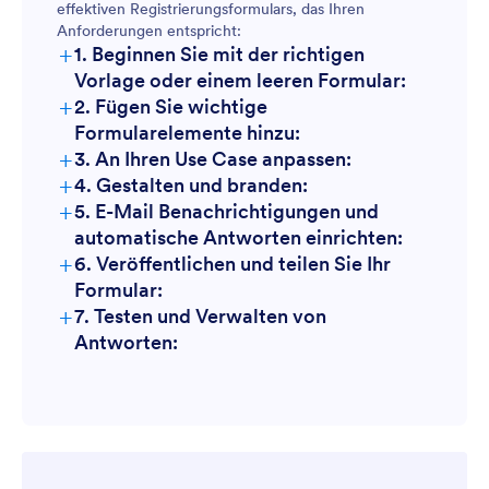
effektiven Registrierungsformulars, das Ihren
Anforderungen entspricht:
+
1. Beginnen Sie mit der richtigen
Vorlage oder einem leeren Formular:
+
2. Fügen Sie wichtige
Formularelemente hinzu:
+
3. An Ihren Use Case anpassen:
+
4. Gestalten und branden:
+
5. E-Mail Benachrichtigungen und
automatische Antworten einrichten:
+
6. Veröffentlichen und teilen Sie Ihr
Formular:
+
7. Testen und Verwalten von
Antworten: