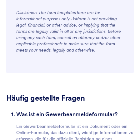
Disclaimer: The form templates here are for
informational purposes only. Jotform is not providing
legal, financial, or other advice, or implying that the
forms are legally valid in all or any jurisdictions. Before
using any such form, consult an attorney and/or other
applicable professionals to make sure that the form
meets your needs, legally and otherwise.
Häufig gestellte Fragen
-
1. Was ist ein Gewerbeanmeldeformular?
Ein Gewerbeanmeldeformular ist ein Dokument oder ein
Online-Formular, das dazu dient, wichtige Informationen zu
erfassen, die für die offizielle Registrierung eines