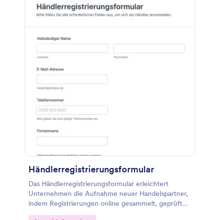
Händlerregistrierungsformular
Das Händlerregistrierungsformular erleichtert
Unternehmen die Aufnahme neuer Handelspartner,
indem Registrierungen online gesammelt, geprüft
und als Formularantworten für die weitere