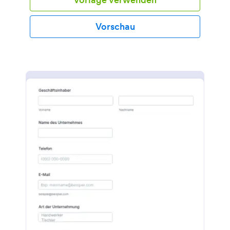
Vorschau