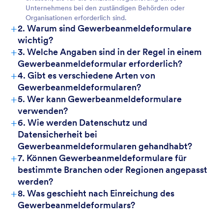
Unternehmens bei den zuständigen Behörden oder
Organisationen erforderlich sind.
+
2. Warum sind Gewerbeanmeldeformulare
wichtig?
+
3. Welche Angaben sind in der Regel in einem
Gewerbeanmeldeformular erforderlich?
+
4. Gibt es verschiedene Arten von
Gewerbeanmeldeformularen?
+
5. Wer kann Gewerbeanmeldeformulare
verwenden?
+
6. Wie werden Datenschutz und
Datensicherheit bei
Gewerbeanmeldeformularen gehandhabt?
+
7. Können Gewerbeanmeldeformulare für
bestimmte Branchen oder Regionen angepasst
werden?
+
8. Was geschieht nach Einreichung des
Gewerbeanmeldeformulars?