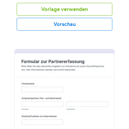
Vorlage verwenden
Vorschau