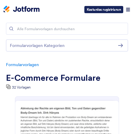
Kostenlos registrieren
Formularvorlagen Kategorien
Formularvorlagen
E-Commerce Formulare
32 Vorlagen