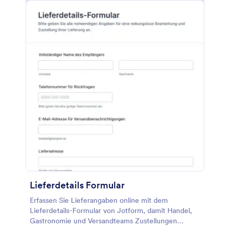
Lieferdetails Formular
Erfassen Sie Lieferangaben online mit dem
Lieferdetails-Formular von Jotform, damit Handel,
Gastronomie und Versandteams Zustellungen