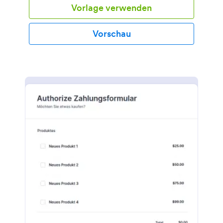
Vorlage verwenden
Vorschau