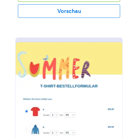
Vorschau