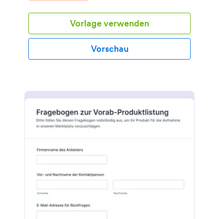
Vorlage verwenden
Vorschau