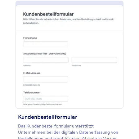
Kundenbestellformular
Das Kundenbestellformular unterstützt
Unternehmen bei der digitalen Datenerfassung von
Bestellungen und sorgt für klare Abläufe in Verkauf