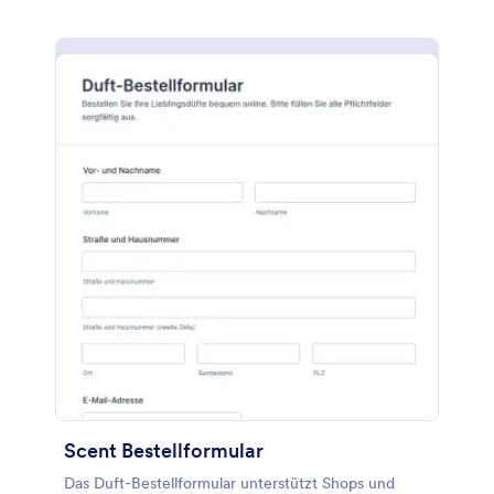
Scent Bestellformular
Das Duft-Bestellformular unterstützt Shops und