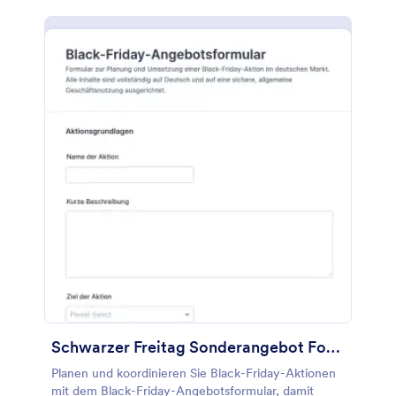
Schwarzer Freitag Sonderangebot Formular
Planen und koordinieren Sie Black-Friday-Aktionen
mit dem Black-Friday-Angebotsformular, damit