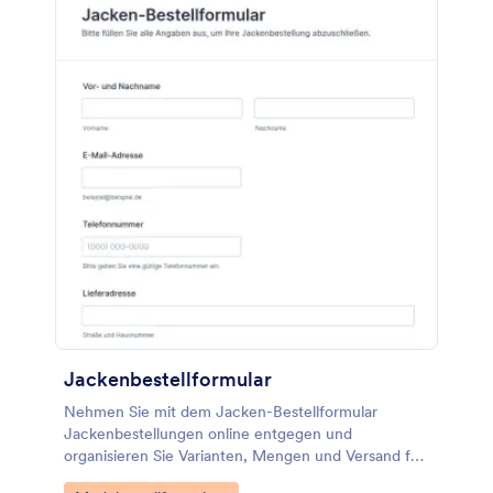
Jackenbestellformular
Nehmen Sie mit dem Jacken-Bestellformular
Jackenbestellungen online entgegen und
organisieren Sie Varianten, Mengen und Versand für
Shops, Vereine oder Firmenausstatter in einer