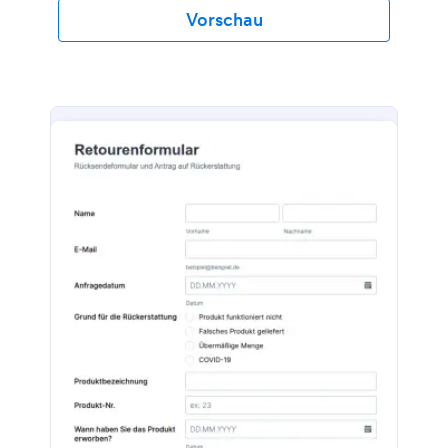
Vorschau