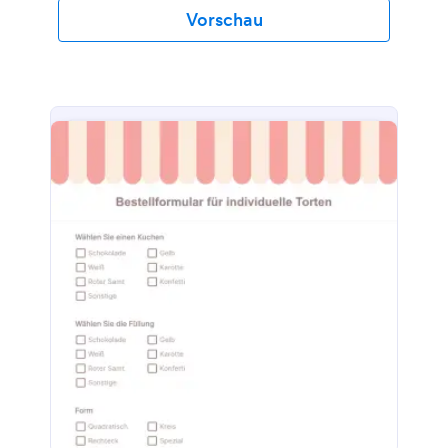
Vorschau