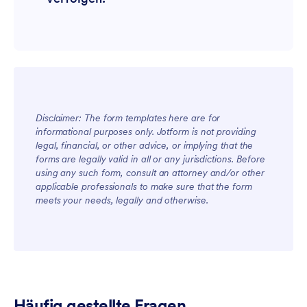
Disclaimer: The form templates here are for
informational purposes only. Jotform is not providing
legal, financial, or other advice, or implying that the
forms are legally valid in all or any jurisdictions. Before
using any such form, consult an attorney and/or other
applicable professionals to make sure that the form
meets your needs, legally and otherwise.
Häufig gestellte Fragen