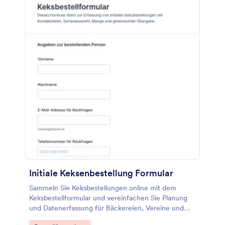
Initiale Keksenbestellung Formular
Sammeln Sie Keksbestellungen online mit dem
Keksbestellformular und vereinfachen Sie Planung
und Datenerfassung für Bäckereien, Vereine und
Gruppenbestellungen mit Jotform.