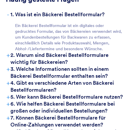
-
1. Was ist ein Bäckerei Bestellformular?
Ein Bäckerei Bestellformular ist ein digitales oder
gedrucktes Formular, das von Bäckereien verwendet wird,
um Kundenbestellungen für Backwaren zu erfassen,
einschließlich Details wie Produktauswahl, Mengen,
Abhol-/Liefertermine und besondere Wünsche.
+
2. Warum sind Bäckerei Bestellformulare
wichtig für Bäckereien?
+
3. Welche Informationen sollten in einem
Bäckerei Bestellformular enthalten sein?
+
4. Gibt es verschiedene Arten von Bäckerei
Bestellformularen?
+
5. Wer kann Bäckerei Bestellformulare nutzen?
+
6. Wie helfen Bäckerei Bestellformulare bei
großen oder individuellen Bestellungen?
+
7. Können Bäckerei Bestellformulare für
Online-Zahlungen verwendet werden?