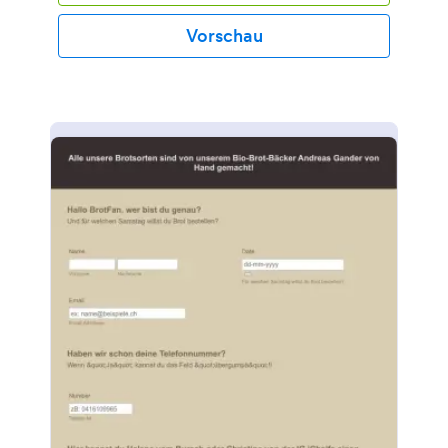
Vorschau