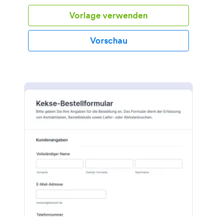
Vorlage verwenden
Vorschau