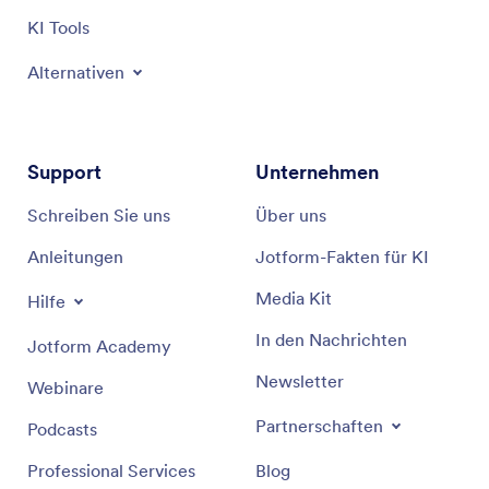
KI Tools
Alternativen
Support
Unternehmen
Schreiben Sie uns
Über uns
Anleitungen
Jotform-Fakten für KI
Media Kit
Hilfe
In den Nachrichten
Jotform Academy
Newsletter
Webinare
Partnerschaften
Podcasts
Professional Services
Blog