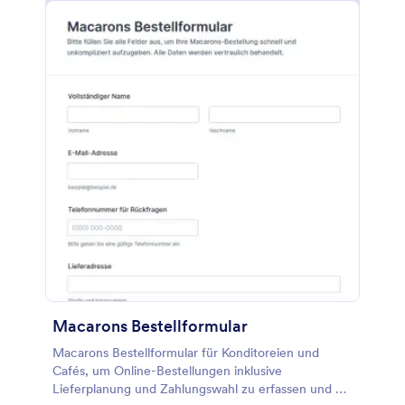
Macarons Bestellformular
Macarons Bestellformular für Konditoreien und
Cafés, um Online-Bestellungen inklusive
Lieferplanung und Zahlungswahl zu erfassen und die