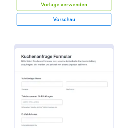
Vorlage verwenden
Vorschau