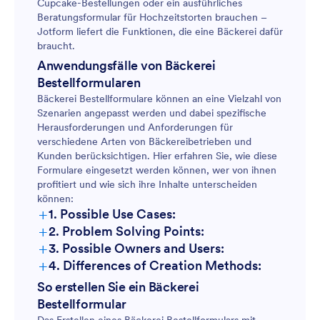
Cupcake-Bestellungen oder ein ausführliches
Beratungsformular für Hochzeitstorten brauchen –
Jotform liefert die Funktionen, die eine Bäckerei dafür
braucht.
Anwendungsfälle von Bäckerei
Bestellformularen
Bäckerei Bestellformulare können an eine Vielzahl von
Szenarien angepasst werden und dabei spezifische
Herausforderungen und Anforderungen für
verschiedene Arten von Bäckereibetrieben und
Kunden berücksichtigen. Hier erfahren Sie, wie diese
Formulare eingesetzt werden können, wer von ihnen
profitiert und wie sich ihre Inhalte unterscheiden
können:
+
1. Possible Use Cases:
+
2. Problem Solving Points:
Individuelle Tortenbestellungen:
+
3. Possible Owners and Users:
+
4. Differences of Creation Methods:
Individuelle Tortenbestellungen:
So erstellen Sie ein Bäckerei
Tägliche/Wöchentliche Bestellungen:
Bestellformular