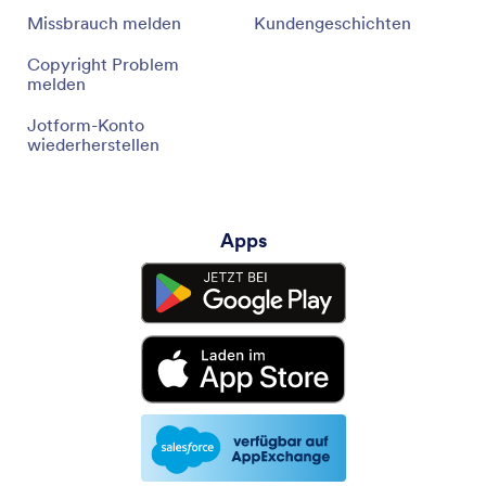
Missbrauch melden
Kundengeschichten
Copyright Problem
melden
Jotform-Konto
wiederherstellen
Apps