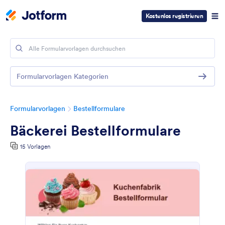
Kostenlos registrieren
Formularvorlagen Kategorien
Formularvorlagen
Bestellformulare
Bäckerei Bestellformulare
15 Vorlagen