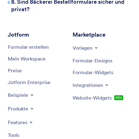
+
8. Sind Bäckerei Bestellformulare sicher und
privat?
Jotform
Marketplace
Formular erstellen
Vorlagen
Mein Workspace
Formular-Designs
Preise
Formular-Widgets
Jotform Enterprise
Integrationen
Beispiele
Website-Widgets
NEU
Produkte
Features
Tools