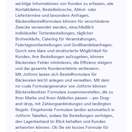
wichtige Informationen von Kunden zu erfassen, wie
Kontaktdaten, Bestellwünsche, Abhol- oder
Liefertermine und besondere Anfragen.
Bäckereibestellformulare können für verschiedene
Zwecke verwendet werden, einschließlich
individueller Tortenbestellungen, täglicher
Brotverkäufe, Catering für Veranstaltungen,
Feiertagsvorbestellungen und Großhandelsanfragen.
Durch eine klare und strukturierte Möglichkeit für
Kunden, ihre Bestellungen aufzugeben, können
Bäckereien Fehler minimieren, die Effizienz steigern
und das gesamte Kundenerlebnis verbessern.
Mit Jotform lassen sich Bestellformulare für
Bäckereien leicht anlegen und verwalten. Mit dem
no-code Formulargenerator von Jotform können
Bäckereibesitzer Formulare zusammenstellen, die zu
ihrer Marke und ihren Abläufen passen – per Drag-
and-drop, mit Zahlungsanbindungen und bedingten
Regeln. Eingehende Formulare landen automatisch in
Jotform Tabellen, sodass Sie Bestellungen verfolgen,
den Lagerbestand im Blick behalten und Kunden
antworten können. Ob Sie ein kurzes Formular für