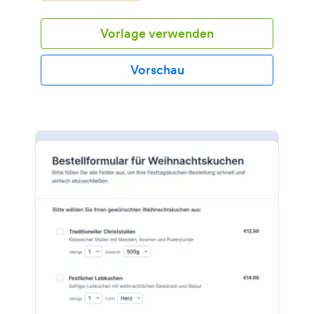
Vorlage verwenden
Vorschau