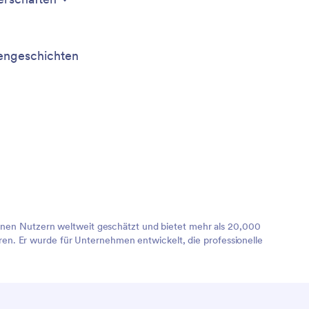
ngeschichten
lionen Nutzern weltweit geschätzt und bietet mehr als 20,000
en. Er wurde für Unternehmen entwickelt, die professionelle