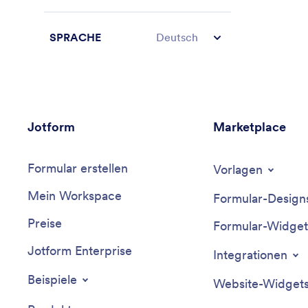
SPRACHE
Deutsch
Jotform
Marketplace
Formular erstellen
Vorlagen
Mein Workspace
Formular-Design
Preise
Formular-Widget
Jotform Enterprise
Integrationen
Beispiele
Website-Widget