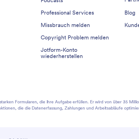
Podcasts
Professional Services
Blog
Missbrauch melden
Kunde
Copyright Problem melden
Jotform-Konto
wiederherstellen
sstarken Formularen, die ihre Aufgabe erfüllen. Er wird von über 35 Mil
tionen, die die Datenerfassung, Zahlungen und Arbeitsabläufe optimier