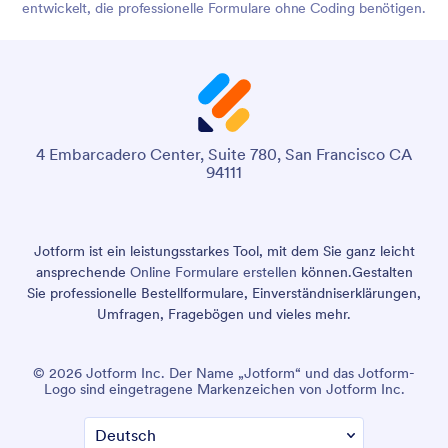
entwickelt, die professionelle Formulare ohne Coding benötigen.
4 Embarcadero Center, Suite 780, San Francisco CA
94111
Jotform ist ein leistungsstarkes Tool, mit dem Sie ganz leicht
ansprechende
Online Formulare erstellen
können.
Gestalten
Sie professionelle Bestellformulare, Einverständniserklärungen,
Umfragen, Fragebögen und vieles mehr.
© 2026 Jotform Inc. Der Name „Jotform“ und das Jotform-
Logo sind eingetragene Markenzeichen von Jotform Inc.