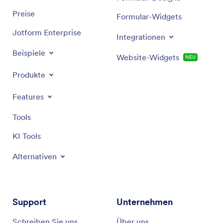
Preise
Formular-Widgets
Jotform Enterprise
Integrationen
Beispiele
Website-Widgets
NEU
Produkte
Features
Tools
KI Tools
Alternativen
Support
Unternehmen
Schreiben Sie uns
Über uns