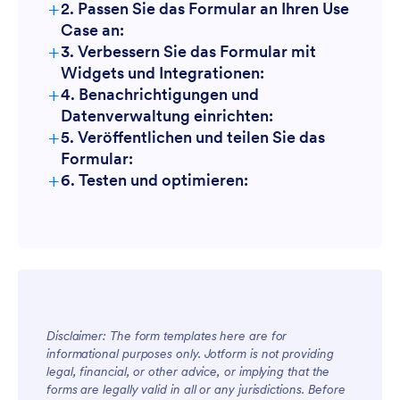
+
2. Passen Sie das Formular an Ihren Use
Case an:
+
3. Verbessern Sie das Formular mit
Widgets und Integrationen:
+
4. Benachrichtigungen und
Datenverwaltung einrichten:
+
5. Veröffentlichen und teilen Sie das
Formular:
+
6. Testen und optimieren:
Disclaimer: The form templates here are for
informational purposes only. Jotform is not providing
legal, financial, or other advice, or implying that the
forms are legally valid in all or any jurisdictions. Before