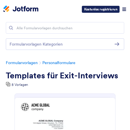
Kostenlos registrieren
Formularvorlagen Kategorien
Formularvorlagen
Personalformulare
Templates für Exit-Interviews
8 Vorlagen