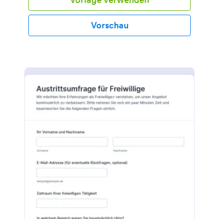
Vorschau