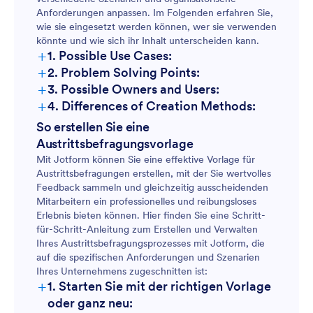
Anforderungen anpassen. Im Folgenden erfahren Sie,
wie sie eingesetzt werden können, wer sie verwenden
könnte und wie sich ihr Inhalt unterscheiden kann.
+
1. Possible Use Cases:
+
2. Problem Solving Points:
+
3. Possible Owners and Users:
+
4. Differences of Creation Methods:
So erstellen Sie eine
Austrittsbefragungsvorlage
Mit Jotform können Sie eine effektive Vorlage für
Austrittsbefragungen erstellen, mit der Sie wertvolles
Feedback sammeln und gleichzeitig ausscheidenden
Mitarbeitern ein professionelles und reibungsloses
Erlebnis bieten können. Hier finden Sie eine Schritt-
für-Schritt-Anleitung zum Erstellen und Verwalten
Ihres Austrittsbefragungsprozesses mit Jotform, die
auf die spezifischen Anforderungen und Szenarien
Ihres Unternehmens zugeschnitten ist:
+
1. Starten Sie mit der richtigen Vorlage
oder ganz neu: