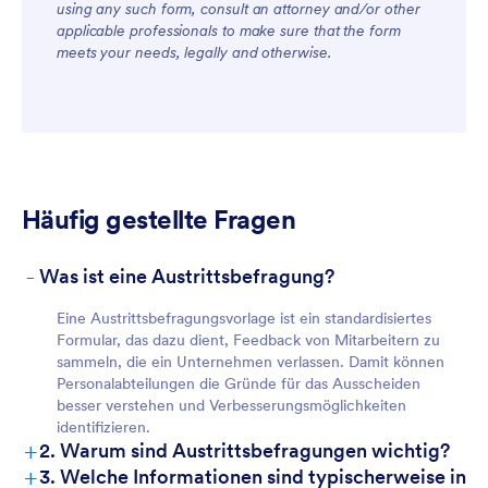
using any such form, consult an attorney and/or other
applicable professionals to make sure that the form
meets your needs, legally and otherwise.
Häufig gestellte Fragen
-
Was ist eine Austrittsbefragung?
Eine Austrittsbefragungsvorlage ist ein standardisiertes
Formular, das dazu dient, Feedback von Mitarbeitern zu
sammeln, die ein Unternehmen verlassen. Damit können
Personalabteilungen die Gründe für das Ausscheiden
besser verstehen und Verbesserungsmöglichkeiten
identifizieren.
+
2. Warum sind Austrittsbefragungen wichtig?
+
3. Welche Informationen sind typischerweise in