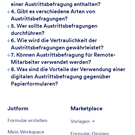
einer Austrittsbefragung enthalten?
+
4. Gibt es verschiedene Arten von
Austrittsbefragungen?
+
5. Wer sollte Austrittsbefragungen
durchführen?
+
6. Wie wird die Vertraulichkeit der
Austrittsbefragungen gewährleistet?
+
7. Können Austrittsbefragung für Remote-
Mitarbeiter verwendet werden?
+
8. Was sind die Vorteile der Verwendung einer
digitalen Austrittsbefragung gegenüber
Papierformularen?
Jotform
Marketplace
Formular erstellen
Vorlagen
Mein Workspace
Formular-Designs