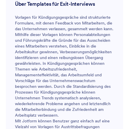
Über Templates für Exit-Interviews
Vorlagen für Kündigungsgespräche sind strukturierte
Formulare, mit denen Feedback von Mitarbeitern, die
das Unternehmen verlassen, gesammelt werden kann.
Mithilfe dieser Vorlagen können Personalabteilungen
und Führungskräfte die Gründe für das Ausscheiden
eines Mitarbeiters verstehen, Einblicke in die
Arbeitskultur gewinnen, Verbesserungsmöglichkeiten
identifizieren und einen reibungslosen Übergang
gewährleisten. In Kündigungsgesprächen können
Themen wie Arbeitszufriedenheit,
Managementeffektivität, das Arbeitsumfeld und
Vorschläge für das Unternehmenswachstum
besprochen werden. Durch die Standardisierung des
Prozesses für Kündigungsgespräche können
Unternehmen Trends systematisch analysieren,
wiederkehrende Probleme angehen und letztendlich
die Mitarbeiterbindung und die Zufriedenheit am
Arbeitsplatz verbessern.
Mit Jotform können Benutzer ganz einfach auf eine
Vielzahl von Vorlagen für Austrittsbefragungen