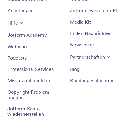
Anleitungen
Jotform-Fakten für KI
Media Kit
Hilfe
In den Nachrichten
Jotform Academy
Newsletter
Webinare
Partnerschaften
Podcasts
Professional Services
Blog
Missbrauch melden
Kundengeschichten
Copyright Problem
melden
Jotform-Konto
wiederherstellen