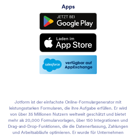
Apps
Jotform ist der einfachste Online-Formulargenerator mit
leistungsstarken Formularen, die ihre Aufgabe erfüllen. Er wird
von über 35 Millionen Nutzern weltweit geschätzt und bietet
mehr als 20,000 Formularvorlagen, über 150 Integrationen und
Drag-and-Drop-Funktionen, die die Datenerfassung, Zahlungen
und Arbeitsabläufe optimieren. Er wurde für Unternehmen