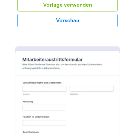
Vorlage verwenden
Vorschau