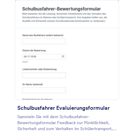
Schulbusfahrer Evaluierungsformular
Sammeln Sie mit dem Schulbusfahrer-
Bewertungsformular Feedback zur Pünktlichkeit,
Sicherheit und zum Verhalten im Schülertransport,