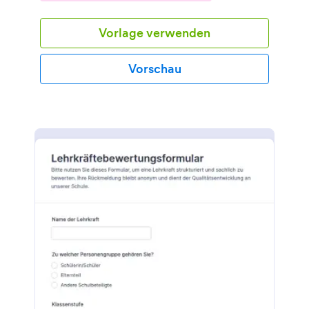
Vorlage verwenden
Vorschau