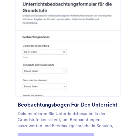
Beobachtungsbogen Für Den Unterricht
Dokumentieren Sie Unterrichtsbesuche in der
Grundstufe konsistent, um Beobachtungen
auszuwerten und Feedbackgespräche in Schulen,
Ausbildungssettings und Kollegien besser