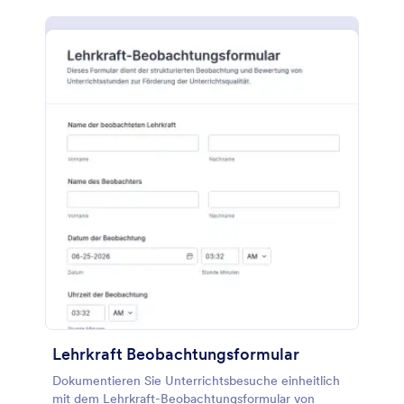
Lehrkraft Beobachtungsformular
Dokumentieren Sie Unterrichtsbesuche einheitlich
mit dem Lehrkraft-Beobachtungsformular von