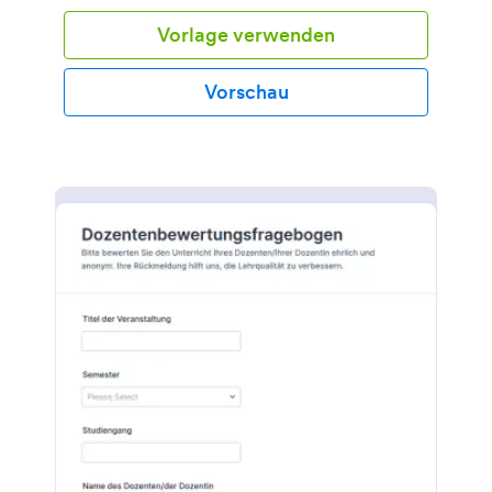
Vorlage verwenden
Vorschau