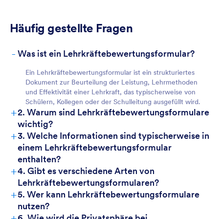
Häufig gestellte Fragen
-
Was ist ein Lehrkräftebewertungsformular?
Ein Lehrkräftebewertungsformular ist ein strukturiertes
Dokument zur Beurteilung der Leistung, Lehrmethoden
und Effektivität einer Lehrkraft, das typischerweise von
Schülern, Kollegen oder der Schulleitung ausgefüllt wird.
+
2. Warum sind Lehrkräftebewertungsformulare
wichtig?
+
3. Welche Informationen sind typischerweise in
einem Lehrkräftebewertungsformular
enthalten?
+
4. Gibt es verschiedene Arten von
Lehrkräftebewertungsformularen?
+
5. Wer kann Lehrkräftebewertungsformulare
nutzen?
+
6. Wie wird die Privatsphäre bei