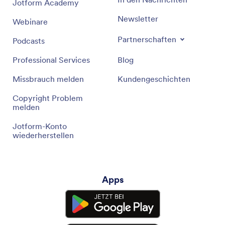
Jotform Academy
Newsletter
Webinare
Partnerschaften
Podcasts
Professional Services
Blog
Missbrauch melden
Kundengeschichten
Copyright Problem
melden
Jotform-Konto
wiederherstellen
Apps