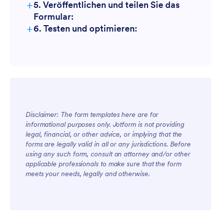
+
5. Veröffentlichen und teilen Sie das
Formular:
+
6. Testen und optimieren:
Disclaimer: The form templates here are for
informational purposes only. Jotform is not providing
legal, financial, or other advice, or implying that the
forms are legally valid in all or any jurisdictions. Before
using any such form, consult an attorney and/or other
applicable professionals to make sure that the form
meets your needs, legally and otherwise.