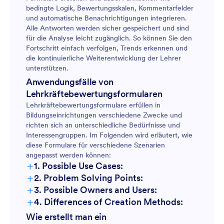
bedingte Logik, Bewertungsskalen, Kommentarfelder
und automatische Benachrichtigungen integrieren.
Alle Antworten werden sicher gespeichert und sind
für die Analyse leicht zugänglich. So können Sie den
Fortschritt einfach verfolgen, Trends erkennen und
die kontinuierliche Weiterentwicklung der Lehrer
unterstützen.
Anwendungsfälle von
Lehrkräftebewertungsformularen
Lehrkräftebewertungsformulare erfüllen in
Bildungseinrichtungen verschiedene Zwecke und
richten sich an unterschiedliche Bedürfnisse und
Interessengruppen. Im Folgenden wird erläutert, wie
diese Formulare für verschiedene Szenarien
angepasst werden können:
+
1. Possible Use Cases:
+
2. Problem Solving Points:
+
3. Possible Owners and Users:
+
4. Differences of Creation Methods:
Wie erstellt man ein