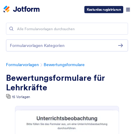
Kostenlos registrieren
Formularvorlagen Kategorien
Formularvorlagen
Bewertungsformulare
Bewertungsformulare für
Lehrkräfte
15 Vorlagen