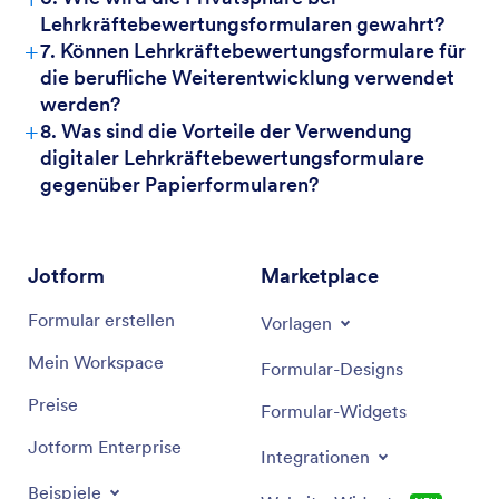
Lehrkräftebewertungsformularen gewahrt?
+
7. Können Lehrkräftebewertungsformulare für
die berufliche Weiterentwicklung verwendet
werden?
+
8. Was sind die Vorteile der Verwendung
digitaler Lehrkräftebewertungsformulare
gegenüber Papierformularen?
Jotform
Marketplace
Formular erstellen
Vorlagen
Mein Workspace
Formular-Designs
Preise
Formular-Widgets
Jotform Enterprise
Integrationen
Beispiele