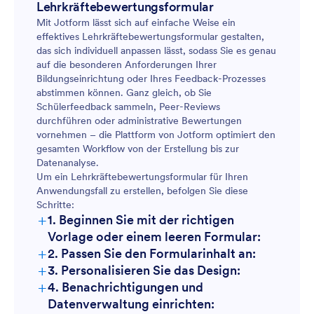
Lehrkräftebewertungsformular
Mit Jotform lässt sich auf einfache Weise ein
effektives Lehrkräftebewertungsformular gestalten,
das sich individuell anpassen lässt, sodass Sie es genau
auf die besonderen Anforderungen Ihrer
Bildungseinrichtung oder Ihres Feedback-Prozesses
abstimmen können. Ganz gleich, ob Sie
Schülerfeedback sammeln, Peer-Reviews
durchführen oder administrative Bewertungen
vornehmen – die Plattform von Jotform optimiert den
gesamten Workflow von der Erstellung bis zur
Datenanalyse.
Um ein Lehrkräftebewertungsformular für Ihren
Anwendungsfall zu erstellen, befolgen Sie diese
Schritte:
+
1. Beginnen Sie mit der richtigen
Vorlage oder einem leeren Formular:
+
2. Passen Sie den Formularinhalt an:
+
3. Personalisieren Sie das Design:
+
4. Benachrichtigungen und
Datenverwaltung einrichten: