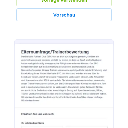
Vorschau