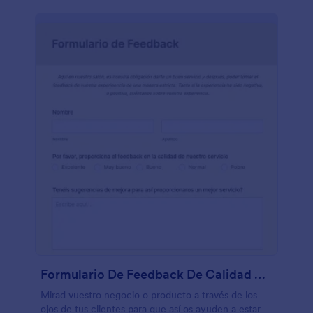
Formulario De Feedback De Calidad Del Servicio
Mirad vuestro negocio o producto a través de los
ojos de tus clientes para que así os ayuden a estar