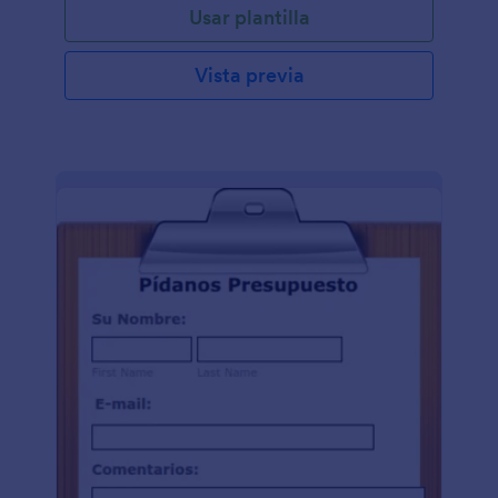
Usar plantilla
Vista previa