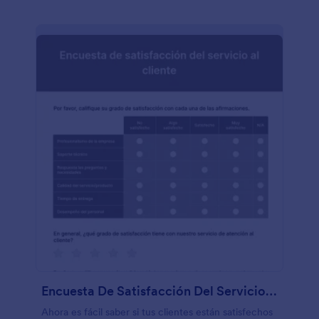
Encuesta De Satisfacción Del Servicio Al Cliente
Ahora es fácil saber si tus clientes están satisfechos