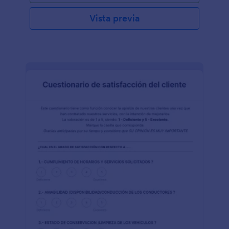
Vista previa