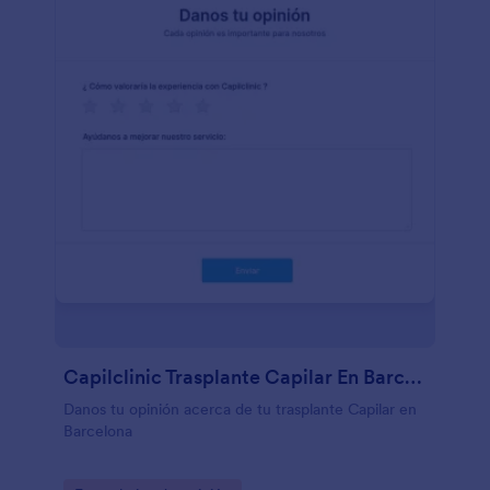
Capilclinic Trasplante Capilar En Barcelona
Danos tu opinión acerca de tu trasplante Capilar en
Barcelona