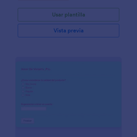
Usar plantilla
Vista previa