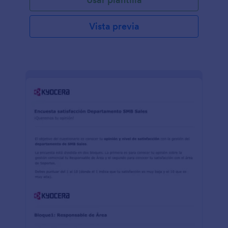
Vista previa