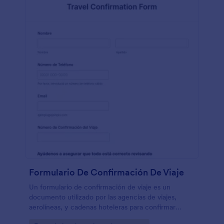
Formulario De Confirmación De Viaje
Un formulario de confirmación de viaje es un
documento utilizado por las agencias de viajes,
aerolíneas, y cadenas hoteleras para confirmar
futuras reservas. Un formulario de confirmación de