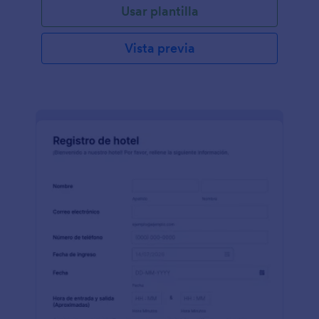
Usar plantilla
Vista previa