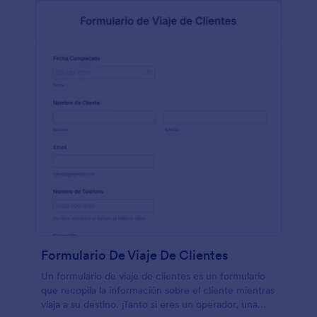
Formulario De Viaje De Clientes
Un formulario de viaje de clientes es un formulario
que recopila la información sobre el cliente mientras
viaja a su destino. ¡Tanto si eres un operador, una