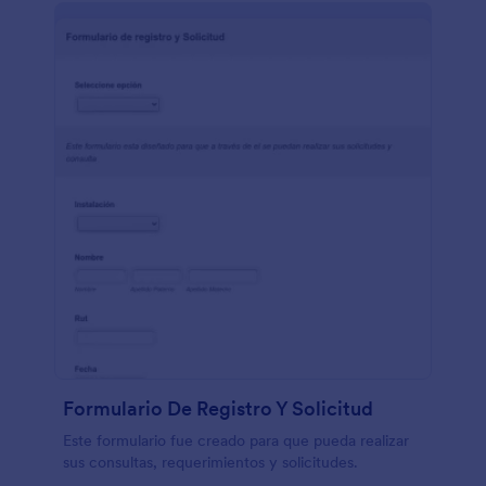
Formulario De Registro Y Solicitud
Este formulario fue creado para que pueda realizar
sus consultas, requerimientos y solicitudes.