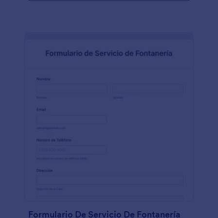
Formulario De Servicio De Fontanería