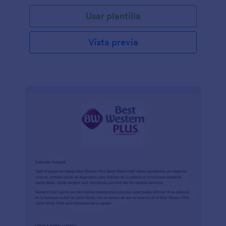
Usar plantilla
Vista previa