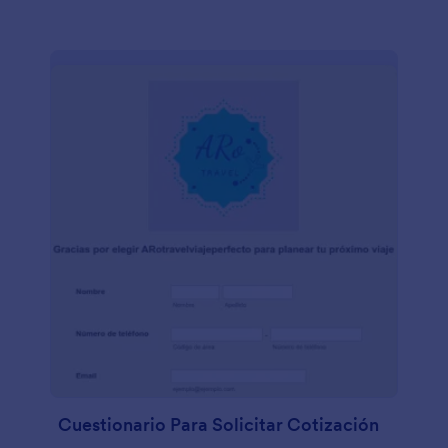
Cuestionario Para Solicitar Cotización