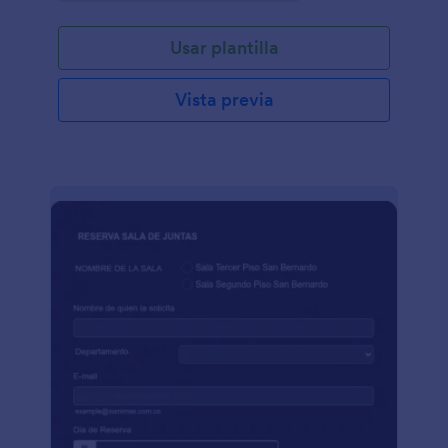
Usar plantilla
Vista previa