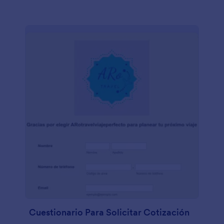
Cuestionario Para Solicitar Cotización