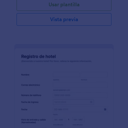
Usar plantilla
Vista previa