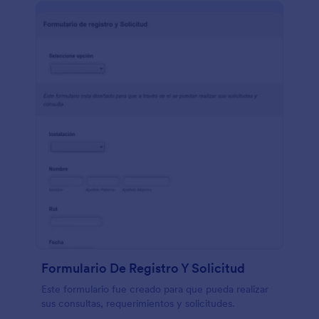
Formulario De Registro Y Solicitud
Este formulario fue creado para que pueda realizar
sus consultas, requerimientos y solicitudes.