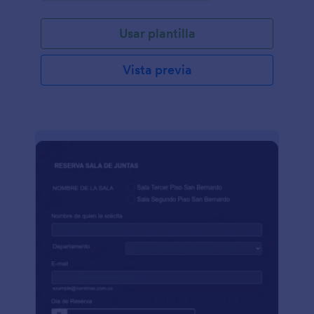
Usar plantilla
Vista previa