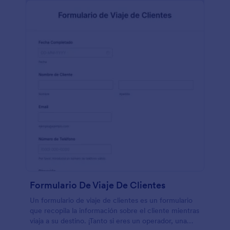
Formulario De Viaje De Clientes
Un formulario de viaje de clientes es un formulario
que recopila la información sobre el cliente mientras
viaja a su destino. ¡Tanto si eres un operador, una