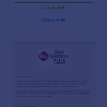
Usar plantilla
Vista previa