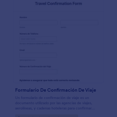
Formulario De Confirmación De Viaje
Un formulario de confirmación de viaje es un
documento utilizado por las agencias de viajes,
aerolíneas, y cadenas hoteleras para confirmar
futuras reservas. Un formulario de confirmación de