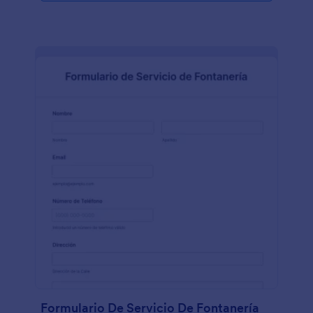
Formulario De Servicio De Fontanería