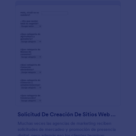
Solicitud De Creación De Sitios Web Y Presencia Digital
Muchas veces las agencias de marketing reciben
solicitudes de mercadeo y promoción de presencia
digital, pero además eso los clientes terminan