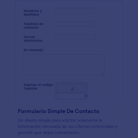
Formulario Simple De Contacto
Un diseño simple para solicitar solamente la
información necesaria de sus clientes potenciales y
permitir que dejen comentarios.