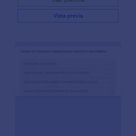
Vista previa