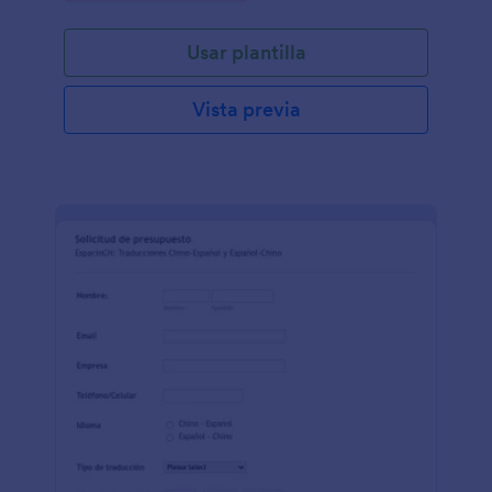
Usar plantilla
Vista previa