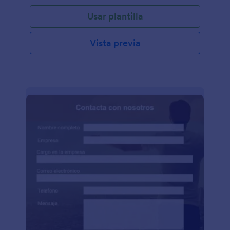
Usar plantilla
Vista previa