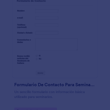
Formulario De Contacto Para Seminarios
Un sencillo formulario con información básica
utilizado para seminarios.