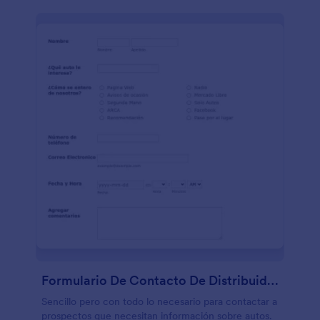
Formulario De Contacto De Distribuidor De Automóviles
Sencillo pero con todo lo necesario para contactar a
prospectos que necesitan información sobre autos.