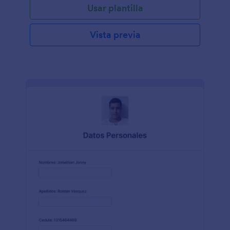
Usar plantilla
Vista previa