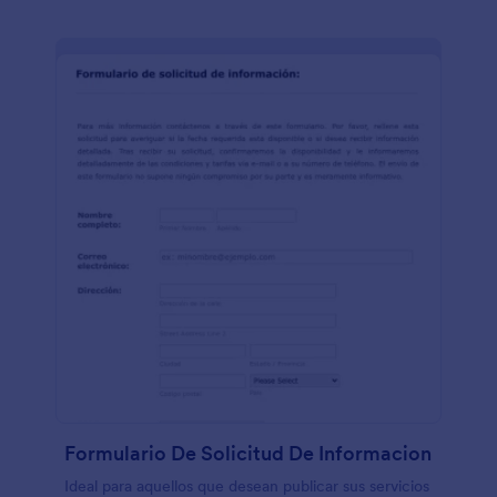
Formulario De Solicitud De Informacion
Ideal para aquellos que desean publicar sus servicios