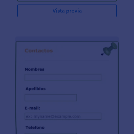
Vista previa