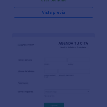
Vista previa