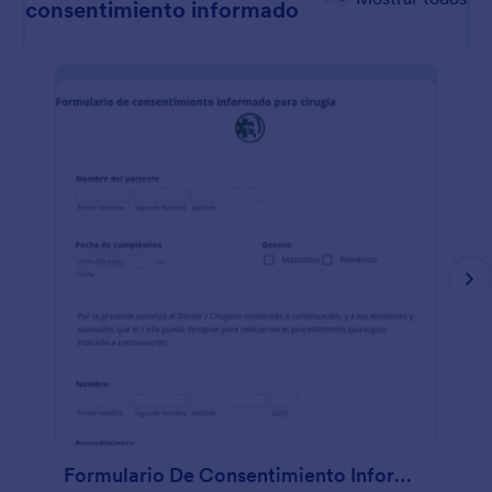
consentimiento informado
Formulario De Consentimiento Informado Para Cirugía