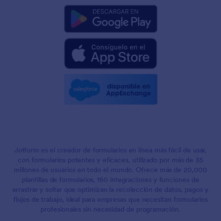
Jotform es el creador de formularios en línea más fácil de usar,
con formularios potentes y eficaces, utilizado por más de 35
millones de usuarios en todo el mundo. Ofrece más de 20,000
plantillas de formularios, 150 integraciones y funciones de
arrastrar y soltar que optimizan la recolección de datos, pagos y
flujos de trabajo, ideal para empresas que necesitan formularios
profesionales sin necesidad de programación.