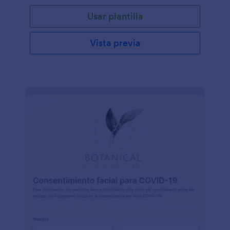
Usar plantilla
Vista previa