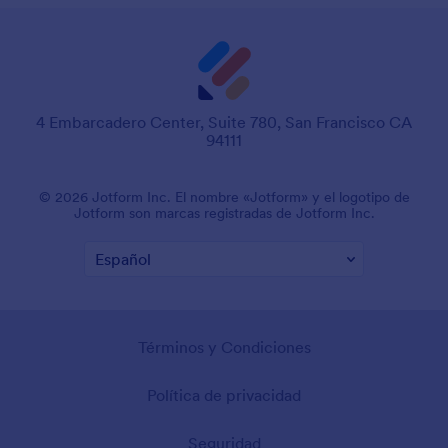
4 Embarcadero Center, Suite 780, San Francisco CA
94111
© 2026 Jotform Inc. El nombre «Jotform» y el logotipo de
Jotform son marcas registradas de Jotform Inc.
Términos y Condiciones
Política de privacidad
Seguridad