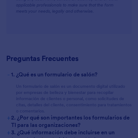
applicable professionals to make sure that the form
meets your needs, legally and otherwise.
For Customers
Preguntas Frecuentes
-
1. ¿Qué es un formulario de salón?
Un formulario de salón es un documento digital utilizado
por empresas de belleza y bienestar para recopilar
información de clientes o personal, como solicitudes de
citas, detalles del cliente, consentimiento para tratamientos
o comentarios.
+
2. ¿Por qué son importantes los formularios de
TI para las organizaciones?
+
3. ¿Qué información debe incluirse en un