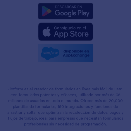
Jotform es el creador de formularios en línea más fácil de usar,
con formularios potentes y eficaces, utilizado por más de 35
millones de usuarios en todo el mundo. Ofrece más de 20,000
plantillas de formularios, 150 integraciones y funciones de
arrastrar y soltar que optimizan la recolección de datos, pagos y
flujos de trabajo, ideal para empresas que necesitan formularios
profesionales sin necesidad de programación.