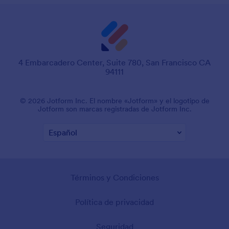
4 Embarcadero Center, Suite 780, San Francisco CA
94111
© 2026 Jotform Inc. El nombre «Jotform» y el logotipo de
Jotform son marcas registradas de Jotform Inc.
Términos y Condiciones
Política de privacidad
Seguridad