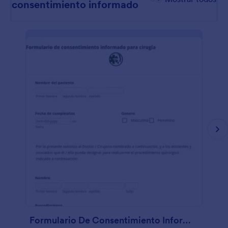
consentimiento informado
Formulario De Consentimiento Informado Para Cirugía