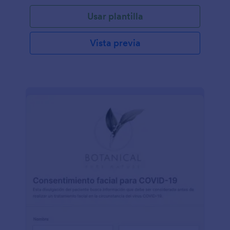
Usar plantilla
Vista previa