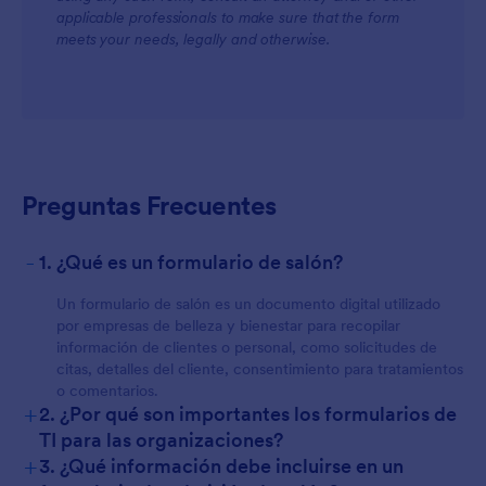
applicable professionals to make sure that the form
meets your needs, legally and otherwise.
For Customers
Preguntas Frecuentes
-
1. ¿Qué es un formulario de salón?
Un formulario de salón es un documento digital utilizado
por empresas de belleza y bienestar para recopilar
información de clientes o personal, como solicitudes de
citas, detalles del cliente, consentimiento para tratamientos
o comentarios.
+
2. ¿Por qué son importantes los formularios de
TI para las organizaciones?
+
3. ¿Qué información debe incluirse en un