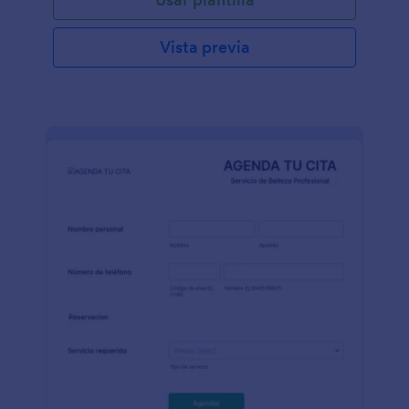
Vista previa