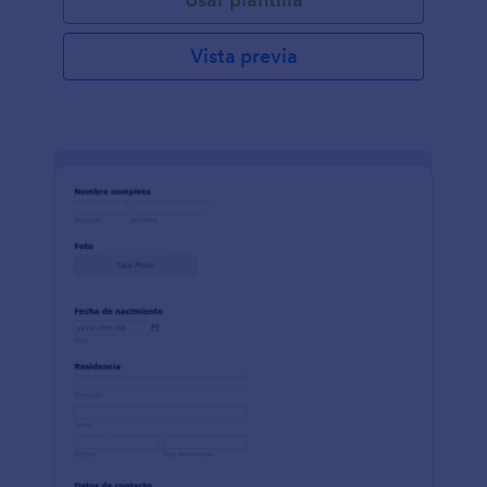
Vista previa