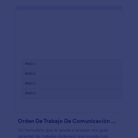
Orden De Trabajo De Comunicación Gráfica Y Multimedia
Un formulario que le ayuda a aceptar una gran
variedad de trabajos (órdenes) relacionada con