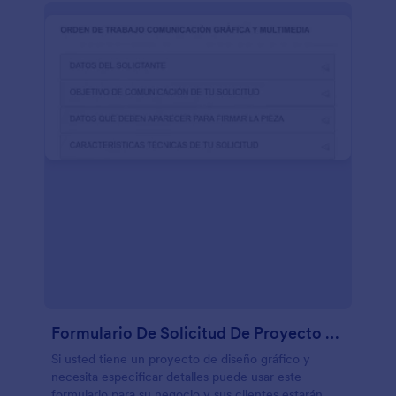
Formulario De Solicitud De Proyecto De Diseño Gráfico Y Multimedia
Si usted tiene un proyecto de diseño gráfico y
necesita especificar detalles puede usar este
formulario para su negocio y sus clientes estarán