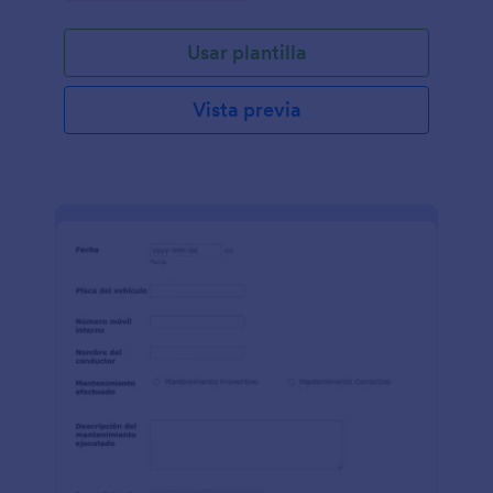
Usar plantilla
Vista previa