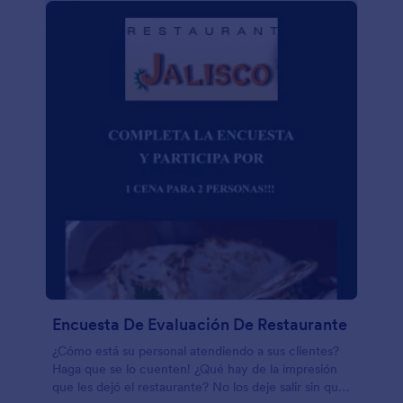
Encuesta De Evaluación De Restaurante
¿Cómo está su personal atendiendo a sus clientes?
Haga que se lo cuenten! ¿Qué hay de la impresión
que les dejó el restaurante? No los deje salir sin que