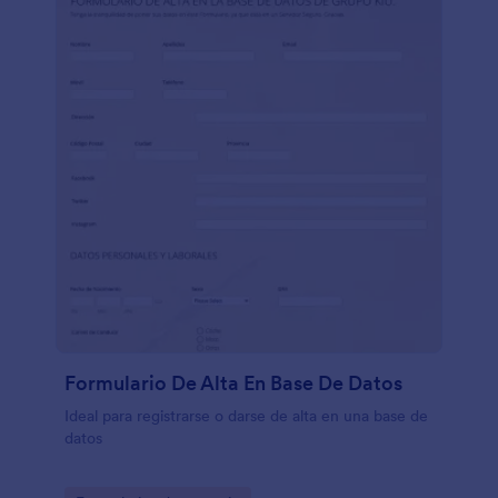
Formulario De Alta En Base De Datos
Ideal para registrarse o darse de alta en una base de
datos