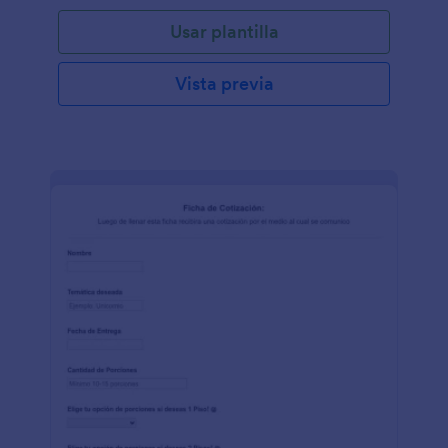
Usar plantilla
Vista previa