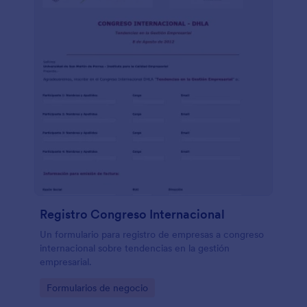
Registro Congreso Internacional
Un formulario para registro de empresas a congreso
internacional sobre tendencias en la gestión
empresarial.
Go to Category:
Formularios de negocio