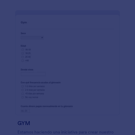
GYM
Estamos haciendo una iniciativa para crear nuestro