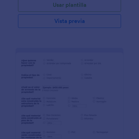
Usar plantilla
Vista previa