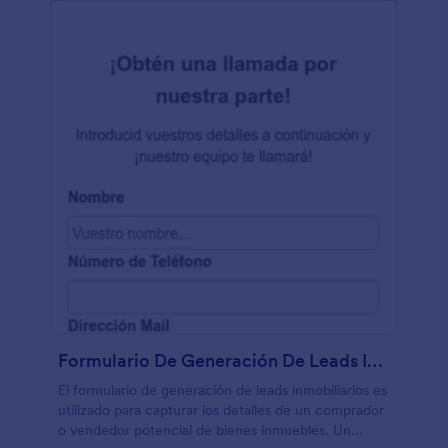
Formulario De Generación De Leads Inmobiliarios
El formulario de generación de leads inmobiliarios es
utilizado para capturar los detalles de un comprador
o vendedor potencial de bienes inmuebles. Un