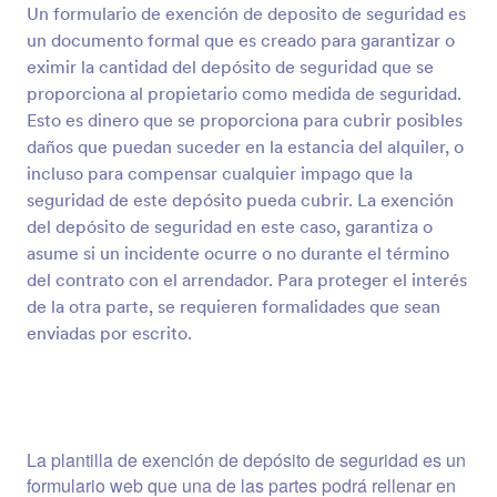
Un formulario de exención de deposito de seguridad es
Vista previa
un documento formal que es creado para garantizar o
eximir la cantidad del depósito de seguridad que se
proporciona al propietario como medida de seguridad.
Esto es dinero que se proporciona para cubrir posibles
daños que puedan suceder en la estancia del alquiler, o
incluso para compensar cualquier impago que la
seguridad de este depósito pueda cubrir. La exención
del depósito de seguridad en este caso, garantiza o
asume si un incidente ocurre o no durante el término
del contrato con el arrendador. Para proteger el interés
de la otra parte, se requieren formalidades que sean
enviadas por escrito.
La plantilla de exención de depósito de seguridad es un
formulario web que una de las partes podrá rellenar en