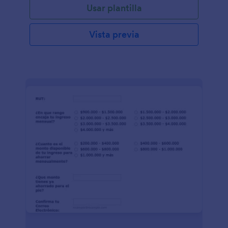
Usar plantilla
Vista previa