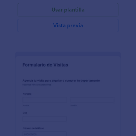
Usar plantilla
Vista previa