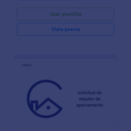
Usar plantilla
Vista previa