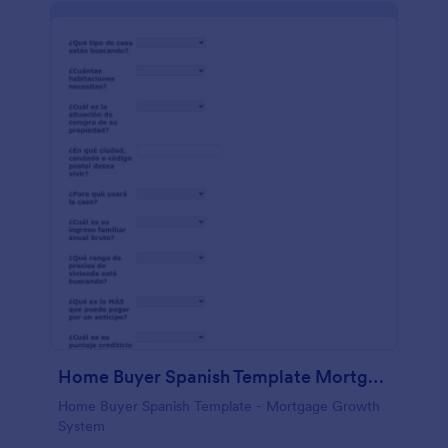
Home Buyer Spanish Template Mortgage Growth System
Home Buyer Spanish Template - Mortgage Growth
System