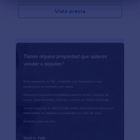
Vista previa