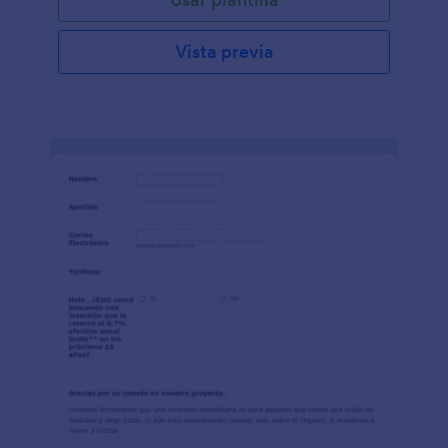
Vista previa