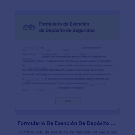
Formulario De Exención De Depósito de Seguridad
Un formulario de exención de deposito de seguridad