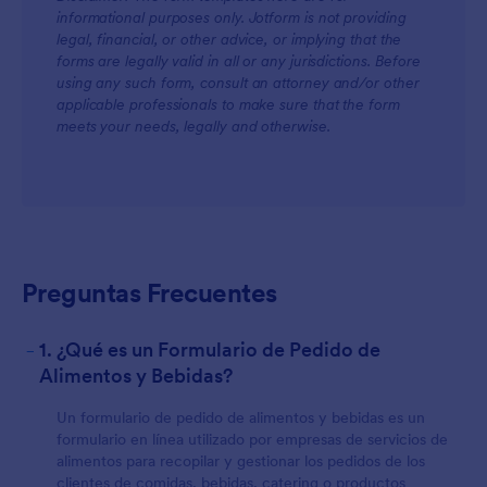
informational purposes only. Jotform is not providing
legal, financial, or other advice, or implying that the
forms are legally valid in all or any jurisdictions. Before
using any such form, consult an attorney and/or other
applicable professionals to make sure that the form
meets your needs, legally and otherwise.
Preguntas Frecuentes
-
1. ¿Qué es un Formulario de Pedido de
Alimentos y Bebidas?
Un formulario de pedido de alimentos y bebidas es un
formulario en línea utilizado por empresas de servicios de
alimentos para recopilar y gestionar los pedidos de los
clientes de comidas, bebidas, catering o productos