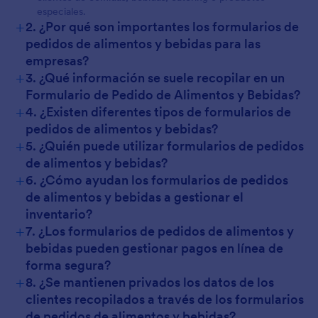
especiales.
+
2. ¿Por qué son importantes los formularios de
pedidos de alimentos y bebidas para las
empresas?
+
3. ¿Qué información se suele recopilar en un
Formulario de Pedido de Alimentos y Bebidas?
+
4. ¿Existen diferentes tipos de formularios de
pedidos de alimentos y bebidas?
+
5. ¿Quién puede utilizar formularios de pedidos
de alimentos y bebidas?
+
6. ¿Cómo ayudan los formularios de pedidos
de alimentos y bebidas a gestionar el
inventario?
+
7. ¿Los formularios de pedidos de alimentos y
bebidas pueden gestionar pagos en línea de
forma segura?
+
8. ¿Se mantienen privados los datos de los
clientes recopilados a través de los formularios
de pedidos de alimentos y bebidas?