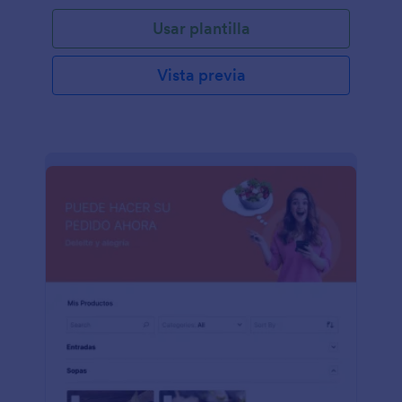
Usar plantilla
Vista previa