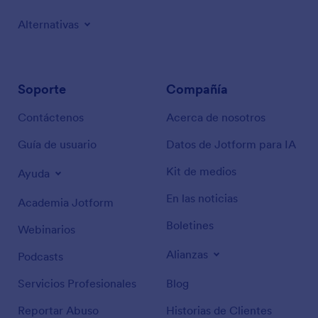
Alternativas
Soporte
Compañía
Contáctenos
Acerca de nosotros
Guía de usuario
Datos de Jotform para IA
Kit de medios
Ayuda
En las noticias
Academia Jotform
Boletines
Webinarios
Alianzas
Podcasts
Servicios Profesionales
Blog
Reportar Abuso
Historias de Clientes