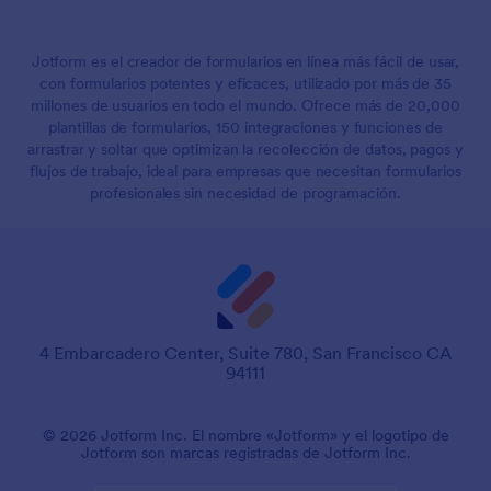
Jotform es el creador de formularios en línea más fácil de usar,
con formularios potentes y eficaces, utilizado por más de 35
millones de usuarios en todo el mundo. Ofrece más de 20,000
plantillas de formularios, 150 integraciones y funciones de
arrastrar y soltar que optimizan la recolección de datos, pagos y
flujos de trabajo, ideal para empresas que necesitan formularios
profesionales sin necesidad de programación.
4 Embarcadero Center, Suite 780, San Francisco CA
94111
© 2026 Jotform Inc. El nombre «Jotform» y el logotipo de
Jotform son marcas registradas de Jotform Inc.