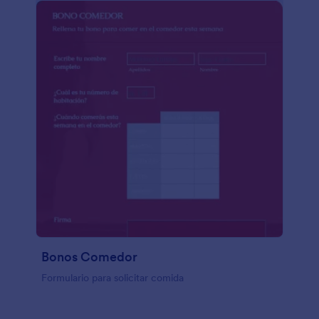
Bonos Comedor
Formulario para solicitar comida