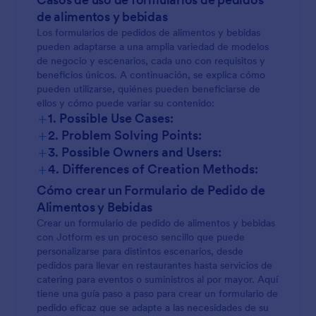
de alimentos y bebidas
Los formularios de pedidos de alimentos y bebidas
pueden adaptarse a una amplia variedad de modelos
de negocio y escenarios, cada uno con requisitos y
beneficios únicos. A continuación, se explica cómo
pueden utilizarse, quiénes pueden beneficiarse de
ellos y cómo puede variar su contenido:
+
1. Possible Use Cases:
+
2. Problem Solving Points:
+
3. Possible Owners and Users:
+
4. Differences of Creation Methods:
Cómo crear un Formulario de Pedido de
Alimentos y Bebidas
Crear un formulario de pedido de alimentos y bebidas
con Jotform es un proceso sencillo que puede
personalizarse para distintos escenarios, desde
pedidos para llevar en restaurantes hasta servicios de
catering para eventos o suministros al por mayor. Aquí
tiene una guía paso a paso para crear un formulario de
pedido eficaz que se adapte a las necesidades de su