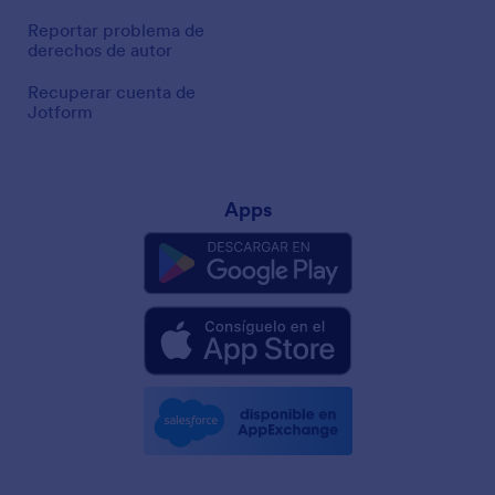
Reportar problema de
derechos de autor
Recuperar cuenta de
Jotform
Apps