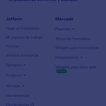
Jotform
Mercado
Haga un Formulario
Plantillas
Mi espacio de trabajo
Temas de formulario
Precios
Widgets para formularios
Jotform Enterprise
Integraciones
Ejemplos
Widgets para sitios web
NUEVA
Producto
Ventajas
Herramientas
Herramientas IA