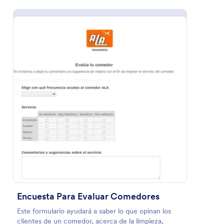
Usar plantilla
Vista previa
Encuesta Para Evaluar Comedores
Este formulario ayudará a saber lo que opinan los
clientes de un comedor, acerca de la limpieza,