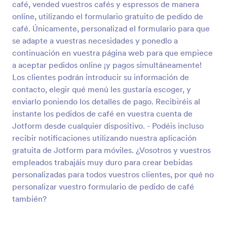
café, vended vuestros cafés y espressos de manera
online, utilizando el formulario gratuito de pedido de
Vista previa
café. Únicamente, personalizad el formulario para que
se adapte a vuestras necesidades y ponedlo a
continuación en vuestra página web para que empiece
a aceptar pedidos online ¡y pagos simultáneamente!
Los clientes podrán introducir su información de
contacto, elegir qué menú les gustaría escoger, y
enviarlo poniendo los detalles de pago. Recibiréis al
instante los pedidos de café en vuestra cuenta de
Jotform desde cualquier dispositivo. - Podéis incluso
recibir notificaciones utilizando nuestra aplicación
gratuita de Jotform para móviles. ¿Vosotros y vuestros
empleados trabajáis muy duro para crear bebidas
personalizadas para todos vuestros clientes, por qué no
personalizar vuestro formulario de pedido de café
también?