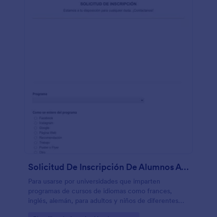
Solicitud De Inscripción De Alumnos A Programa De Idiomas
Para usarse por universidades que imparten
programas de cursos de idiomas como frances,
inglés, alemán, para adultos y niños de diferentes
edades