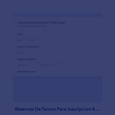
Reservas De Turnos Para Inscripcion A Becas