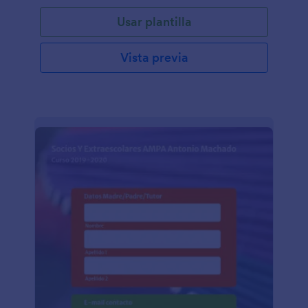
Usar plantilla
Vista previa