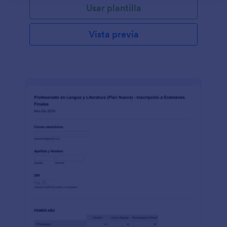
Usar plantilla
Vista previa