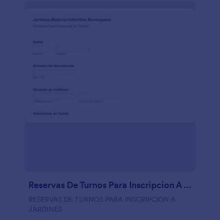
Reservas De Turnos Para Inscripcion A Jardines
RESERVAS DE TURNOS PARA INSCRIPCION A
JARDINES