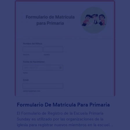
Formulario De Matrícula Para Primaria
El Formulario de Registro de la Escuela Primaria
Sunday es utilizado por las organizaciones de la
iglesia para registrar nuevos miembros en la escuela.