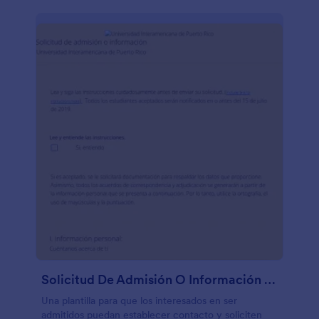
Solicitud De Admisión O Información Universitaria
Una plantilla para que los interesados en ser
admitidos puedan establecer contacto y soliciten