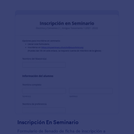
Inscripción En Seminario
Formulario de llenado de ficha de inscripción a