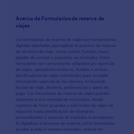
Acerca de Formularios de reserva de
viajes
Los formularios de reserva de viajes son herramientas
digitales diseñadas para agilizar el proceso de reserva
de servicios de viaje, como vuelos, hoteles, tours,
alquiler de coches y paquetes vacacionales. Estos
formularios son comúnmente utilizados por agencias
de viajes, operadores turísticos, hoteles e incluso
planificadores de viajes individuales para recopilar
información esencial de los clientes, incluyendo
fechas de viaje, destinos, preferencias y datos de
pago. Los formularios de reserva de viajes pueden
adaptarse a una variedad de escenarios, desde
registros de tours grupales y solicitudes de viajes de
negocios hasta planificación de itinerarios
personalizados y reservas de traslados al aeropuerto.
Al digitalizar el proceso de reserva, estos formularios
ayudan a reducir errores manuales, reducir los