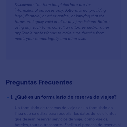
Disclaimer: The form templates here are for
informational purposes only. Jotform is not providing
legal, financial, or other advice, or implying that the
forms are legally valid in all or any jurisdictions. Before
using any such form, consult an attorney and/or other
applicable professionals to make sure that the form
meets your needs, legally and otherwise.
Preguntas Frecuentes
-
1. ¿Qué es un formulario de reserva de viajes?
Un formulario de reservas de viajes es un formulario en
línea que se utiliza para recopilar los datos de los clientes
que desean reservar servicios de viaje, como vuelos,
hoteles, tours o transporte. Facilita el proceso de reserva al