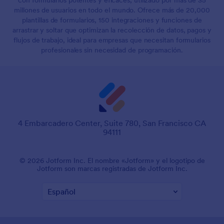
millones de usuarios en todo el mundo. Ofrece más de 20,000
plantillas de formularios, 150 integraciones y funciones de
arrastrar y soltar que optimizan la recolección de datos, pagos y
flujos de trabajo, ideal para empresas que necesitan formularios
profesionales sin necesidad de programación.
4 Embarcadero Center, Suite 780, San Francisco CA
94111
© 2026 Jotform Inc. El nombre «Jotform» y el logotipo de
Jotform son marcas registradas de Jotform Inc.