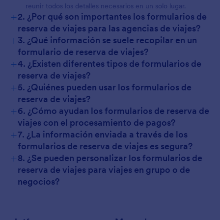
reunir todos los detalles necesarios en un solo lugar.
+
2. ¿Por qué son importantes los formularios de
reserva de viajes para las agencias de viajes?
+
3. ¿Qué información se suele recopilar en un
formulario de reserva de viajes?
+
4. ¿Existen diferentes tipos de formularios de
reserva de viajes?
+
5. ¿Quiénes pueden usar los formularios de
reserva de viajes?
+
6. ¿Cómo ayudan los formularios de reserva de
viajes con el procesamiento de pagos?
+
7. ¿La información enviada a través de los
formularios de reserva de viajes es segura?
+
8. ¿Se pueden personalizar los formularios de
reserva de viajes para viajes en grupo o de
negocios?