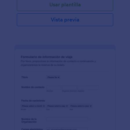
Usar plantilla
Vista previa