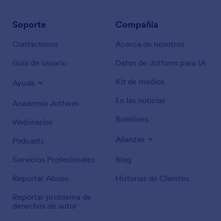
Soporte
Compañía
Contáctenos
Acerca de nosotros
Guía de usuario
Datos de Jotform para IA
Kit de medios
Ayuda
En las noticias
Academia Jotform
Boletines
Webinarios
Alianzas
Podcasts
Servicios Profesionales
Blog
Reportar Abuso
Historias de Clientes
Reportar problema de
derechos de autor