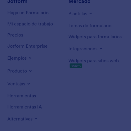
Jotform
Mercado
Haga un Formulario
Plantillas
Mi espacio de trabajo
Temas de formulario
Precios
Widgets para formularios
Jotform Enterprise
Integraciones
Ejemplos
Widgets para sitios web
NUEVA
Producto
Ventajas
Herramientas
Herramientas IA
Alternativas