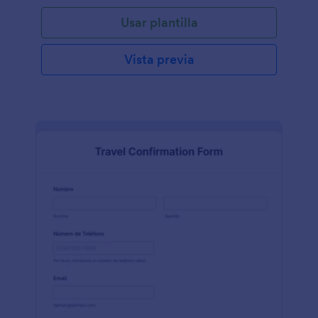
Usar plantilla
Vista previa