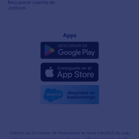
Recuperar cuenta de
Jotform
Apps
Jotform es el creador de formularios en línea más fácil de usar,
con formularios potentes y eficaces, utilizado por más de 35