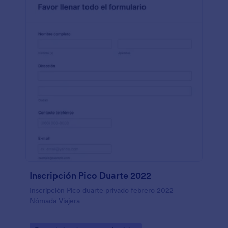
Inscripción Pico Duarte 2022
Inscripción Pico duarte privado febrero 2022
Nómada Viajera