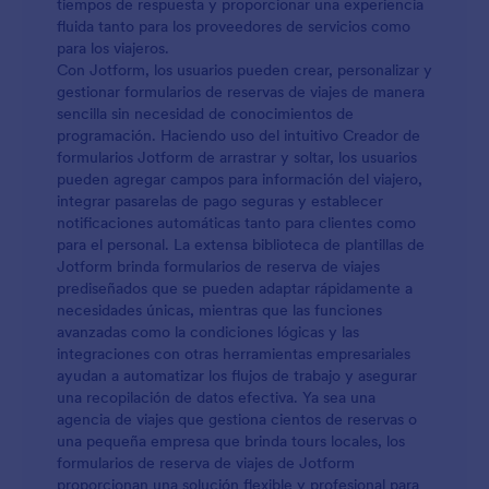
tiempos de respuesta y proporcionar una experiencia
fluida tanto para los proveedores de servicios como
para los viajeros.
Con Jotform, los usuarios pueden crear, personalizar y
gestionar formularios de reservas de viajes de manera
sencilla sin necesidad de conocimientos de
programación. Haciendo uso del intuitivo Creador de
formularios Jotform de arrastrar y soltar, los usuarios
pueden agregar campos para información del viajero,
integrar pasarelas de pago seguras y establecer
notificaciones automáticas tanto para clientes como
para el personal. La extensa biblioteca de plantillas de
Jotform brinda formularios de reserva de viajes
prediseñados que se pueden adaptar rápidamente a
necesidades únicas, mientras que las funciones
avanzadas como la condiciones lógicas y las
integraciones con otras herramientas empresariales
ayudan a automatizar los flujos de trabajo y asegurar
una recopilación de datos efectiva. Ya sea una
agencia de viajes que gestiona cientos de reservas o
una pequeña empresa que brinda tours locales, los
formularios de reserva de viajes de Jotform
proporcionan una solución flexible y profesional para