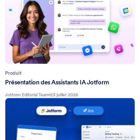
Produit
Présentation des Assistants IA Jotform
Jotform Editorial Team
23 juillet 2026