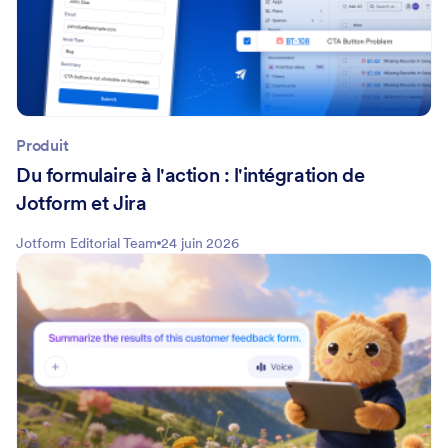
Produit
Du formulaire à l'action : l'intégration de
Jotform et Jira
Jotform Editorial Team
24 juin 2026