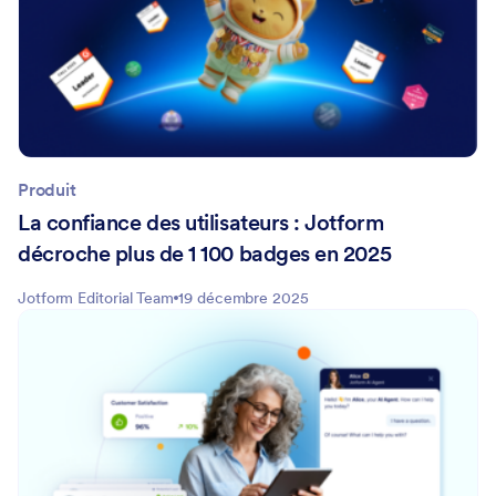
Produit
La confiance des utilisateurs : Jotform
décroche plus de 1 100 badges en 2025
Jotform Editorial Team
19 décembre 2025