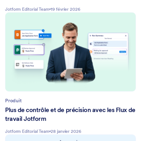
Jotform Editorial Team
19 février 2026
Produit
Plus de contrôle et de précision avec les Flux de
travail Jotform
Jotform Editorial Team
28 janvier 2026