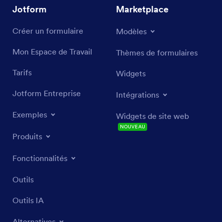
Jotform
Marketplace
Créer un formulaire
Modèles
Mon Espace de Travail
Thèmes de formulaires
Tarifs
Widgets
Jotform Entreprise
Intégrations
Exemples
Widgets de site web
NOUVEAU
Produits
Fonctionnalités
Outils
Outils IA
Alternatives