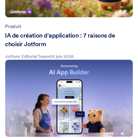
Produit
IA de création d'application : 7 raisons de
choisir Jotform
Jotform Editorial Team
24 juin 2026