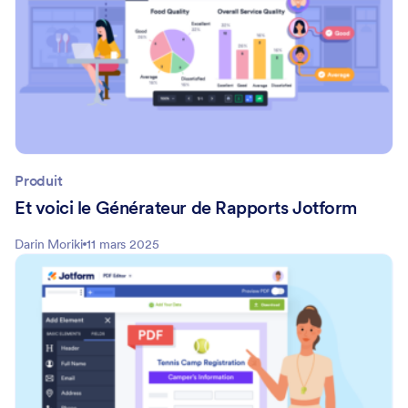
Produit
Et voici le Générateur de Rapports Jotform
Darin Moriki
11 mars 2025