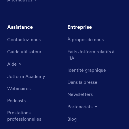
Assistance
Entreprise
Contactez-nous
À propos de nous
Guide utilisateur
Faits Jotform relatifs à
l'IA
Aide
Identité graphique
Jotform Academy
Dans la presse
Webinaires
Newsletters
Podcasts
Partenariats
Prestations
professionnelles
Blog