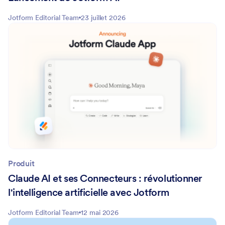
Jotform Editorial Team
23 juillet 2026
Produit
Claude AI et ses Connecteurs : révolutionner
l'intelligence artificielle avec Jotform
Jotform Editorial Team
12 mai 2026