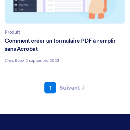
Produit
Comment créer un formulaire PDF à remplir
sans Acrobat
Chris Bass
12 septembre 2022
1
Suivant