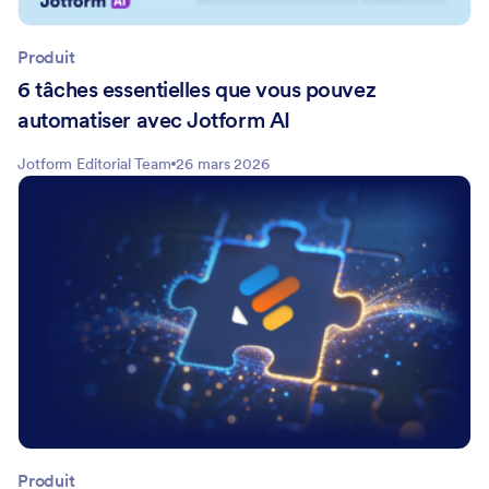
Produit
6 tâches essentielles que vous pouvez
automatiser avec Jotform AI
Jotform Editorial Team
26 mars 2026
Produit