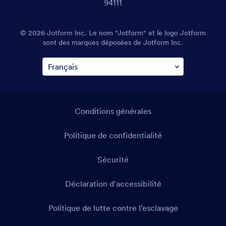
94111
© 2026 Jotform Inc. Le nom "Jotform" et le logo Jotform
sont des marques déposées de Jotform Inc.
Conditions générales
Politique de confidentialité
Sécurité
Déclaration d'accessibilité
Politique de lutte contre l’esclavage