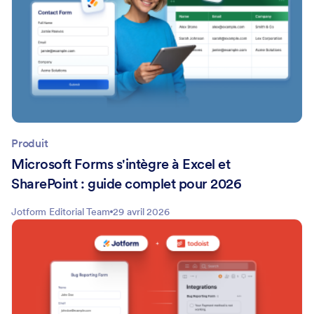
Produit
Microsoft Forms s'intègre à Excel et
SharePoint : guide complet pour 2026
Jotform Editorial Team
29 avril 2026