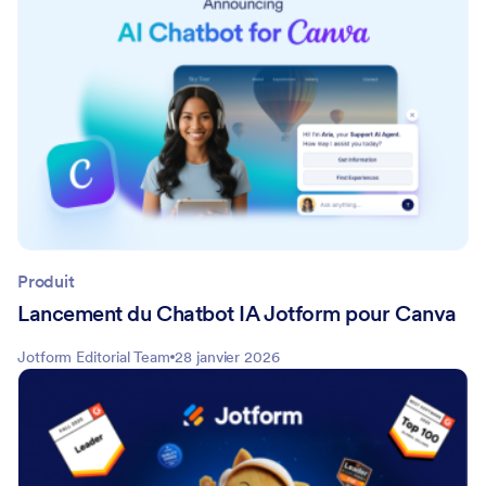
Produit
Lancement du Chatbot IA Jotform pour Canva
Jotform Editorial Team
28 janvier 2026