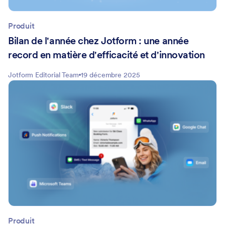
Produit
Bilan de l'année chez Jotform : une année
record en matière d'efficacité et d'innovation
Jotform Editorial Team
19 décembre 2025
Produit