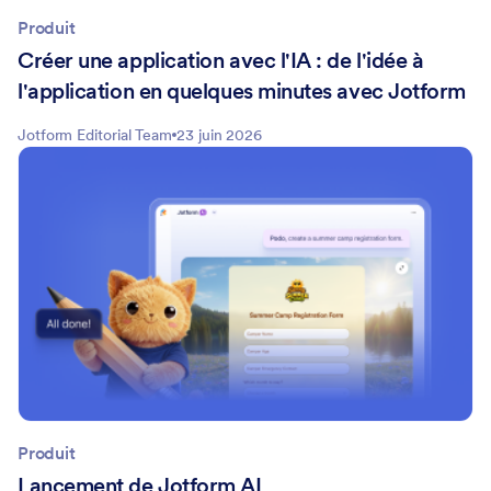
Produit
Créer une application avec l'IA : de l'idée à
l'application en quelques minutes avec Jotform
Jotform Editorial Team
23 juin 2026
Produit
Lancement de Jotform AI