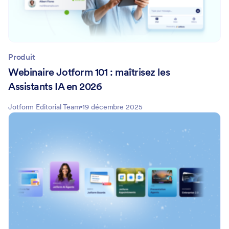
Produit
Webinaire Jotform 101 : maîtrisez les
Assistants IA en 2026
Jotform Editorial Team
19 décembre 2025