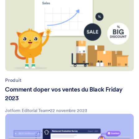
Produit
Comment doper vos ventes du Black Friday
2023
Jotform Editorial Team
22 novembre 2023