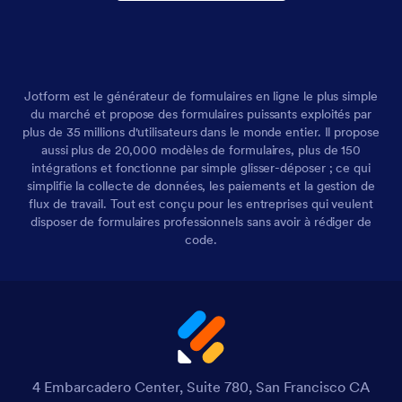
Jotform est le générateur de formulaires en ligne le plus simple
du marché et propose des formulaires puissants exploités par
plus de 35 millions d'utilisateurs dans le monde entier. Il propose
aussi plus de 20,000 modèles de formulaires, plus de 150
intégrations et fonctionne par simple glisser-déposer ; ce qui
simplifie la collecte de données, les paiements et la gestion de
flux de travail. Tout est conçu pour les entreprises qui veulent
disposer de formulaires professionnels sans avoir à rédiger de
code.
4 Embarcadero Center, Suite 780, San Francisco CA