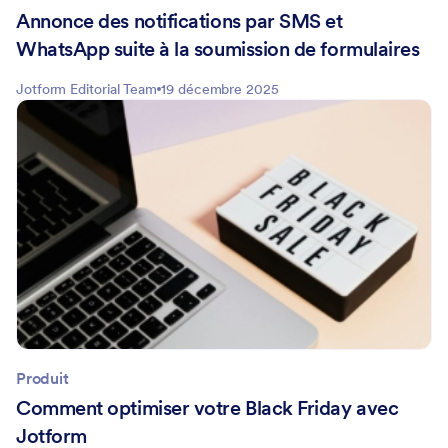
Annonce des notifications par SMS et
WhatsApp suite à la soumission de formulaires
Jotform Editorial Team
19 décembre 2025
Produit
Comment optimiser votre Black Friday avec
Jotform