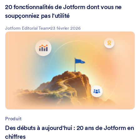
20 fonctionnalités de Jotform dont vous ne
soupçonniez pas l'utilité
Jotform Editorial Team
23 février 2026
Produit
Des débuts à aujourd'hui : 20 ans de Jotform en
chiffres