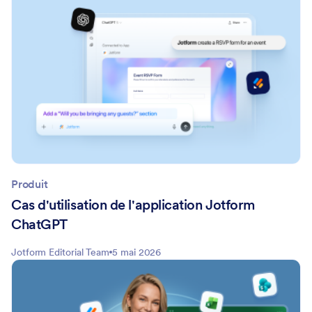
Produit
Cas d'utilisation de l'application Jotform
ChatGPT
Jotform Editorial Team
5 mai 2026