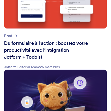
Produit
Du formulaire à l'action : boostez votre
productivité avec l'intégration
Jotform + Todoist
Jotform Editorial Team
26 mars 2026