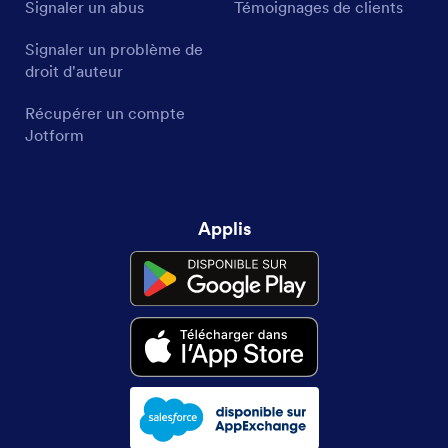
Signaler un abus
Témoignages de clients
Signaler un problème de
droit d'auteur
Récupérer un compte
Jotform
Applis