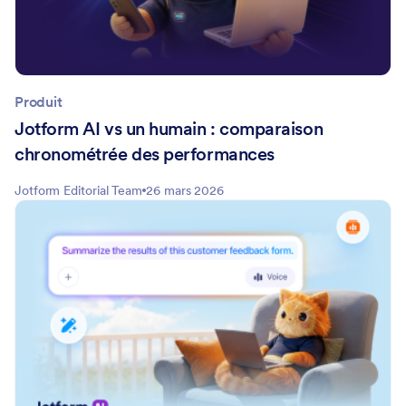
Produit
Jotform AI vs un humain : comparaison
chronométrée des performances
Jotform Editorial Team
26 mars 2026