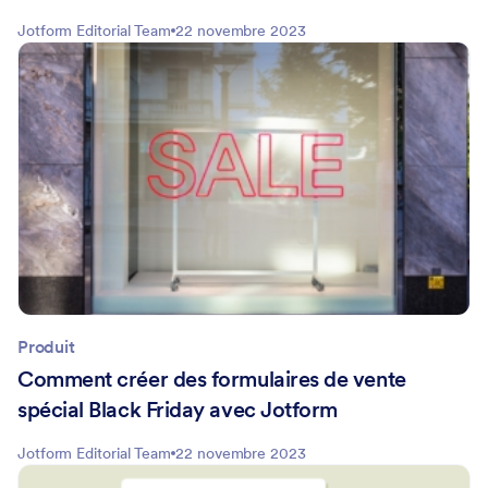
Jotform Editorial Team
22 novembre 2023
Produit
Comment créer des formulaires de vente
spécial Black Friday avec Jotform
Jotform Editorial Team
22 novembre 2023