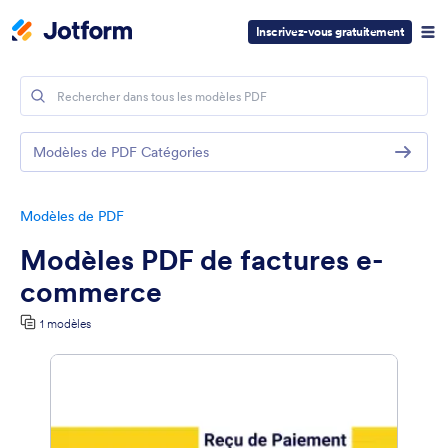
Inscrivez-vous gratuitement
Modèles de PDF Catégories
Modèles de PDF
Modèles PDF de factures e-
commerce
1 modèles