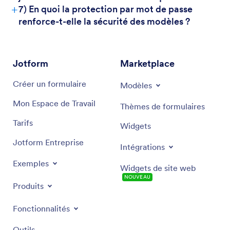
+
7) En quoi la protection par mot de passe
renforce-t-elle la sécurité des modèles ?
Jotform
Marketplace
Créer un formulaire
Modèles
Mon Espace de Travail
Thèmes de formulaires
Tarifs
Widgets
Jotform Entreprise
Intégrations
Exemples
Widgets de site web
NOUVEAU
Produits
Fonctionnalités
Outils