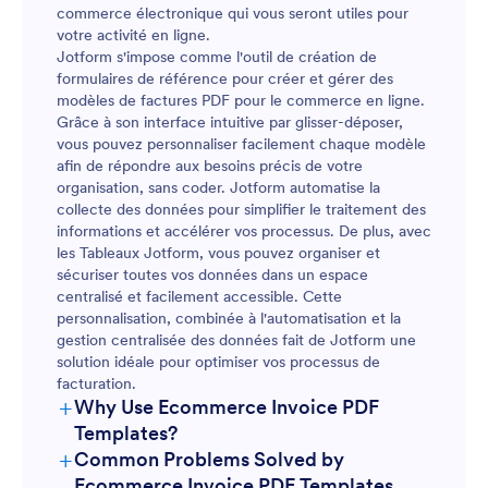
commerce électronique qui vous seront utiles pour
votre activité en ligne.
Jotform s'impose comme l'outil de création de
formulaires de référence pour créer et gérer des
modèles de factures PDF pour le commerce en ligne.
Grâce à son interface intuitive par glisser-déposer,
vous pouvez personnaliser facilement chaque modèle
afin de répondre aux besoins précis de votre
organisation, sans coder. Jotform automatise la
collecte des données pour simplifier le traitement des
informations et accélérer vos processus. De plus, avec
les Tableaux Jotform, vous pouvez organiser et
sécuriser toutes vos données dans un espace
centralisé et facilement accessible. Cette
personnalisation, combinée à l'automatisation et la
gestion centralisée des données fait de Jotform une
solution idéale pour optimiser vos processus de
facturation.
+
Why Use Ecommerce Invoice PDF
Templates?
+
Common Problems Solved by
Ecommerce Invoice PDF Templates