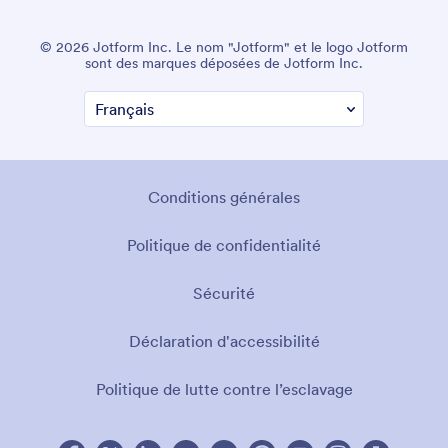
© 2026 Jotform Inc. Le nom "Jotform" et le logo Jotform
sont des marques déposées de Jotform Inc.
Conditions générales
Politique de confidentialité
Sécurité
Déclaration d'accessibilité
Politique de lutte contre l’esclavage