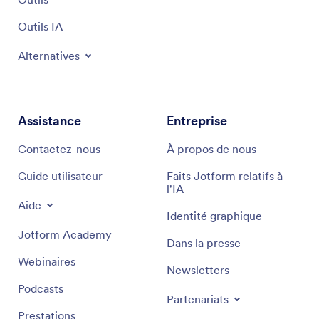
Outils IA
Alternatives
Assistance
Entreprise
Contactez-nous
À propos de nous
Guide utilisateur
Faits Jotform relatifs à
l'IA
Aide
Identité graphique
Jotform Academy
Dans la presse
Webinaires
Newsletters
Podcasts
Partenariats
Prestations