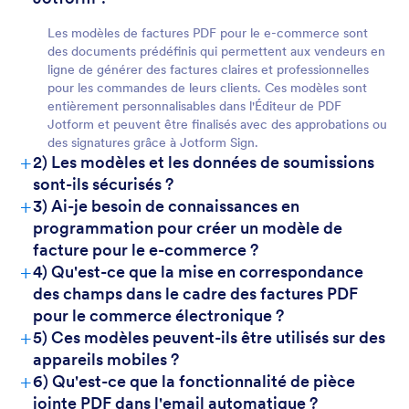
Les modèles de factures PDF pour le e-commerce sont
des documents prédéfinis qui permettent aux vendeurs en
ligne de générer des factures claires et professionnelles
pour les commandes de leurs clients. Ces modèles sont
entièrement personnalisables dans l'Éditeur de PDF
For Customers
Jotform et peuvent être finalisés avec des approbations ou
des signatures grâce à Jotform Sign.
+
2) Les modèles et les données de soumissions
sont-ils sécurisés ?
+
3) Ai-je besoin de connaissances en
programmation pour créer un modèle de
facture pour le e-commerce ?
+
4) Qu'est-ce que la mise en correspondance
des champs dans le cadre des factures PDF
pour le commerce électronique ?
+
5) Ces modèles peuvent-ils être utilisés sur des
appareils mobiles ?
+
6) Qu'est-ce que la fonctionnalité de pièce
jointe PDF dans l'email automatique ?