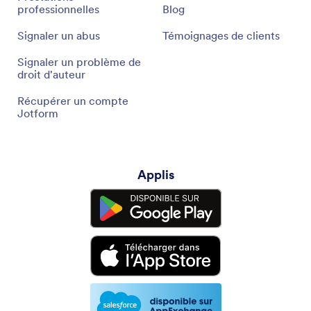
professionnelles
Blog
Signaler un abus
Témoignages de clients
Signaler un problème de
droit d'auteur
Récupérer un compte
Jotform
Applis