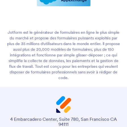
Jotform est le générateur de formulaires en ligne le plus simple
du marché et propose des formulaires puissants exploités par
plus de 35 millions d'utilisateurs dans le monde entier. Il propose
aussi plus de 20,000 modèles de formulaires, plus de 150
intégrations et fonctionne par simple glisser-déposer ; ce qui
simplifie la collecte de données, les paiements et la gestion de
flux de travail. Tout est conçu pour les entreprises qui veulent
disposer de formulaires professionnels sans avoir à rédiger de
code.
4 Embarcadero Center, Suite 780, San Francisco CA
94111