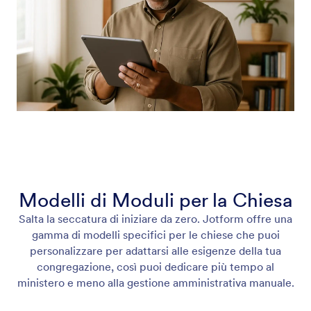
Modelli di Moduli per la Chiesa
Salta la seccatura di iniziare da zero. Jotform offre una
gamma di modelli specifici per le chiese che puoi
personalizzare per adattarsi alle esigenze della tua
congregazione, così puoi dedicare più tempo al
ministero e meno alla gestione amministrativa manuale.