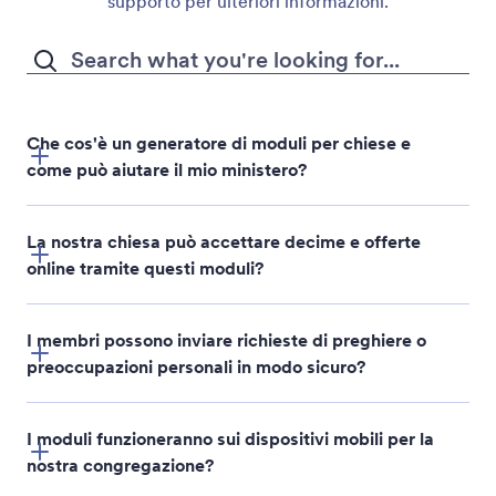
supporto per ulteriori informazioni.
Che cos'è un generatore di moduli per chiese e
come può aiutare il mio ministero?
La nostra chiesa può accettare decime e offerte
online tramite questi moduli?
I membri possono inviare richieste di preghiere o
preoccupazioni personali in modo sicuro?
I moduli funzioneranno sui dispositivi mobili per la
nostra congregazione?