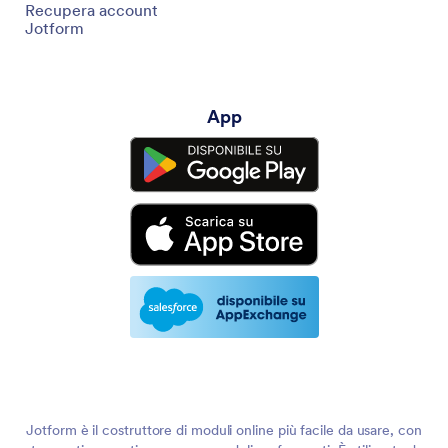
Recupera account
Jotform
App
Jotform è il costruttore di moduli online più facile da usare, con