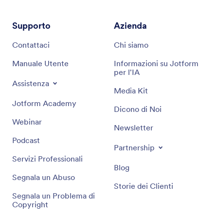
Supporto
Azienda
Contattaci
Chi siamo
Manuale Utente
Informazioni su Jotform
per l'IA
Assistenza
Media Kit
Jotform Academy
Dicono di Noi
Webinar
Newsletter
Podcast
Partnership
Servizi Professionali
Blog
Segnala un Abuso
Storie dei Clienti
Segnala un Problema di
Copyright