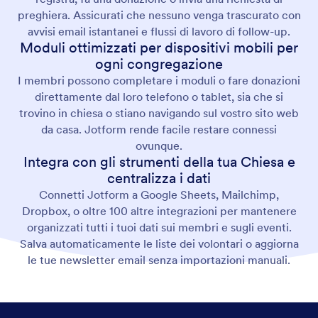
preghiera. Assicurati che nessuno venga trascurato con
avvisi email istantanei e flussi di lavoro di follow-up.
Moduli ottimizzati per dispositivi mobili per
ogni congregazione
I membri possono completare i moduli o fare donazioni
direttamente dal loro telefono o tablet, sia che si
trovino in chiesa o stiano navigando sul vostro sito web
da casa. Jotform rende facile restare connessi
ovunque.
Integra con gli strumenti della tua Chiesa e
centralizza i dati
Connetti Jotform a Google Sheets, Mailchimp,
Dropbox, o oltre 100 altre integrazioni per mantenere
organizzati tutti i tuoi dati sui membri e sugli eventi.
Salva automaticamente le liste dei volontari o aggiorna
le tue newsletter email senza importazioni manuali.