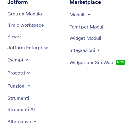
Jotform
Marketplace
Crea un Modulo
Modelli
Il mio workspace
Temi per Moduli
Prezzi
Widget Moduli
Jotform Enterprise
Integrazioni
Esempi
Widget per Siti Web
NEW
Prodotti
Funzioni
Strumenti
Strumenti AI
Alternative