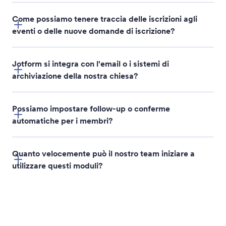
Come possiamo tenere traccia delle iscrizioni agli
eventi o delle nuove domande di iscrizione?
Jotform si integra con l'email o i sistemi di
archiviazione della nostra chiesa?
Possiamo impostare follow-up o conferme
automatiche per i membri?
Quanto velocemente può il nostro team iniziare a
utilizzare questi moduli?