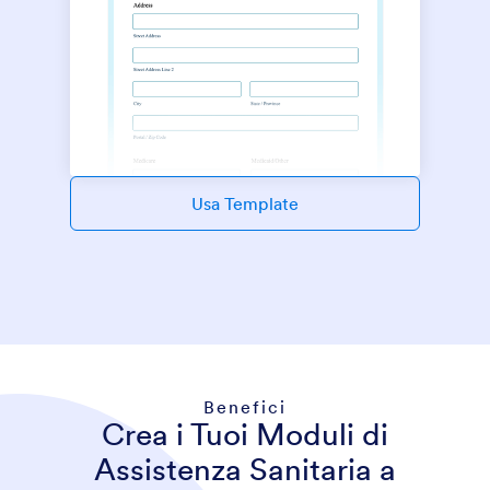
Usa Template
Benefici
Crea i Tuoi Moduli di
Assistenza Sanitaria a