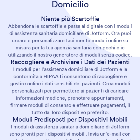
Domicilio
Niente più Scartoffie
Abbandona le scartoffie e passa al digitale con i moduli
di assistenza sanitaria domiciliare di Jotform. Ora puoi
creare e personalizzare facilmente moduli online su
misura per la tua agenzia sanitaria con pochi clic
utilizzando il nostro generatore di moduli senza codice.
Raccogliere e Archiviare i Dati dei Pazienti
I moduli per l'assistenza domiciliare di Jotform e la
conformità a HIPAA ti consentono di raccogliere e
gestire online i dati sensibili dei pazienti. Crea moduli
personalizzati per permettere ai pazienti di caricare
informazioni mediche, prenotare appuntamenti,
firmare moduli di consenso e effettuare pagamenti, il
tutto dal loro dispositivo preferito.
Moduli Predisposti per Dispositivi Mobili
I moduli di assistenza sanitaria domiciliare di Jotform
sono pronti per i dispositivi mobili. Invia un'e-mail con