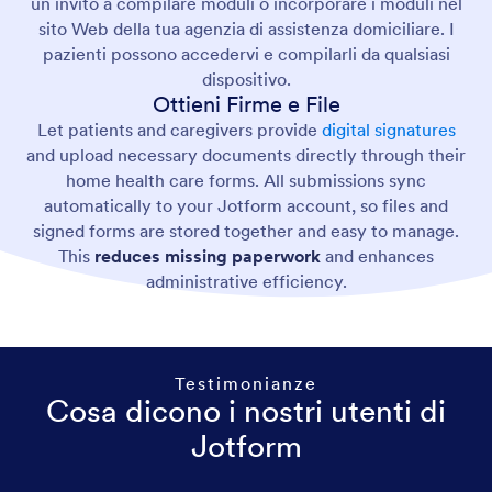
un invito a compilare moduli o incorporare i moduli nel
sito Web della tua agenzia di assistenza domiciliare. I
pazienti possono accedervi e compilarli da qualsiasi
dispositivo.
Ottieni Firme e File
Let patients and caregivers provide
digital signatures
and upload necessary documents directly through their
home health care forms. All submissions sync
automatically to your Jotform account, so files and
signed forms are stored together and easy to manage.
This
reduces missing paperwork
and enhances
administrative efficiency.
Testimonianze
Cosa dicono i nostri utenti di
Jotform