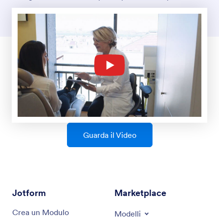
Guarda il Video
Jotform
Marketplace
Crea un Modulo
Modelli