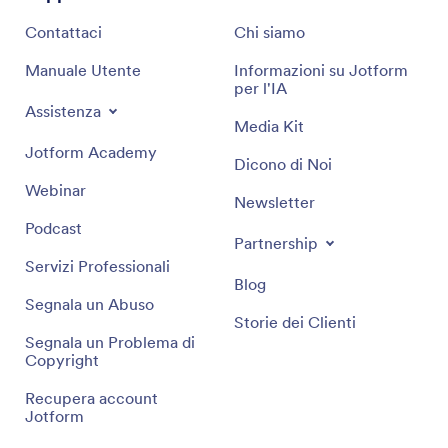
Contattaci
Chi siamo
Manuale Utente
Informazioni su Jotform
per l'IA
Assistenza
Media Kit
Jotform Academy
Dicono di Noi
Webinar
Newsletter
Podcast
Partnership
Servizi Professionali
Blog
Segnala un Abuso
Storie dei Clienti
Segnala un Problema di
Copyright
Recupera account
Jotform