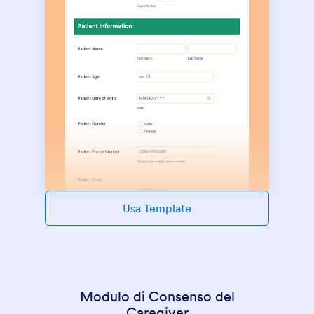
Usa Template
Modulo di Consenso del
Caregiver