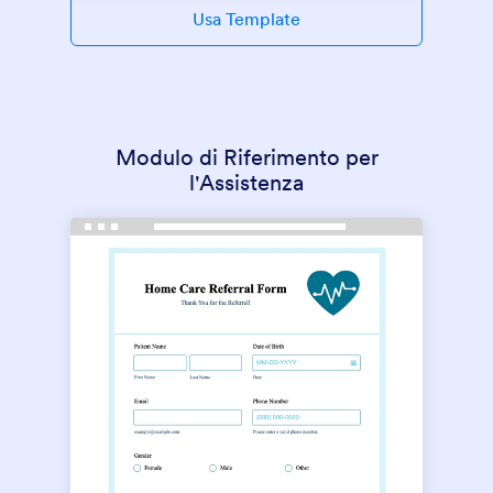
Usa Template
Modulo di Riferimento per
l'Assistenza