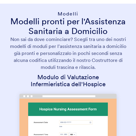
Modelli
Modelli pronti per l'Assistenza
Sanitaria a Domicilio
Non sai da dove cominciare? Scegli tra uno dei nostri
modelli di moduli per l'assistenza sanitaria a domicilio
già pronti e personalizzalo in pochi secondi senza
alcuna codifica utilizzando il nostro Costruttore di
moduli trascina e rilascia.
Modulo di Valutazione
Infermieristica dell'Hospice