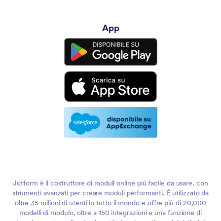
App
Jotform è il costruttore di moduli online più facile da usare, con
strumenti avanzati per creare moduli performanti. È utilizzato da
oltre 35 milioni di utenti in tutto il mondo e offre più di 20,000
modelli di modulo, oltre a 150 integrazioni e una funzione di