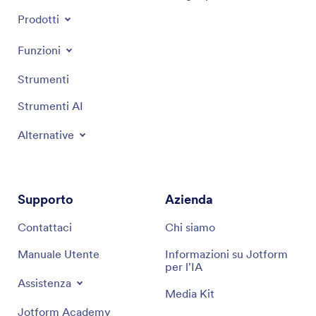
Prodotti
Funzioni
Strumenti
Strumenti AI
Alternative
Supporto
Azienda
Contattaci
Chi siamo
Manuale Utente
Informazioni su Jotform
per l'IA
Assistenza
Media Kit
Jotform Academy