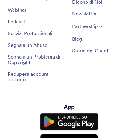
Dicono di Noi
Webinar
Newsletter
Podcast
Partnership
Servizi Professionali
Blog
Segnala un Abuso
Storie dei Clienti
Segnala un Problema di
Copyright
Recupera account
Jotform
App