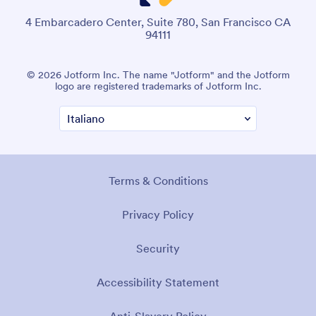
4 Embarcadero Center, Suite 780, San Francisco CA
94111
© 2026 Jotform Inc. The name "Jotform" and the Jotform
logo are registered trademarks of Jotform Inc.
Terms & Conditions
Privacy Policy
Security
Accessibility Statement