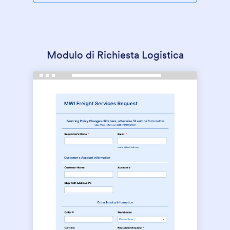
Modulo di Richiesta Logistica