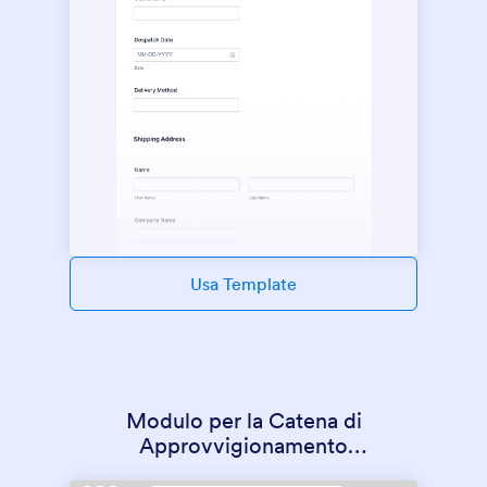
Usa Template
Modulo per la Catena di
Approvvigionamento
Manifatturiera