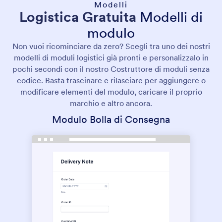
Modelli
Logistica Gratuita
Modelli di
modulo
Non vuoi ricominciare da zero? Scegli tra uno dei nostri
modelli di moduli logistici già pronti e personalizzalo in
pochi secondi con il nostro Costruttore di moduli senza
codice. Basta trascinare e rilasciare per aggiungere o
modificare elementi del modulo, caricare il proprio
marchio e altro ancora.
Modulo Bolla di Consegna