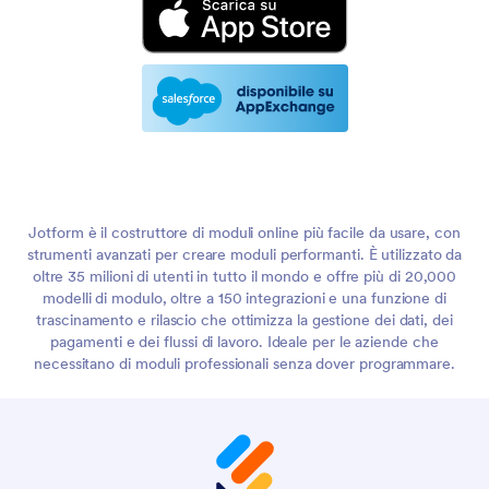
Jotform è il costruttore di moduli online più facile da usare, con
strumenti avanzati per creare moduli performanti. È utilizzato da
oltre 35 milioni di utenti in tutto il mondo e offre più di 20,000
modelli di modulo, oltre a 150 integrazioni e una funzione di
trascinamento e rilascio che ottimizza la gestione dei dati, dei
pagamenti e dei flussi di lavoro. Ideale per le aziende che
necessitano di moduli professionali senza dover programmare.