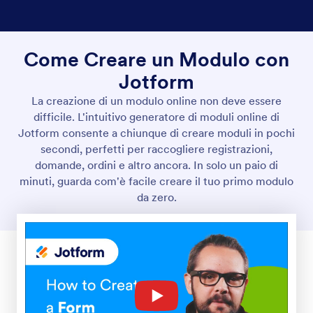
Come Creare un Modulo con
Jotform
La creazione di un modulo online non deve essere
difficile. L'intuitivo generatore di moduli online di
Jotform consente a chiunque di creare moduli in pochi
secondi, perfetti per raccogliere registrazioni,
domande, ordini e altro ancora. In solo un paio di
minuti, guarda com'è facile creare il tuo primo modulo
da zero.