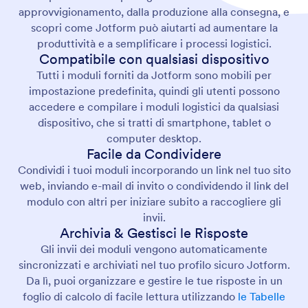
approvvigionamento, dalla produzione alla consegna, e
scopri come Jotform può aiutarti ad aumentare la
produttività e a semplificare i processi logistici.
Compatibile con qualsiasi dispositivo
Tutti i moduli forniti da Jotform sono mobili per
impostazione predefinita, quindi gli utenti possono
accedere e compilare i moduli logistici da qualsiasi
dispositivo, che si tratti di smartphone, tablet o
computer desktop.
Facile da Condividere
Condividi i tuoi moduli incorporando un link nel tuo sito
web, inviando e-mail di invito o condividendo il link del
modulo con altri per iniziare subito a raccogliere gli
invii.
Archivia & Gestisci le Risposte
Gli invii dei moduli vengono automaticamente
sincronizzati e archiviati nel tuo profilo sicuro Jotform.
Da lì, puoi organizzare e gestire le tue risposte in un
foglio di calcolo di facile lettura utilizzando
le Tabelle