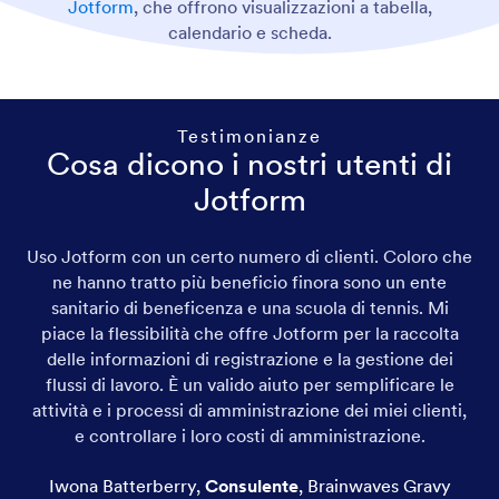
Jotform
, che offrono visualizzazioni a tabella,
calendario e scheda.
Testimonianze
Cosa dicono i nostri utenti di
Jotform
Uso Jotform con un certo numero di clienti. Coloro che
ne hanno tratto più beneficio finora sono un ente
sanitario di beneficenza e una scuola di tennis. Mi
piace la flessibilità che offre Jotform per la raccolta
delle informazioni di registrazione e la gestione dei
flussi di lavoro. È un valido aiuto per semplificare le
attività e i processi di amministrazione dei miei clienti,
e controllare i loro costi di amministrazione.
Iwona Batterberry
,
Consulente
,
Brainwaves Gravy