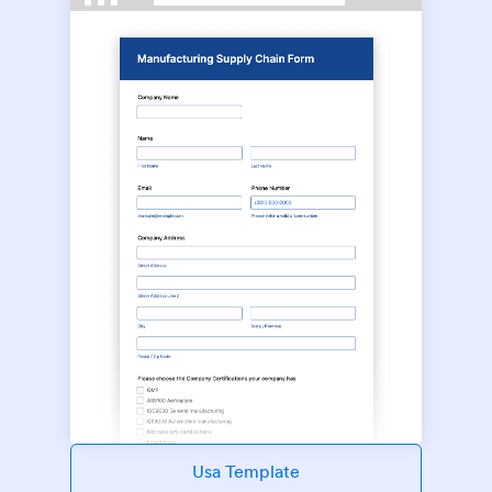
Usa Template