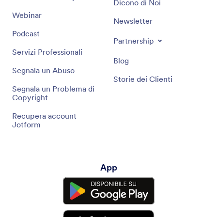
Dicono di Noi
Webinar
Newsletter
Podcast
Partnership
Servizi Professionali
Blog
Segnala un Abuso
Storie dei Clienti
Segnala un Problema di
Copyright
Recupera account
Jotform
App