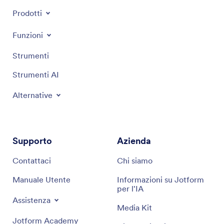
Prodotti
Funzioni
Strumenti
Strumenti AI
Alternative
Supporto
Azienda
Contattaci
Chi siamo
Manuale Utente
Informazioni su Jotform
per l'IA
Assistenza
Media Kit
Jotform Academy