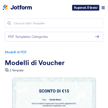
Registrati. È Gratis!
PDF Templates Categories
Modelli di PDF
Modelli di Voucher
2 Template