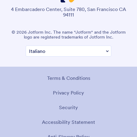
4 Embarcadero Center, Suite 780, San Francisco CA
94111
© 2026 Jotform Inc. The name "Jotform" and the Jotform
logo are registered trademarks of Jotform Inc.
Terms & Conditions
Privacy Policy
Security
Accessibility Statement
Anti-Slavery Policy