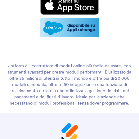
Jotform è il costruttore di moduli online più facile da usare, con
strumenti avanzati per creare moduli performanti. È utilizzato da
oltre 35 milioni di utenti in tutto il mondo e offre più di 20,000
modelli di modulo, oltre a 150 integrazioni e una funzione di
trascinamento e rilascio che ottimizza la gestione dei dati, dei
pagamenti e dei flussi di lavoro. Ideale per le aziende che
necessitano di moduli professionali senza dover programmare.