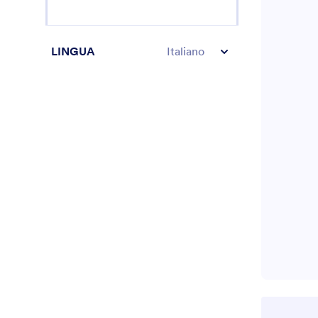
LINGUA
Italiano