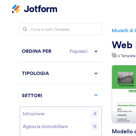
Modelli di
Web 
ORDINA PER
Popolari
4 Template
TIPOLOGIA
SETTORI
Istruzione
9
Agenzia Immobiliare
11