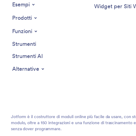
Esempi
Widget per Siti
Prodotti
Funzioni
Strumenti
Strumenti AI
Alternative
Jotform è il costruttore di moduli online più facile da usare, con st
modulo, oltre a 150 integrazioni e una funzione di trascinamento e r
senza dover programmare.