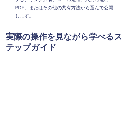
PDF、またはその他の共有方法から選んで公開
します。
実際の操作を見ながら学べるス
テップガイド