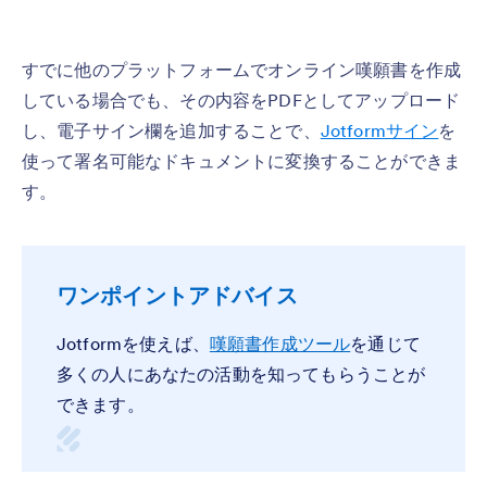
すでに他のプラットフォームでオンライン嘆願書を作成
している場合でも、その内容をPDFとしてアップロード
し、電子サイン欄を追加することで、
Jotformサイン
を
使って署名可能なドキュメントに変換することができま
す。
ワンポイントアドバイス
Jotformを使えば、
嘆願書作成ツール
を通じて
多くの人にあなたの活動を知ってもらうことが
できます。