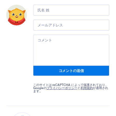
Comment
Email
Comment
コメントの送信
このサイトは reCAPTCHA によって保護されており、
Googleの
プライバシーポリシー
と
利用規約
が適用され
ます。