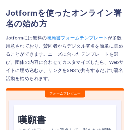
Jotformを使ったオンライン署
名の始め方
Jotformには無料の
嘆願書フォームテンプレート
が多数
用意されており、賛同者からデジタル署名を簡単に集め
ることができます。ニーズに合ったテンプレートを選
び、団体の内容に合わせてカスタマイズしたら、Webサ
イトに埋め込むか、リンクをSNSで共有するだけで署名
活動を始められます。