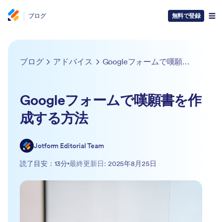
ブログ
無料で登録
ブログ
アドバイス
Googleフォームで嘆願書を作成する方法
Googleフォームで嘆願書を作
成する方法
Jotform Editorial Team
読了目安：13分
最終更新日:
2025年8月25日