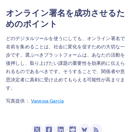
オンライン署名を成功させるた
めのポイント
どのデジタルツールを使うにしても、オンライン署名で
名前を集めることは、社会に変化を促すための大切な一
歩です。選ぶべきプラットフォームは、あなたの活動を
後押しし、取り上げたい課題の重要性を効果的に伝えら
れるものであるべきです。そうすることで、関係者や意
思決定者に真剣に受け止めてもらえる可能性が高まりま
す。
写真提供：
Vanessa Garcia