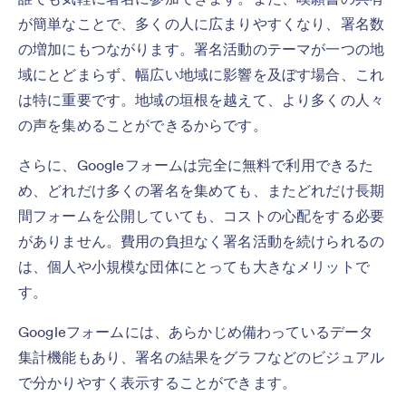
が簡単なことで、多くの人に広まりやすくなり、署名数
の増加にもつながります。署名活動のテーマが一つの地
域にとどまらず、幅広い地域に影響を及ぼす場合、これ
は特に重要です。地域の垣根を越えて、より多くの人々
の声を集めることができるからです。
さらに、Googleフォームは完全に無料で利用できるた
め、どれだけ多くの署名を集めても、またどれだけ長期
間フォームを公開していても、コストの心配をする必要
がありません。費用の負担なく署名活動を続けられるの
は、個人や小規模な団体にとっても大きなメリットで
す。
Googleフォームには、あらかじめ備わっているデータ
集計機能もあり、署名の結果をグラフなどのビジュアル
で分かりやすく表示することができます。