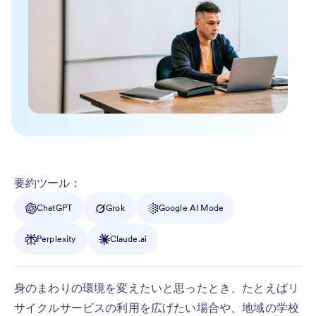
要約ツール：
ChatGPT
Grok
Google AI Mode
Perplexity
Claude.ai
身のまわりの環境を変えたいと思ったとき、たとえばリ
サイクルサービスの利用を広げたい場合や、地域の学校