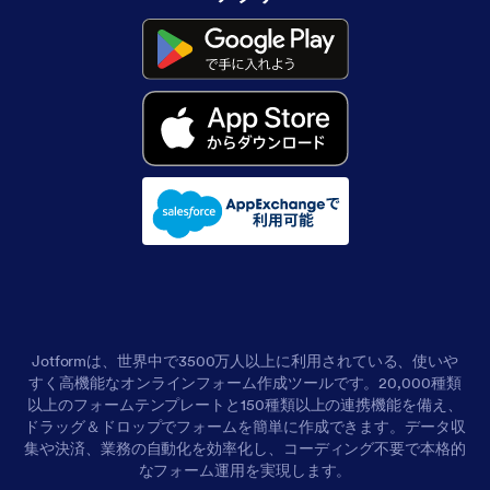
Jotformは、世界中で3500万人以上に利用されている、使いや
すく高機能なオンラインフォーム作成ツールです。20,000種類
以上のフォームテンプレートと150種類以上の連携機能を備え、
ドラッグ＆ドロップでフォームを簡単に作成できます。データ収
集や決済、業務の自動化を効率化し、コーディング不要で本格的
なフォーム運用を実現します。