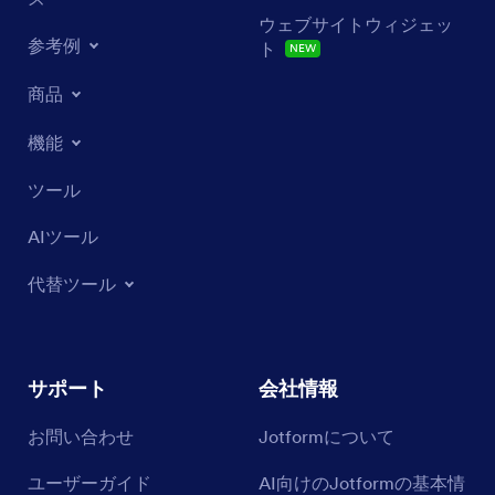
ウェブサイトウィジェッ
参考例
ト
NEW
商品
機能
ツール
AIツール
代替ツール
サポート
会社情報
お問い合わせ
Jotformについて
ユーザーガイド
AI向けのJotformの基本情