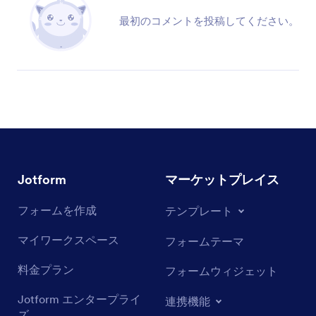
最初のコメントを投稿してください。
Jotform
マーケットプレイス
フォームを作成
テンプレート
マイワークスペース
フォームテーマ
料金プラン
フォームウィジェット
Jotform エンタープライ
連携機能
ズ