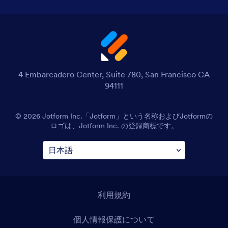
4 Embarcadero Center, Suite 780, San Francisco CA
94111
© 2026 Jotform Inc.「Jotform」という名称およびJotformの
ロゴは、Jotform Inc. の登録商標です。
利用規約
個人情報保護について