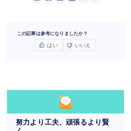
この記事は参考になりましたか？
はい
いいえ
努力より工夫、頑張るより賢
く