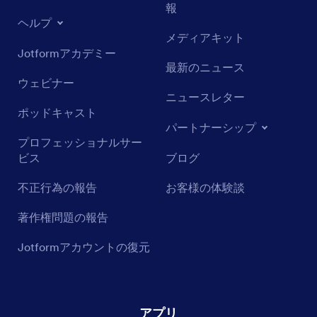
報
ヘルプ
メディアキット
Jotformアカデミー
最新のニュース
ウェビナー
ニュースレター
ポッドキャスト
パートナーシップ
プロフェッショナルサー
ビス
ブログ
不正行為の報告
お客様の体験談
著作権問題の報告
Jotformアカウントの復元
アプリ