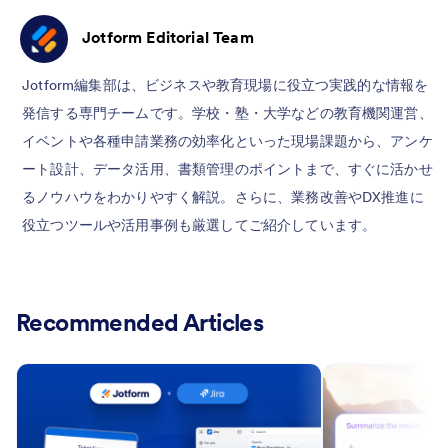
Jotform Editorial Team
Jotform編集部は、ビジネスや教育現場に役立つ実践的な情報を
発信する専門チームです。学校・塾・大学などの教育機関運営、
イベントや各種申請業務の効率化といった現場課題から、アンケ
ート設計、データ活用、書類管理のポイントまで、すぐに活かせ
るノウハウをわかりやすく解説。さらに、業務改善やDX推進に
役立つツールや活用事例も厳選してご紹介しています。
Recommended Articles