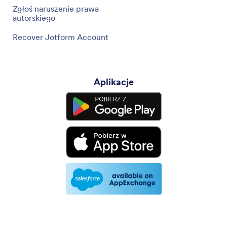
Zgłoś naruszenie prawa
autorskiego
Recover Jotform Account
Aplikacje