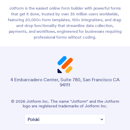
Jotform is the easiest online form builder with powerful forms
that get it done, trusted by over 35 million users worldwide,
featuring 20,000+ form templates, 150+ integrations, and drag-
and-drop functionality that streamline data collection,
payments, and workflows, engineered for businesses requiring
professional forms without coding.
4 Embarcadero Center, Suite 780, San Francisco CA
94111
© 2026 Jotform Inc. The name "Jotform" and the Jotform
logo are registered trademarks of Jotform Inc.