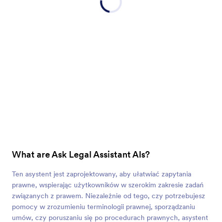
What are Ask Legal Assistant AIs?
Ten asystent jest zaprojektowany, aby ułatwiać zapytania
prawne, wspierając użytkowników w szerokim zakresie zadań
związanych z prawem. Niezależnie od tego, czy potrzebujesz
pomocy w zrozumieniu terminologii prawnej, sporządzaniu
umów, czy poruszaniu się po procedurach prawnych, asystent