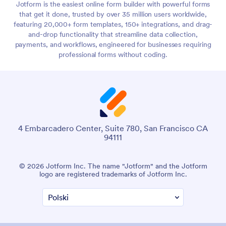
Jotform is the easiest online form builder with powerful forms
that get it done, trusted by over 35 million users worldwide,
featuring 20,000+ form templates, 150+ integrations, and drag-
and-drop functionality that streamline data collection,
payments, and workflows, engineered for businesses requiring
professional forms without coding.
4 Embarcadero Center, Suite 780, San Francisco CA
94111
© 2026 Jotform Inc. The name "Jotform" and the Jotform
logo are registered trademarks of Jotform Inc.