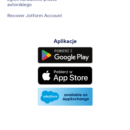
autorskiego
Recover Jotform Account
Aplikacje