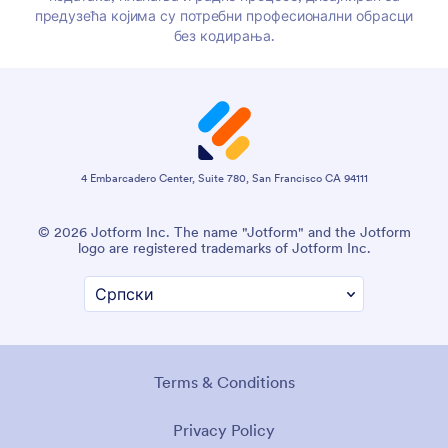
предузећа којима су потребни професионални обрасци
без кодирања.
4 Embarcadero Center, Suite 780, San Francisco CA 94111
© 2026 Jotform Inc. The name "Jotform" and the Jotform
logo are registered trademarks of Jotform Inc.
Terms & Conditions
Privacy Policy