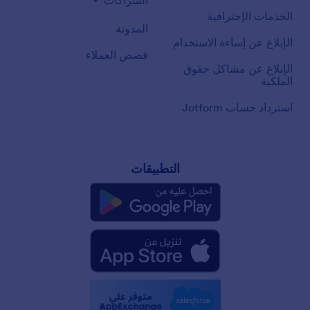
الشراكات
الخدمات الإحترافية
المدونة
الإبلاغ عن إساءة الاستخدام
قصص العملاء
الإبلاغ عن مشاكل حقوق
الملكية
استرداد حساب Jotform
التطبيقات