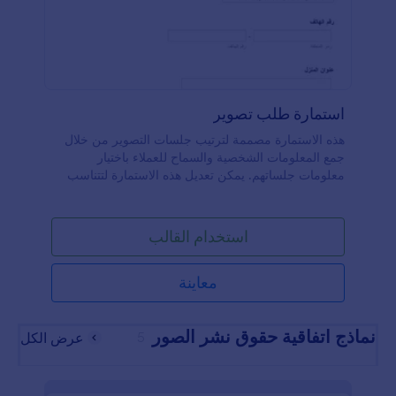
استمارة طلب تصوير
هذه الاستمارة مصممة لترتيب جلسات التصوير من خلال
جمع المعلومات الشخصية والسماح للعملاء باختيار
معلومات جلساتهم. يمكن تعديل هذه الاستمارة لتتناسب
مع المؤسسة الخاصة بك
استخدام القالب
معاينة
نماذج اتفاقية حقوق نشر الصور
5
عرض الكل