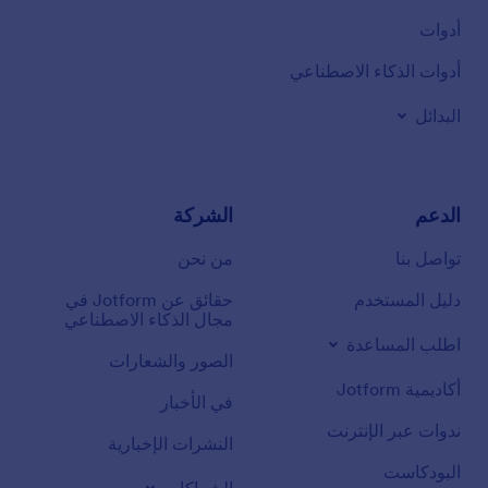
أدوات
أدوات الذكاء الاصطناعي
البدائل
الدعم
الشركة
تواصل بنا
من نحن
دليل المستخدم
حقائق عن Jotform في
مجال الذكاء الاصطناعي
اطلب المساعدة
الصور والشعارات
أكاديمية Jotform
في الأخبار
ندوات عبر الإنترنت
النشرات الإخبارية
البودكاست