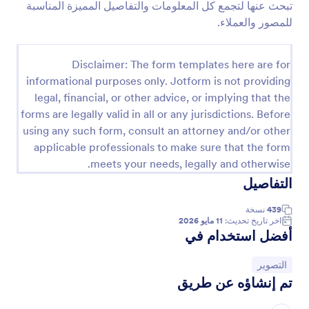
تبحث عنها لتجمع كل المعلومات والتفاصيل المميزة المناسبة
معاينة
للمصور والعملاء.
Disclaimer: The form templates here are for
informational purposes only. Jotform is not providing
legal, financial, or other advice, or implying that the
forms are legally valid in all or any jurisdictions. Before
using any such form, consult an attorney and/or other
applicable professionals to make sure that the form
meets your needs, legally and otherwise.
التفاصيل
439
نسخة
اخر تاريخ تحديث:
11 مايو 2026
أفضل استخدام في
انتقل إلى الفئة:
التصوير
تم إنشاؤه عن طريق