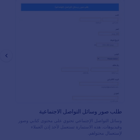
طلب صور وسائل التواصل الاجتماعية
وسائل التواصل الإجتماعي تحتوي على محتوى كتابي وصور
وفيديوهات. هذه الاستمارة تستعمل لأخذ إذن العملاء
لإستعمال محتواهم.