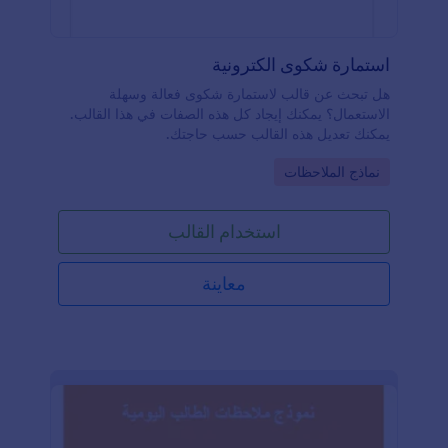
استمارة شكوى الكترونية
هل تبحث عن قالب لاستمارة شكوى فعالة وسهلة
الاستعمال؟ يمكنك إيجاد كل هذه الصفات في هذا القالب.
يمكنك تعديل هذه القالب حسب حاجتك.
Go to Category:
نماذج الملاحظات
استخدام القالب
معاينة