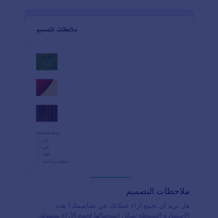
ملاحظات التصميم
هل تريد أن تجمع آراء عملائك عن تصاميمك؟ هذه
الاستمارة البسيطة يمكن استعمالها لجمع الآراء بسهولة.