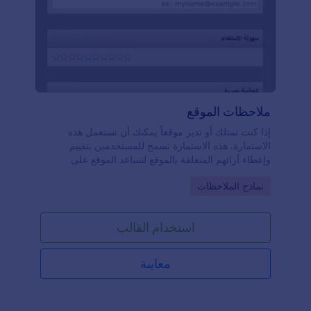
ملاحظات الموقع
إذا كنت تمتلك أو تدير موقعاً يمكنك أن تستعمل هذه
الاستمارة. هذه الاستمارة تسمح للمستخدمين بتقييم
وإعطاء آرائهم المتعلقة بالموقع لتساعد الموقع على
التطور.
Go to Category:
نماذج الملاحظات
استخدام القالب
معاينة