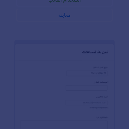
معاينة