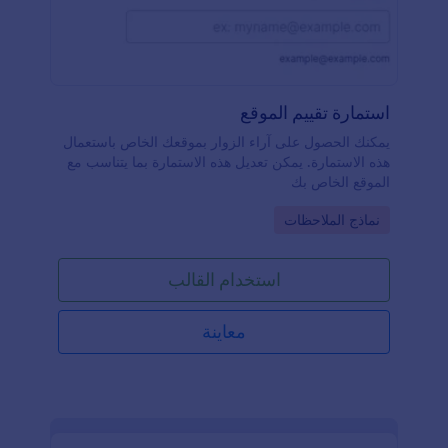
استمارة تقييم الموقع
يمكنك الحصول على آراء الزوار بموقعك الخاص باستعمال
هذه الاستمارة. يمكن تعديل هذه الاستمارة بما يتناسب مع
الموقع الخاص بك
Go to Category:
نماذج الملاحظات
استخدام القالب
معاينة