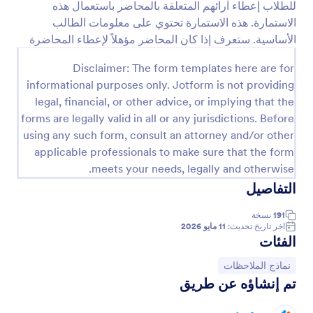
للطلاب إعطاء آرائهم المتعلقة بالمحاضر باستعمال هذه
معاينة
الاستمارة. هذه الاستمارة تحتوي على معلومات الطالب
الأساسية. ستعرف إذا كان المحاضر مؤهلاً لإعطاء المحاضرة
Disclaimer: The form templates here are for
informational purposes only. Jotform is not providing
legal, financial, or other advice, or implying that the
forms are legally valid in all or any jurisdictions. Before
using any such form, consult an attorney and/or other
applicable professionals to make sure that the form
meets your needs, legally and otherwise.
التفاصيل
191
نسخة
اخر تاريخ تحديث:
11 مايو 2026
الفئات
انتقل إلى الفئة:
نماذج الملاحظات
تم إنشاؤه عن طريق