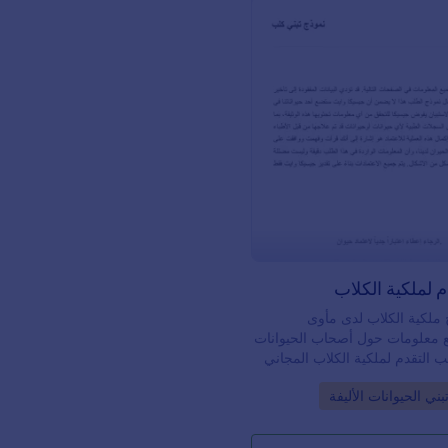
: نموذج التقدم لملكية الكلاب
معاينة
م لملكية الكلاب
ملكية الكلاب لدى مأوى
ع معلومات حول أصحاب الحيوانات
ب التقدم لملكية الكلاب المجاني
ائعة لموقع مركز تبني الحيوانات
Go t
ني الحيوانات الأليفة
ليك سوى تخصيص النموذج لجمع
ي تحتاجها من أصحاب الكلاب
ا كنت ترغب في إرسال الردود