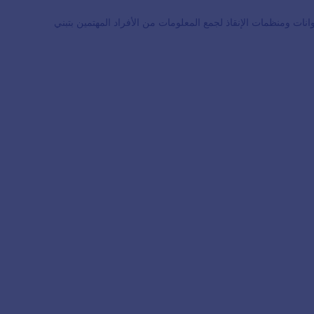
ت ومنظمات الإنقاذ لجمع المعلومات من الأفراد المهتمين بتبني